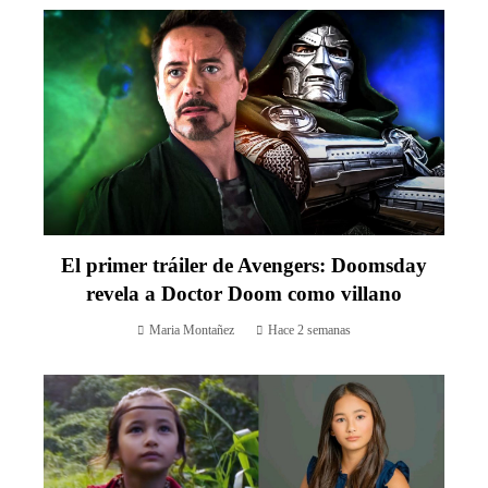
El primer tráiler de Avengers: Doomsday
revela a Doctor Doom como villano
Maria Montañez
Hace 2 semanas