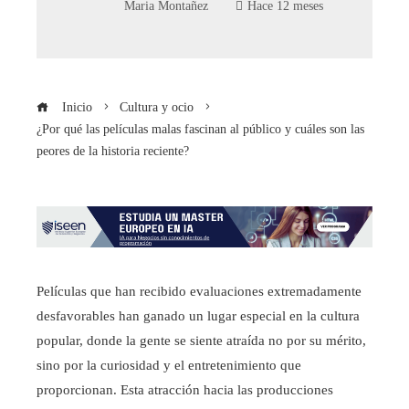
Maria Montañez
Hace 12 meses
Inicio
Cultura y ocio
¿Por qué las películas malas fascinan al público y cuáles son las
peores de la historia reciente?
Películas que han recibido evaluaciones extremadamente
desfavorables han ganado un lugar especial en la cultura
popular, donde la gente se siente atraída no por su mérito,
sino por la curiosidad y el entretenimiento que
proporcionan. Esta atracción hacia las producciones