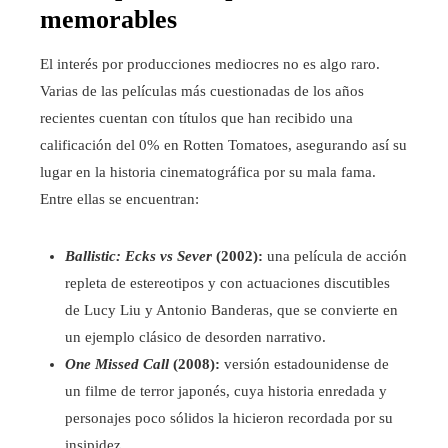
memorables
El interés por producciones mediocres no es algo raro.
Varias de las películas más cuestionadas de los años
recientes cuentan con títulos que han recibido una
calificación del 0% en Rotten Tomatoes, asegurando así su
lugar en la historia cinematográfica por su mala fama.
Entre ellas se encuentran:
Ballistic: Ecks vs Sever
(2002):
una película de acción
repleta de estereotipos y con actuaciones discutibles
de Lucy Liu y Antonio Banderas, que se convierte en
un ejemplo clásico de desorden narrativo.
One Missed Call
(2008):
versión estadounidense de
un filme de terror japonés, cuya historia enredada y
personajes poco sólidos la hicieron recordada por su
insipidez.