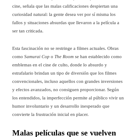
cine, señala que las malas calificaciones despiertan una
curiosidad natural: la gente desea ver por sí misma los
fallos y situaciones absurdas que llevaron a la película a
ser tan criticada.
Esta fascinación no se restringe a filmes actuales. Obras
como
Samurai Cop
o
The Room
se han establecido como
emblemas en el cine de culto, donde lo absurdo y
estrafalario brindan un tipo de diversión que los filmes
convencionales, incluso aquellos con grandes inversiones
y efectos avanzados, no consiguen proporcionar. Según
los entendidos, la imperfección permite al público vivir un
humor involuntario y un desarrollo inesperado que
convierte la frustración inicial en placer.
Malas películas que se vuelven