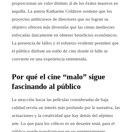
proporcionan un valor distinto al de los éxitos masivos en
taquilla. La autora Katharine Coldiron sostiene que los
proyectos ambiciosos de directores que no logran su
objetivo ofrecen más diversión que las cintas mediocres
enfocadas únicamente en obtener beneficios económicos.
La presencia de fallos y el esfuerzo evidente permiten que
el público disfrute un estilo de cine donde el fallo se
convierte en una experiencia entretenida.
Por qué el cine “malo” sigue
fascinando al público
La atracción hacia las películas consideradas de baja
calidad revela un interés más profundo por la narrativa, las
actuaciones y la creatividad que hay detrás del séptimo
arte. Lo que para los críticos es un desastre total, para el
público puede transformarse en un entretenimiento