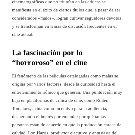
cinematográficas que no triunfan en las críticas se
manifiesta en el éxito de ciertos títulos que, a pesar de ser
considerados «malos», logran cultivar seguidores devotos
y se transforman en temas de discusión frecuentes en el
cine actual.
La fascinación por lo
“horroroso” en el cine
El fenómeno de las películas catalogadas como malas se
origina por varios factores, desde la curiosidad hasta el
entretenimiento irónico que generan. Una puntuación muy
baja en plataformas de crítica de cine, como Rotten
Tomatoes, actúa como incentivo para la audiencia,
despertando el interés por entender por qué tantas
personas están de acuerdo en que la producción carece de
calidad. Lon Harris, productor ejecutivo y entusiasta del