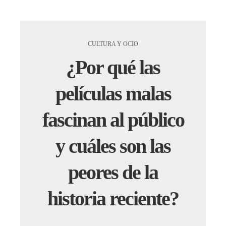
CULTURA Y OCIO
¿Por qué las
películas malas
fascinan al público
y cuáles son las
peores de la
historia reciente?