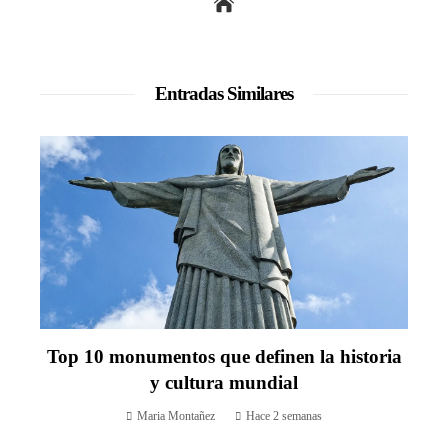
Entradas Similares
Top 10 monumentos que definen la historia
y cultura mundial
Maria Montañez
Hace 2 semanas