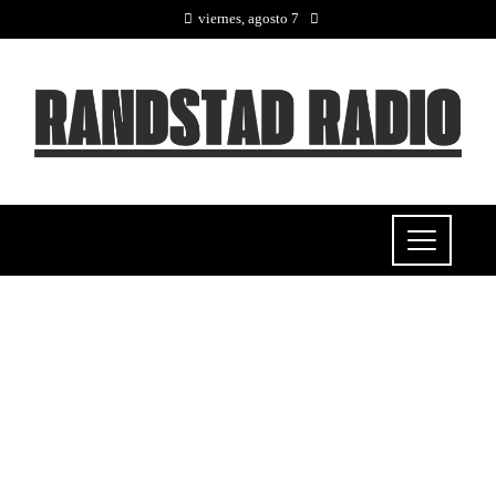
viernes, agosto 7