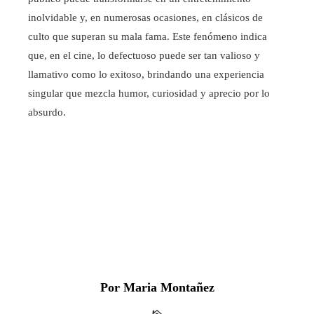
inolvidable y, en numerosas ocasiones, en clásicos de
culto que superan su mala fama. Este fenómeno indica
que, en el cine, lo defectuoso puede ser tan valioso y
llamativo como lo exitoso, brindando una experiencia
singular que mezcla humor, curiosidad y aprecio por lo
absurdo.
Por Maria Montañez