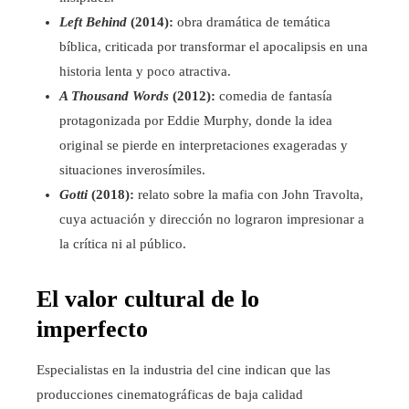
Left Behind
(2014):
obra dramática de temática
bíblica, criticada por transformar el apocalipsis en una
historia lenta y poco atractiva.
A Thousand Words
(2012):
comedia de fantasía
protagonizada por Eddie Murphy, donde la idea
original se pierde en interpretaciones exageradas y
situaciones inverosímiles.
Gotti
(2018):
relato sobre la mafia con John Travolta,
cuya actuación y dirección no lograron impresionar a
la crítica ni al público.
El valor cultural de lo
imperfecto
Especialistas en la industria del cine indican que las
producciones cinematográficas de baja calidad