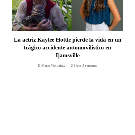
La actriz Kaylee Hottle pierde la vida en un
trágico accidente automovilístico en
Ijamsville
Maria Montañez
Hace 3 semanas