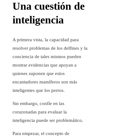
Una cuestión de
inteligencia
A primera vista, la capacidad para
resolver problemas de los delfines y la
conciencia de tales mismos pueden
mostrar evidencias que apoyan a
quienes suponen que estos
encantadores mamíferos son más
inteligentes que los perros.
Sin embargo, confíe en las
corazonadas para evaluar la
inteligencia puede ser problemático.
Para empezar, el concepto de