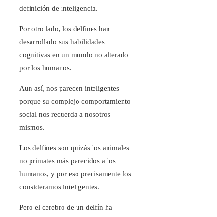
definición de inteligencia.
Por otro lado, los delfines han
desarrollado sus habilidades
cognitivas en un mundo no alterado
por los humanos.
Aun así, nos parecen inteligentes
porque su complejo comportamiento
social nos recuerda a nosotros
mismos.
Los delfines son quizás los animales
no primates más parecidos a los
humanos, y por eso precisamente los
consideramos inteligentes.
Pero el cerebro de un delfín ha