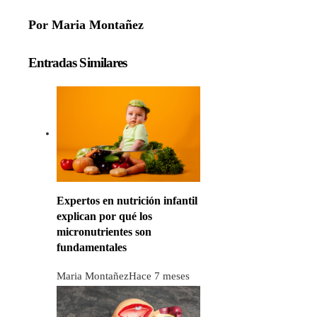
Por Maria Montañez
Entradas Similares
Expertos en nutrición infantil
explican por qué los
micronutrientes son
fundamentales
Maria Montañez
Hace 7 meses