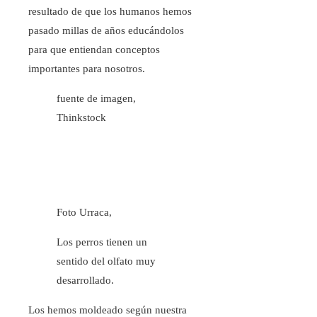
resultado de que los humanos hemos
pasado millas de años educándolos
para que entiendan conceptos
importantes para nosotros.
fuente de imagen,
Thinkstock
Foto Urraca,
Los perros tienen un
sentido del olfato muy
desarrollado.
Los hemos moldeado según nuestra