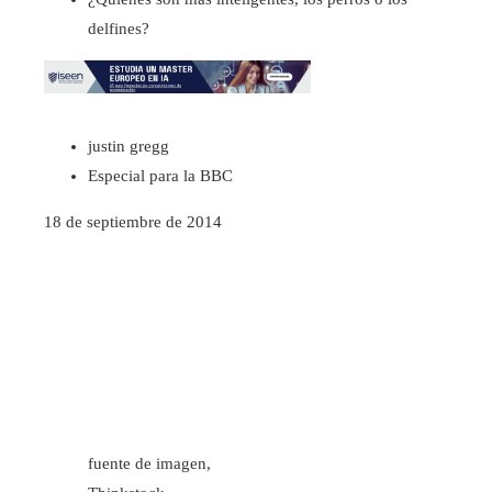
delfines?
justin gregg
Especial para la BBC
18 de septiembre de 2014
fuente de imagen,