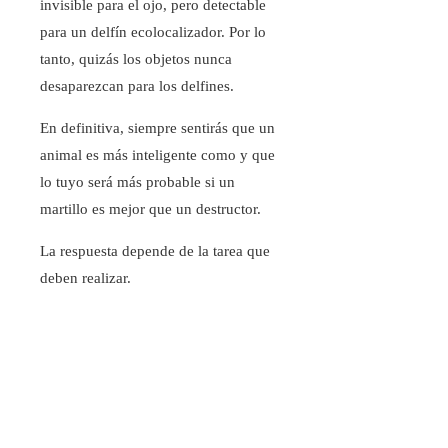
invisible para el ojo, pero detectable
para un delfín ecolocalizador. Por lo
tanto, quizás los objetos nunca
desaparezcan para los delfines.
En definitiva, siempre sentirás que un
animal es más inteligente como y que
lo tuyo será más probable si un
martillo es mejor que un destructor.
La respuesta depende de la tarea que
deben realizar.