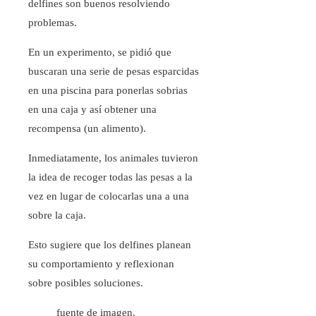
delfines son buenos resolviendo
problemas.
En un experimento, se pidió que
buscaran una serie de pesas esparcidas
en una piscina para ponerlas sobrias
en una caja y así obtener una
recompensa (un alimento).
Inmediatamente, los animales tuvieron
la idea de recoger todas las pesas a la
vez en lugar de colocarlas una a una
sobre la caja.
Esto sugiere que los delfines planean
su comportamiento y reflexionan
sobre posibles soluciones.
fuente de imagen,