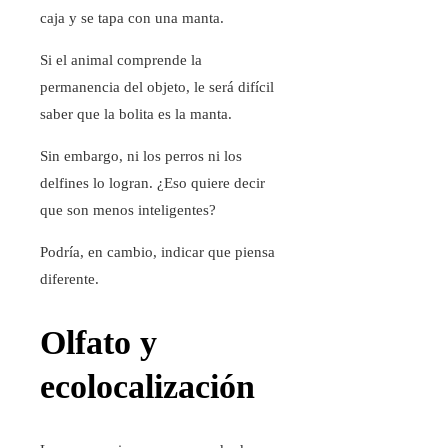
caja y se tapa con una manta.
Si el animal comprende la
permanencia del objeto, le será difícil
saber que la bolita es la manta.
Sin embargo, ni los perros ni los
delfines lo logran. ¿Eso quiere decir
que son menos inteligentes?
Podría, en cambio, indicar que piensa
diferente.
Olfato y
ecolocalización