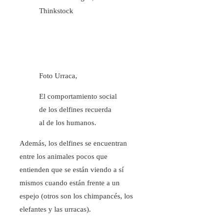
Thinkstock
Foto Urraca,
El comportamiento social
de los delfines recuerda
al de los humanos.
Además, los delfines se encuentran
entre los animales pocos que
entienden que se están viendo a sí
mismos cuando están frente a un
espejo (otros son los chimpancés, los
elefantes y las urracas).