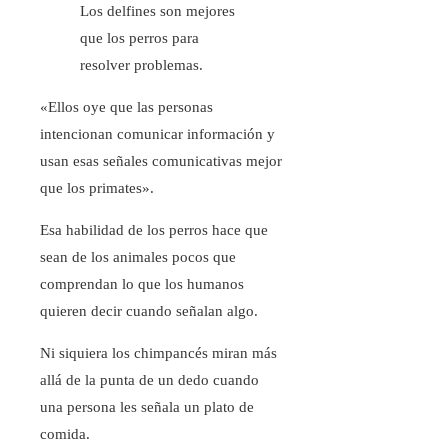
Los delfines son mejores
que los perros para
resolver problemas.
«Ellos oye que las personas
intencionan comunicar información y
usan esas señales comunicativas mejor
que los primates».
Esa habilidad de los perros hace que
sean de los animales pocos que
comprendan lo que los humanos
quieren decir cuando señalan algo.
Ni siquiera los chimpancés miran más
allá de la punta de un dedo cuando
una persona les señala un plato de
comida.