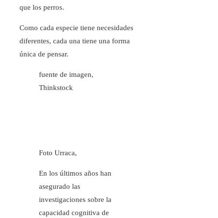
que los perros.
Como cada especie tiene necesidades
diferentes, cada una tiene una forma
única de pensar.
fuente de imagen,
Thinkstock
Foto Urraca,
En los últimos años han
asegurado las
investigaciones sobre la
capacidad cognitiva de