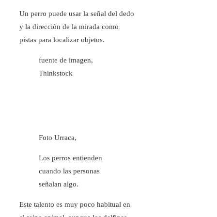
Un perro puede usar la señal del dedo
y la dirección de la mirada como
pistas para localizar objetos.
fuente de imagen,
Thinkstock
Foto Urraca,
Los perros entienden
cuando las personas
señalan algo.
Este talento es muy poco habitual en