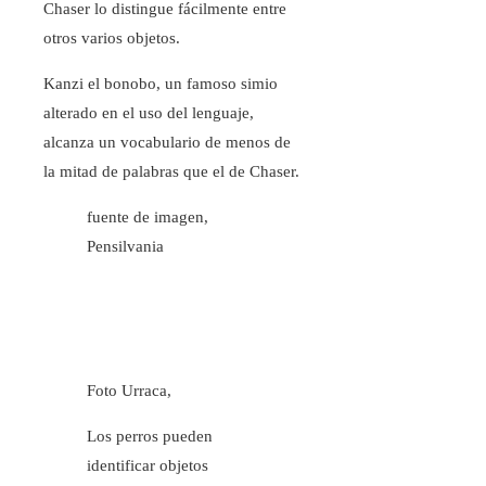
Chaser lo distingue fácilmente entre
otros varios objetos.
Kanzi el bonobo, un famoso simio
alterado en el uso del lenguaje,
alcanza un vocabulario de menos de
la mitad de palabras que el de Chaser.
fuente de imagen,
Pensilvania
Foto Urraca,
Los perros pueden
identificar objetos