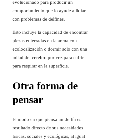
evolucionado para producir un
comportamiento que lo ayude a lidiar
con problemas de delfines.
Esto incluye la capacidad de encontrar
piezas enterradas en la arena con
ecolocalización o dormir solo con una
mitad del cerebro por vez para sufrir
para respirar en la superficie.
Otra forma de
pensar
El modo en que piensa un delfín es
resultado directo de sus necesidades
físicas, sociales y ecológicas, al igual