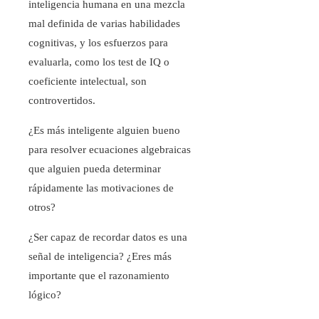
inteligencia humana en una mezcla
mal definida de varias habilidades
cognitivas, y los esfuerzos para
evaluarla, como los test de IQ o
coeficiente intelectual, son
controvertidos.
¿Es más inteligente alguien bueno
para resolver ecuaciones algebraicas
que alguien pueda determinar
rápidamente las motivaciones de
otros?
¿Ser capaz de recordar datos es una
señal de inteligencia? ¿Eres más
importante que el razonamiento
lógico?