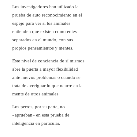
Los investigadores han utilizado la
prueba de auto reconocimiento en el
espejo para ver si los animales
entienden que existen como entes
separados en el mundo, con sus
propios pensamientos y mentes.
Este nivel de conciencia de sí mismos
abre la puerta a mayor flexibilidad
ante nuevos problemas o cuando se
trata de averiguar lo que ocurre en la
mente de otros animales.
Los perros, por su parte, no
«aprueban» en esta prueba de
inteligencia en particular.