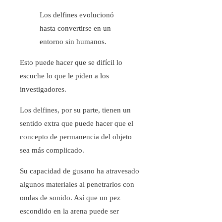
Los delfines evolucionó
hasta convertirse en un
entorno sin humanos.
Esto puede hacer que se difícil lo
escuche lo que le piden a los
investigadores.
Los delfines, por su parte, tienen un
sentido extra que puede hacer que el
concepto de permanencia del objeto
sea más complicado.
Su capacidad de gusano ha atravesado
algunos materiales al penetrarlos con
ondas de sonido. Así que un pez
escondido en la arena puede ser