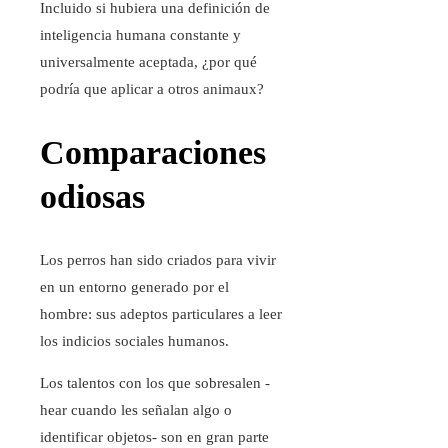
Incluido si hubiera una definición de
inteligencia humana constante y
universalmente aceptada, ¿por qué
podría que aplicar a otros animaux?
Comparaciones
odiosas
Los perros han sido criados para vivir
en un entorno generado por el
hombre: sus adeptos particulares a leer
los indicios sociales humanos.
Los talentos con los que sobresalen -
hear cuando les señalan algo o
identificar objetos- son en gran parte