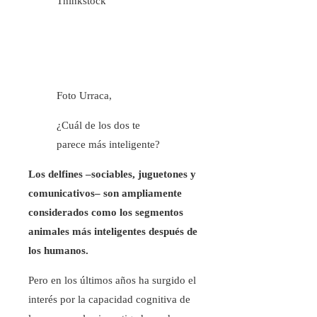
Thinkstock
Foto Urraca,
¿Cuál de los dos te
parece más inteligente?
Los delfines –sociables, juguetones y
comunicativos– son ampliamente
considerados como los segmentos
animales más inteligentes después de
los humanos.
Pero en los últimos años ha surgido el
interés por la capacidad cognitiva de