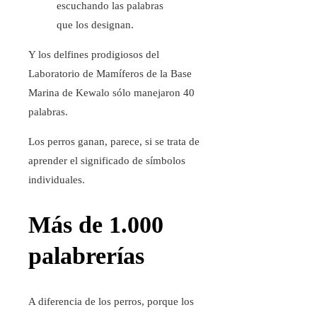
escuchando las palabras
que los designan.
Y los delfines prodigiosos del
Laboratorio de Mamíferos de la Base
Marina de Kewalo sólo manejaron 40
palabras.
Los perros ganan, parece, si se trata de
aprender el significado de símbolos
individuales.
Más de 1.000
palabrerías
A diferencia de los perros, porque los