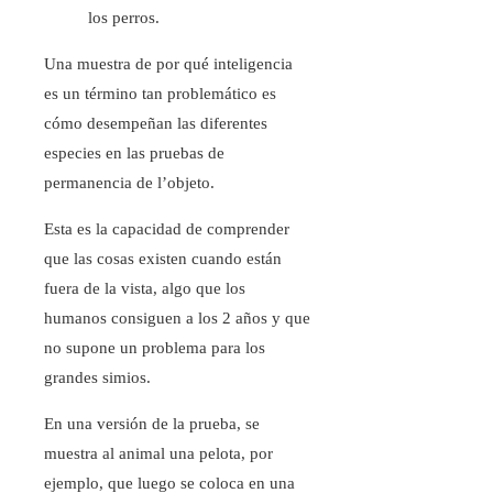
los perros.
Una muestra de por qué inteligencia
es un término tan problemático es
cómo desempeñan las diferentes
especies en las pruebas de
permanencia de l’objeto.
Esta es la capacidad de comprender
que las cosas existen cuando están
fuera de la vista, algo que los
humanos consiguen a los 2 años y que
no supone un problema para los
grandes simios.
En una versión de la prueba, se
muestra al animal una pelota, por
ejemplo, que luego se coloca en una