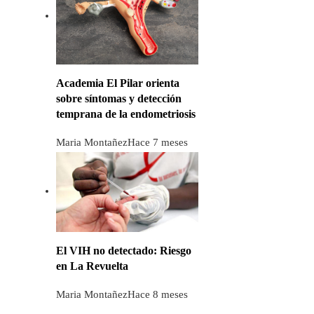
Academia El Pilar orienta
sobre síntomas y detección
temprana de la endometriosis
Maria Montañez
Hace 7 meses
El VIH no detectado: Riesgo
en La Revuelta
Maria Montañez
Hace 8 meses