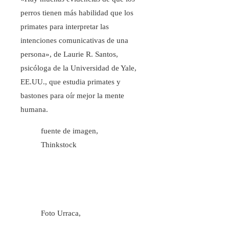
perros tienen más habilidad que los
primates para interpretar las
intenciones comunicativas de una
persona», de Laurie R. Santos,
psicóloga de la Universidad de Yale,
EE.UU., que estudia primates y
bastones para oír mejor la mente
humana.
fuente de imagen,
Thinkstock
Foto Urraca,