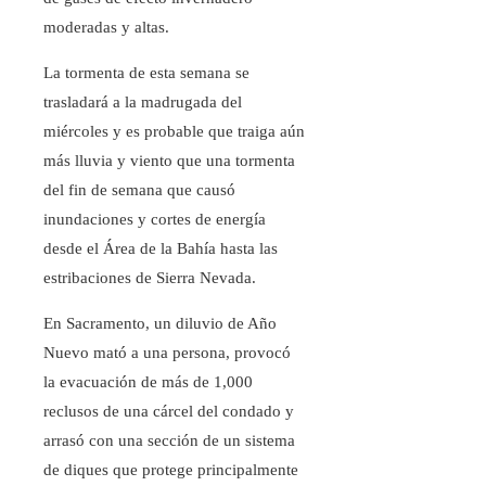
moderadas y altas.
La tormenta de esta semana se
trasladará a la madrugada del
miércoles y es probable que traiga aún
más lluvia y viento que una tormenta
del fin de semana que causó
inundaciones y cortes de energía
desde el Área de la Bahía hasta las
estribaciones de Sierra Nevada.
En Sacramento, un diluvio de Año
Nuevo mató a una persona, provocó
la evacuación de más de 1,000
reclusos de una cárcel del condado y
arrasó con una sección de un sistema
de diques que protege principalmente