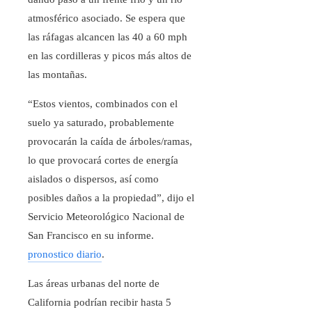
atmosférico asociado. Se espera que
las ráfagas alcancen las 40 a 60 mph
en las cordilleras y picos más altos de
las montañas.
“Estos vientos, combinados con el
suelo ya saturado, probablemente
provocarán la caída de árboles/ramas,
lo que provocará cortes de energía
aislados o dispersos, así como
posibles daños a la propiedad”, dijo el
Servicio Meteorológico Nacional de
San Francisco en su informe.
pronostico diario
.
Las áreas urbanas del norte de
California podrían recibir hasta 5