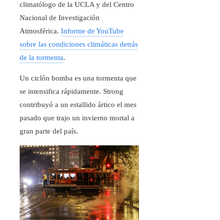
climatólogo de la UCLA y del Centro
Nacional de Investigación
Atmosférica.
Informe de YouTube
sobre las condiciones climáticas detrás
de la tormenta
.
Un ciclón bomba es una tormenta que
se intensifica rápidamente. Strong
contribuyó a un estallido ártico el mes
pasado que trajo un invierno mortal a
gran parte del país.