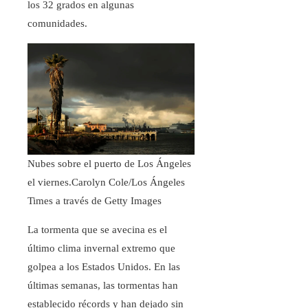
los 32 grados en algunas
comunidades.
Nubes sobre el puerto de Los Ángeles
el viernes.
Carolyn Cole/Los Ángeles
Times a través de Getty Images
La tormenta que se avecina es el
último clima invernal extremo que
golpea a los Estados Unidos. En las
últimas semanas, las tormentas han
establecido récords y han dejado sin