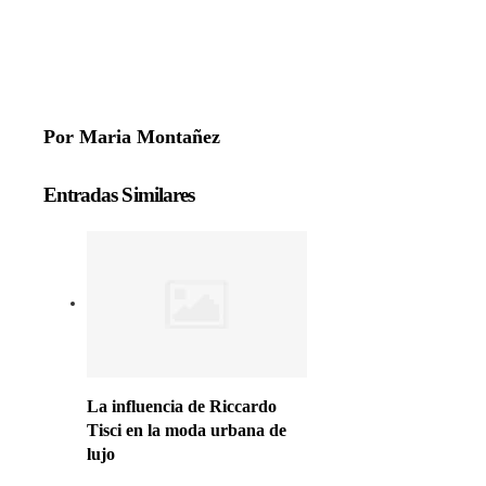
Por Maria Montañez
Entradas Similares
La influencia de Riccardo
Tisci en la moda urbana de
lujo