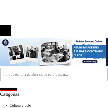
Política de Privacidad
Contacto
© 2020 Todos los derechos reservados.
Categorias
Cultura y ocio