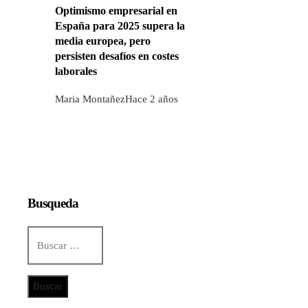
Optimismo empresarial en
España para 2025 supera la
media europea, pero
persisten desafíos en costes
laborales
Maria Montañez
Hace 2 años
Busqueda
Buscar:
Categorías