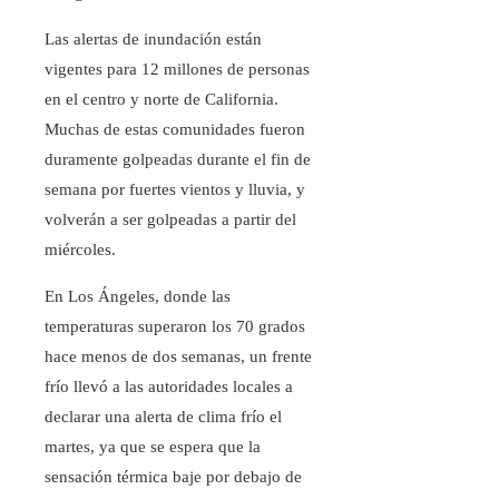
Las alertas de inundación están
vigentes para 12 millones de personas
en el centro y norte de California.
Muchas de estas comunidades fueron
duramente golpeadas durante el fin de
semana por fuertes vientos y lluvia, y
volverán a ser golpeadas a partir del
miércoles.
En Los Ángeles, donde las
temperaturas superaron los 70 grados
hace menos de dos semanas, un frente
frío llevó a las autoridades locales a
declarar una alerta de clima frío el
martes, ya que se espera que la
sensación térmica baje por debajo de