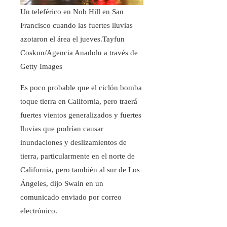
Un teleférico en Nob Hill en San
Francisco cuando las fuertes lluvias
azotaron el área el jueves.
Tayfun
Coskun/Agencia Anadolu a través de
Getty Images
Es poco probable que el ciclón bomba
toque tierra en California, pero traerá
fuertes vientos generalizados y fuertes
lluvias que podrían causar
inundaciones y deslizamientos de
tierra, particularmente en el norte de
California, pero también al sur de Los
Ángeles, dijo Swain en un
comunicado enviado por correo
electrónico.