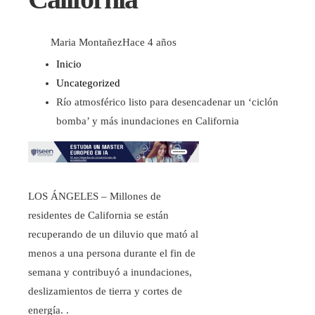
Maria Montañez
Hace 4 años
Inicio
Uncategorized
Río atmosférico listo para desencadenar un ‘ciclón
bomba’ y más inundaciones en California
LOS ÁNGELES – Millones de
residentes de California se están
recuperando de un diluvio que mató al
menos a una persona durante el fin de
semana y contribuyó a inundaciones,
deslizamientos de tierra y cortes de
energía. .