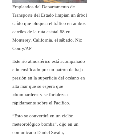
Empleados del Departamento de
Transporte del Estado limpian un árbol
caído que bloquea el tráfico en ambos
carriles de la ruta estatal 68 en
Monterey, California, el sábado.
Nic
Coury/AP
Este río atmosférico está acompañado
e intensificado por un patrón de baja
presión en la superficie del océano en
alta mar que se espera que
«bombardee» y se fortalezca
rápidamente sobre el Pacífico.
“Esto se convertirá en un ciclón
meteorológico bomba”, dijo en un
comunicado Daniel Swain,