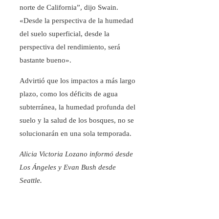
norte de California”, dijo Swain.
«Desde la perspectiva de la humedad
del suelo superficial, desde la
perspectiva del rendimiento, será
bastante bueno».
Advirtió que los impactos a más largo
plazo, como los déficits de agua
subterránea, la humedad profunda del
suelo y la salud de los bosques, no se
solucionarán en una sola temporada.
Alicia Victoria Lozano informó desde
Los Ángeles y Evan Bush desde
Seattle.