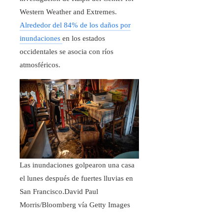
Western Weather and Extremes.
Alrededor del 84% de los daños por
inundaciones
en los estados
occidentales se asocia con ríos
atmosféricos.
Las inundaciones golpearon una casa
el lunes después de fuertes lluvias en
San Francisco.
David Paul
Morris/Bloomberg vía Getty Images