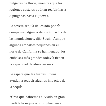
pulgadas de lluvia, mientras que las
regiones costeras podrían recibir hasta
8 pulgadas hasta el jueves.
La severa sequía del estado podría
compensar algunos de los impactos de
las inundaciones, dijo Swain. Aunque
algunos embalses pequeños en el
norte de California se han llenado, los
embalses más grandes todavía tienen
la capacidad de absorber más.
Se espera que las fuertes lluvias
ayuden a reducir algunos impactos de
la sequía.
“Creo que habremos aliviado en gran
medida la sequía a corto plazo en el