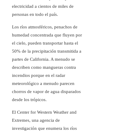
electricidad a cientos de miles de
personas en todo el país.
Los ríos atmosféricos, penachos de
humedad concentrada que fluyen por
el cielo, pueden transportar hasta el
50% de la precipitación transmitida a
partes de California. A menudo se
describen como mangueras contra
incendios porque en el radar
meteorológico a menudo parecen
chorros de vapor de agua disparados
desde los trópicos.
El Center for Western Weather and
Extremes, una agencia de
investigación que enumera los ríos