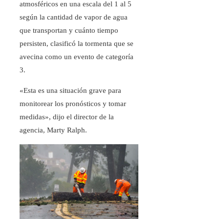
atmosféricos en una escala del 1 al 5
según la cantidad de vapor de agua
que transportan y cuánto tiempo
persisten, clasificó la tormenta que se
avecina como un evento de categoría
3.
«Esta es una situación grave para
monitorear los pronósticos y tomar
medidas», dijo el director de la
agencia, Marty Ralph.