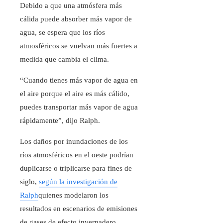
Debido a que una atmósfera más
cálida puede absorber más vapor de
agua, se espera que los ríos
atmosféricos se vuelvan más fuertes a
medida que cambia el clima.
“Cuando tienes más vapor de agua en
el aire porque el aire es más cálido,
puedes transportar más vapor de agua
rápidamente”, dijo Ralph.
Los daños por inundaciones de los
ríos atmosféricos en el oeste podrían
duplicarse o triplicarse para fines de
siglo,
según la investigación de
Ralph
quienes modelaron los
resultados en escenarios de emisiones
de gases de efecto invernadero