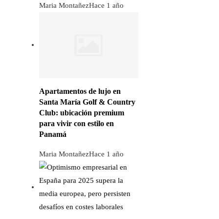
Maria Montañez
Hace 1 año
Apartamentos de lujo en
Santa María Golf & Country
Club: ubicación premium
para vivir con estilo en
Panamá
Maria Montañez
Hace 1 año