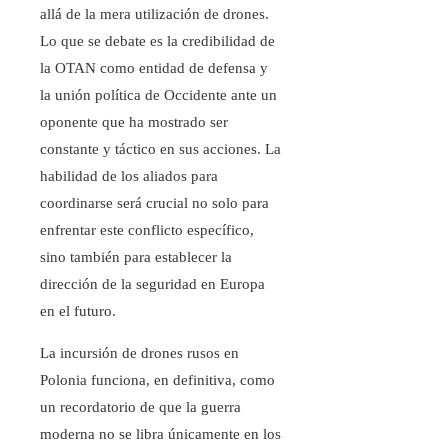
allá de la mera utilización de drones.
Lo que se debate es la credibilidad de
la OTAN como entidad de defensa y
la unión política de Occidente ante un
oponente que ha mostrado ser
constante y táctico en sus acciones. La
habilidad de los aliados para
coordinarse será crucial no solo para
enfrentar este conflicto específico,
sino también para establecer la
dirección de la seguridad en Europa
en el futuro.
La incursión de drones rusos en
Polonia funciona, en definitiva, como
un recordatorio de que la guerra
moderna no se libra únicamente en los