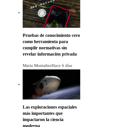
Pruebas de conocimiento cero
como herramienta para
cumplir normativas sin
revelar información privada
Maria Montañez
Hace 6 días
Las exploraciones espaciales
más importantes que
impactaron la ciencia
moderna