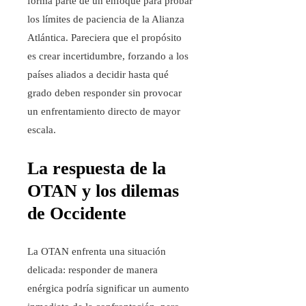
forma parte de un enfoque para probar
los límites de paciencia de la Alianza
Atlántica. Pareciera que el propósito
es crear incertidumbre, forzando a los
países aliados a decidir hasta qué
grado deben responder sin provocar
un enfrentamiento directo de mayor
escala.
La respuesta de la
OTAN y los dilemas
de Occidente
La OTAN enfrenta una situación
delicada: responder de manera
enérgica podría significar un aumento