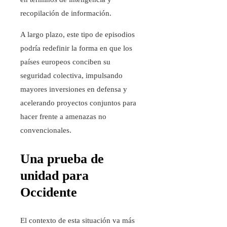
recopilación de información.
A largo plazo, este tipo de episodios
podría redefinir la forma en que los
países europeos conciben su
seguridad colectiva, impulsando
mayores inversiones en defensa y
acelerando proyectos conjuntos para
hacer frente a amenazas no
convencionales.
Una prueba de
unidad para
Occidente
El contexto de esta situación va más