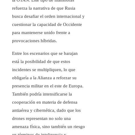
la OTAN. Este tipo de maniobras
refuerza la narrativa de que Rusia
busca desafiar el orden internacional y
cuestionar la capacidad de Occidente
para mantenerse unido frente a
provocaciones híbridas.
Entre los escenarios que se barajan
está la posibilidad de que estos
incidentes se multipliquen, lo que
obligaría a la Alianza a reforzar su
presencia militar en el este de Europa.
También podría intensificarse la
cooperación en materia de defensa
antiaérea y cibernética, dado que los
drones representan no solo una
amenaza física, sino también un riesgo
en términos de inteligencia y