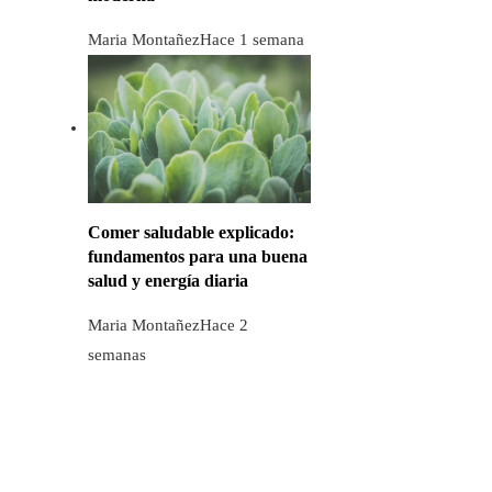
Maria Montañez
Hace 1 semana
Comer saludable explicado:
fundamentos para una buena
salud y energía diaria
Maria Montañez
Hace 2
semanas