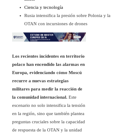
Ciencia y tecnología
Rusia intensifica la presión sobre Polonia y la
OTAN con incursiones de drones
Los recientes incidentes en territorio
polaco han encendido las alarmas en
Europa, evidenciando cómo Moscú
recurre a nuevas estrategias
militares para medir la reacción de
la comunidad internacional.
Este
escenario no solo intensifica la tensión
en la región, sino que también plantea
preguntas cruciales sobre la capacidad
de respuesta de la OTAN y la unidad