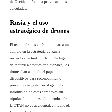
de Occidente frente a provocaciones
calculadas.
Rusia y el uso
estratégico de drones
El uso de drones en Polonia marca un
cambio en la estrategia de Rusia
respecto al actual conflicto. En lugar
de recurrir a ataques tradicionales, los
drones han asumido el papel de
dispositivos para reconocimiento,
presión y desgaste psicológico. La
intromisión de estas aeronaves sin
tripulación en un estado miembro de
la OTAN no es accidental; en realidad,