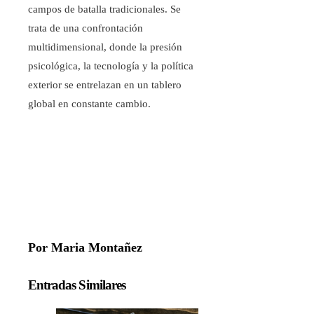
campos de batalla tradicionales. Se
trata de una confrontación
multidimensional, donde la presión
psicológica, la tecnología y la política
exterior se entrelazan en un tablero
global en constante cambio.
Por Maria Montañez
Entradas Similares