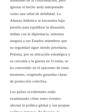
inmediato de la confrontación, pero
ignorar el hecho sería interpretado
como una señal de debilidad. La
Alianza Atlántica se encuentra bajo
presión para equilibrar la disuasión
militar con la diplomacia, mientras
asegura a sus Estados miembros que
su seguridad sigue siendo prioritaria.
Polonia, por su ubicación estratégica y
su cercanía a la guerra en Ucrania, se
ha convertido en el epicentro de estas
tensiones, exigiendo garantías claras
de protección colectiva.
Los países occidentales están
examinando cómo estos eventos
afectan la política global y sus propias