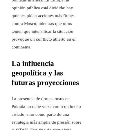
políticas internas. En Europa, la
opinión pública está dividida: hay
quienes piden acciones más firmes
contra Moscú, mientras que otros
temen que intensificar la situación
provoque un conflicto abierto en el
continente.
La influencia
geopolítica y las
futuras proyecciones
La presencia de drones rusos en
Polonia no debe verse como un hecho
aislado, sino como parte de una
estrategia más amplia de presión sobre