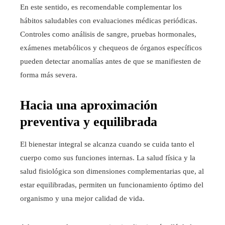
En este sentido, es recomendable complementar los
hábitos saludables con evaluaciones médicas periódicas.
Controles como análisis de sangre, pruebas hormonales,
exámenes metabólicos y chequeos de órganos específicos
pueden detectar anomalías antes de que se manifiesten de
forma más severa.
Hacia una aproximación
preventiva y equilibrada
El bienestar integral se alcanza cuando se cuida tanto el
cuerpo como sus funciones internas. La salud física y la
salud fisiológica son dimensiones complementarias que, al
estar equilibradas, permiten un funcionamiento óptimo del
organismo y una mejor calidad de vida.