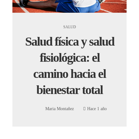
SALUD
Salud física y salud
fisiológica: el
camino hacia el
bienestar total
Maria Montañez
Hace 1 año