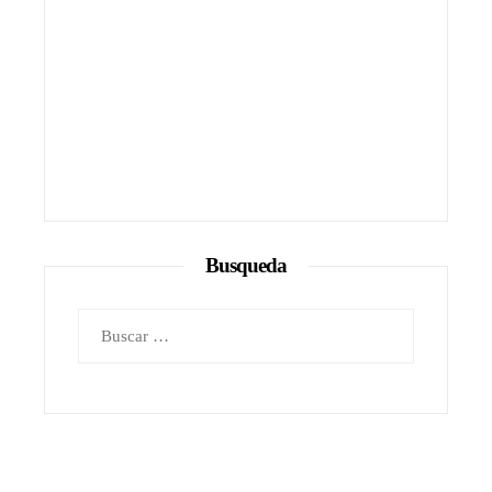
Busqueda
Buscar: