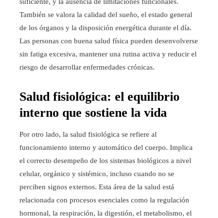
suficiente, y la ausencia de limitaciones funcionales.
También se valora la calidad del sueño, el estado general
de los órganos y la disposición energética durante el día.
Las personas con buena salud física pueden desenvolverse
sin fatiga excesiva, mantener una rutina activa y reducir el
riesgo de desarrollar enfermedades crónicas.
Salud fisiológica: el equilibrio
interno que sostiene la vida
Por otro lado, la salud fisiológica se refiere al
funcionamiento interno y automático del cuerpo. Implica
el correcto desempeño de los sistemas biológicos a nivel
celular, orgánico y sistémico, incluso cuando no se
perciben signos externos. Esta área de la salud está
relacionada con procesos esenciales como la regulación
hormonal, la respiración, la digestión, el metabolismo, el