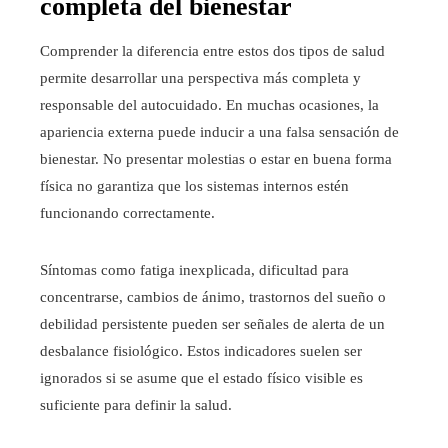
completa del bienestar
Comprender la diferencia entre estos dos tipos de salud
permite desarrollar una perspectiva más completa y
responsable del autocuidado. En muchas ocasiones, la
apariencia externa puede inducir a una falsa sensación de
bienestar. No presentar molestias o estar en buena forma
física no garantiza que los sistemas internos estén
funcionando correctamente.
Síntomas como fatiga inexplicada, dificultad para
concentrarse, cambios de ánimo, trastornos del sueño o
debilidad persistente pueden ser señales de alerta de un
desbalance fisiológico. Estos indicadores suelen ser
ignorados si se asume que el estado físico visible es
suficiente para definir la salud.