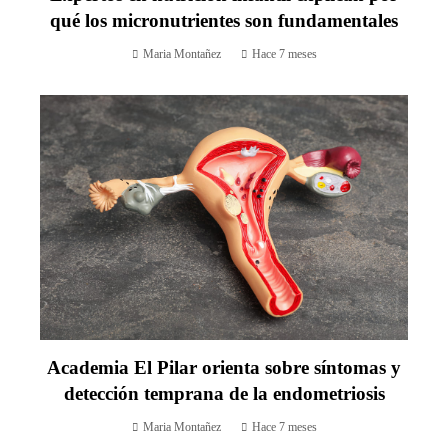
qué los micronutrientes son fundamentales
Maria Montañez
Hace 7 meses
Academia El Pilar orienta sobre síntomas y
detección temprana de la endometriosis
Maria Montañez
Hace 7 meses