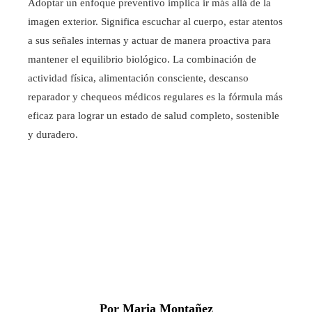
Adoptar un enfoque preventivo implica ir más allá de la
imagen exterior. Significa escuchar al cuerpo, estar atentos
a sus señales internas y actuar de manera proactiva para
mantener el equilibrio biológico. La combinación de
actividad física, alimentación consciente, descanso
reparador y chequeos médicos regulares es la fórmula más
eficaz para lograr un estado de salud completo, sostenible
y duradero.
Por Maria Montañez