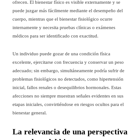
ofrecen. El bienestar físico es visible externamente y se
puede juzgar más fácilmente mediante el desempeño del
cuerpo, mientras que el bienestar fisiológico ocurre
internamente y necesita pruebas clínicas o exámenes
médicos para ser identificado con exactitud.
Un individuo puede gozar de una condición física
excelente, ejercitarse con frecuencia y conservar un peso
adecuado; sin embargo, simultáneamente podría sufrir de
problemas fisiológicos no detectados, como hipertensión
inicial, fallos renales o desequilibrios hormonales. Estas
afecciones no siempre muestran señales evidentes en sus
etapas iniciales, convirtiéndose en riesgos ocultos para el
bienestar general.
La relevancia de una perspectiva