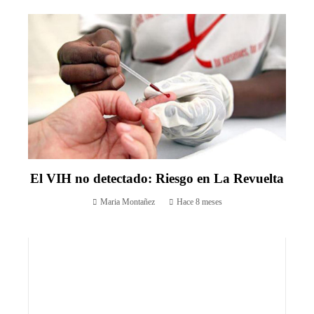
El VIH no detectado: Riesgo en La Revuelta
Maria Montañez
Hace 8 meses