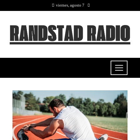
viernes, agosto 7