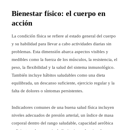
Bienestar físico: el cuerpo en
acción
La condición física se refiere al estado general del cuerpo
y su habilidad para llevar a cabo actividades diarias sin
problemas. Esta dimensión abarca aspectos visibles y
medibles como la fuerza de los músculos, la resistencia, el
peso, la flexibilidad y la salud del sistema inmunológico.
También incluye hábitos saludables como una dieta
equilibrada, un descanso suficiente, ejercicio regular y la
falta de dolores o síntomas persistentes.
Indicadores comunes de una buena salud física incluyen
niveles adecuados de presión arterial, un índice de masa
corporal dentro del rango saludable, capacidad aeróbica