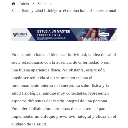
Inicio
Salud
Salud física y salud fisiológica: el camino hacia el bienestar total
En el camino hacia el bienestar individual, la idea de salud
suele relacionarse con la ausencia de enfermedad o con
una buena apariencia física. No obstante, esta visión
puede ser reducida si no se toma en cuenta el
funcionamiento interno del cuerpo. La salud física y la
salud fisiológica, aunque muy conectadas, representan
aspectos diferentes del estado integral de una persona.
Entender la distinción entre estas dos es esencial para
implementar un enfoque preventivo, integral y eficaz en el
cuidado de la salud.