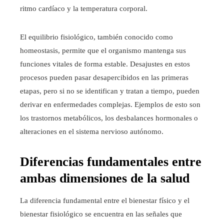
ritmo cardíaco y la temperatura corporal.
El equilibrio fisiológico, también conocido como
homeostasis, permite que el organismo mantenga sus
funciones vitales de forma estable. Desajustes en estos
procesos pueden pasar desapercibidos en las primeras
etapas, pero si no se identifican y tratan a tiempo, pueden
derivar en enfermedades complejas. Ejemplos de esto son
los trastornos metabólicos, los desbalances hormonales o
alteraciones en el sistema nervioso autónomo.
Diferencias fundamentales entre
ambas dimensiones de la salud
La diferencia fundamental entre el bienestar físico y el
bienestar fisiológico se encuentra en las señales que