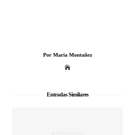
Por Maria Montañez
Entradas Similares