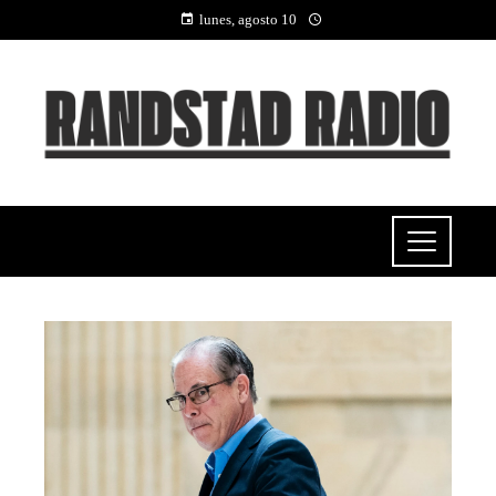
lunes, agosto 10