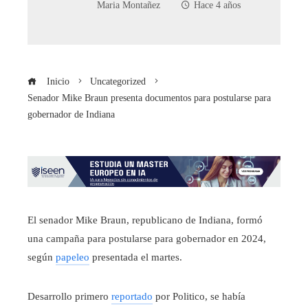
Maria Montañez
Hace 4 años
Inicio
Uncategorized
Senador Mike Braun presenta documentos para postularse para
gobernador de Indiana
El senador Mike Braun, republicano de Indiana, formó
una campaña para postularse para gobernador en 2024,
según
papeleo
presentada el martes.
Desarrollo primero
reportado
por Politico, se había