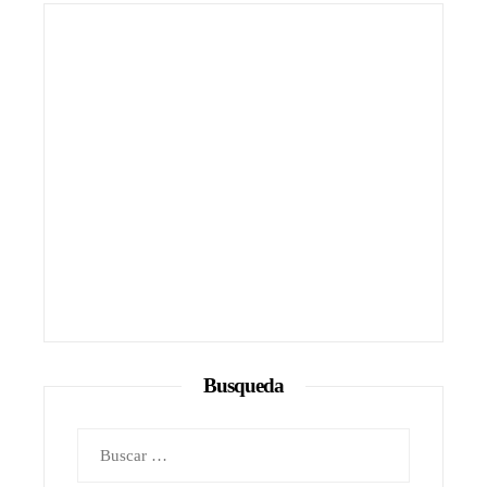
Busqueda
Buscar: