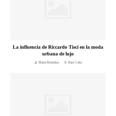
La influencia de Riccardo Tisci en la moda
urbana de lujo
Maria Montañez
Hace 1 año