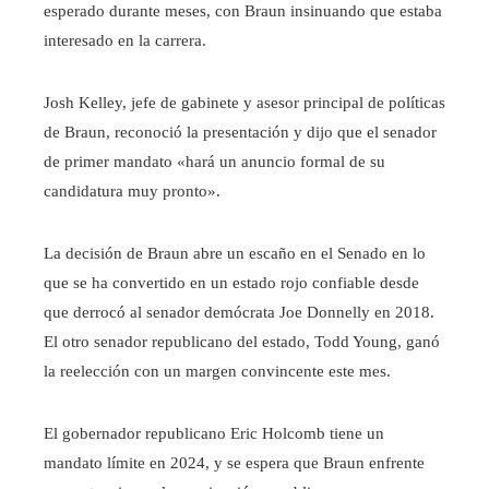
esperado durante meses, con Braun insinuando que estaba
interesado en la carrera.
Josh Kelley, jefe de gabinete y asesor principal de políticas
de Braun, reconoció la presentación y dijo que el senador
de primer mandato «hará un anuncio formal de su
candidatura muy pronto».
La decisión de Braun abre un escaño en el Senado en lo
que se ha convertido en un estado rojo confiable desde
que derrocó al senador demócrata Joe Donnelly en 2018.
El otro senador republicano del estado, Todd Young, ganó
la reelección con un margen convincente este mes.
El gobernador republicano Eric Holcomb tiene un
mandato límite en 2024, y se espera que Braun enfrente