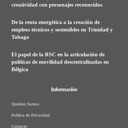
creatividad con personajes reconocidos
De la renta energética a la creación de
empleos técnicos y sostenibles en Trinidad y
Tobago
El papel de la RSC en la articulación de
políticas de movilidad descentralizadas en
Bélgica
Información
Quiénes Somos
Política de Privacidad
Contacto