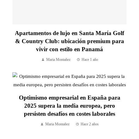
Apartamentos de lujo en Santa María Golf
& Country Club: ubicación premium para
vivir con estilo en Panamá
Maria Montañez
Hace 1 año
Optimismo empresarial en España para
2025 supera la media europea, pero
persisten desafíos en costes laborales
Maria Montañez
Hace 2 años