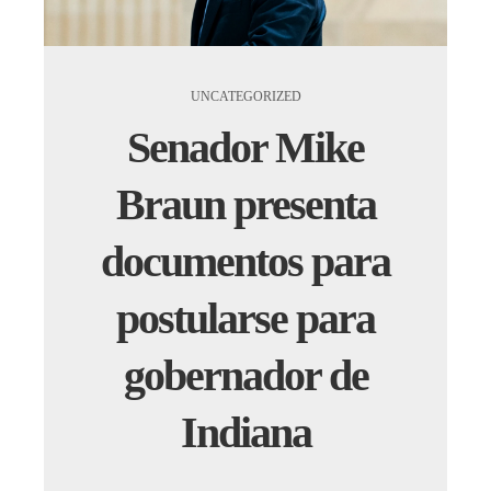
UNCATEGORIZED
Senador Mike
Braun presenta
documentos para
postularse para
gobernador de
Indiana