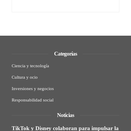
Categorías
Ciencia y tecnología
Cultura y ocio
Inversiones y negocios
Responsabilidad social
Noticias
TikTok y Disney colaboran para impulsar la