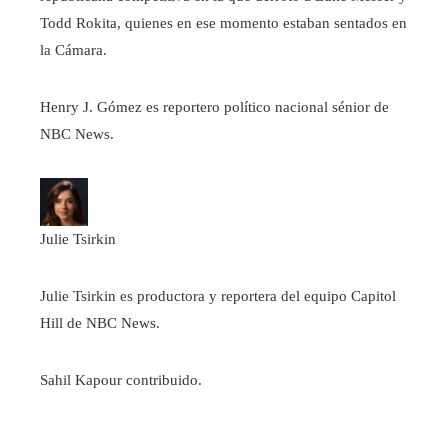
Todd Rokita, quienes en ese momento estaban sentados en
la Cámara.
Henry J. Gómez es reportero político nacional sénior de
NBC News.
Julie Tsirkin
Julie Tsirkin es productora y reportera del equipo Capitol
Hill de NBC News.
Sahil Kapour contribuido.