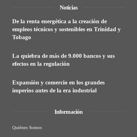
Noticias
De la renta energética a la creación de
empleos técnicos y sostenibles en Trinidad y
Tobago
La quiebra de más de 9.000 bancos y sus
efectos en la regulación
Expansión y comercio en los grandes
imperios antes de la era industrial
Información
Quiénes Somos