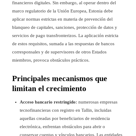
financieros digitales. Sin embargo, al operar dentro del
marco regulatorio de la Unión Europea, Estonia debe
aplicar normas estrictas en materia de prevención del
blanqueo de capitales, sanciones, protección de datos y
servicios de pago transfronterizos. La aplicación estricta
de estos requisitos, sumada a las respuestas de bancos
corresponsales y de supervisores de otros Estados
miembros, provoca obstáculos prácticos.
Principales mecanismos que
limitan el crecimiento
Acceso bancario restringido:
numerosas empresas
tecnofinancieras con registro en Tallin, incluidas
aquellas creadas por beneficiarios de residencia
electrónica, enfrentan obstáculos para abrir o
conservar cuentas y vínculos bancarios. Las entidades