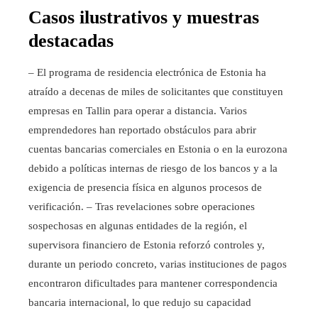
Casos ilustrativos y muestras
destacadas
– El programa de residencia electrónica de Estonia ha
atraído a decenas de miles de solicitantes que constituyen
empresas en Tallin para operar a distancia. Varios
emprendedores han reportado obstáculos para abrir
cuentas bancarias comerciales en Estonia o en la eurozona
debido a políticas internas de riesgo de los bancos y a la
exigencia de presencia física en algunos procesos de
verificación. – Tras revelaciones sobre operaciones
sospechosas en algunas entidades de la región, el
supervisora financiero de Estonia reforzó controles y,
durante un periodo concreto, varias instituciones de pagos
encontraron dificultades para mantener correspondencia
bancaria internacional, lo que redujo su capacidad