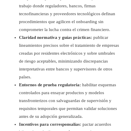
trabajo donde reguladores, bancos, firmas
tecnofinancieras y proveedores tecnológicos definan
procedimientos que agilicen el onboarding sin
comprometer la lucha contra el crimen financiero.
Claridad normativa y guías prácticas:
publicar
lineamientos precisos sobre el tratamiento de empresas
creadas por residentes electrónicos y sobre umbrales
de riesgo aceptables, minimizando discrepancias
interpretativas entre bancos y supervisores de otros
países.
Entornos de prueba regulatoria:
habilitar esquemas
controlados para ensayar productos y modelos
transfronterizos con salvaguardas de supervisión y
requisitos temporales que permitan validar soluciones
antes de su adopción generalizada.
Incentivos para corresponsalías:
pactar acuerdos