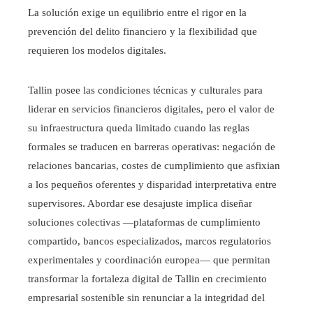
La solución exige un equilibrio entre el rigor en la
prevención del delito financiero y la flexibilidad que
requieren los modelos digitales.
Tallin posee las condiciones técnicas y culturales para
liderar en servicios financieros digitales, pero el valor de
su infraestructura queda limitado cuando las reglas
formales se traducen en barreras operativas: negación de
relaciones bancarias, costes de cumplimiento que asfixian
a los pequeños oferentes y disparidad interpretativa entre
supervisores. Abordar ese desajuste implica diseñar
soluciones colectivas —plataformas de cumplimiento
compartido, bancos especializados, marcos regulatorios
experimentales y coordinación europea— que permitan
transformar la fortaleza digital de Tallin en crecimiento
empresarial sostenible sin renunciar a la integridad del