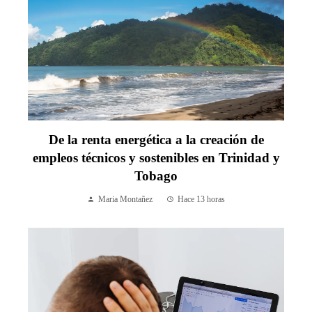
De la renta energética a la creación de
empleos técnicos y sostenibles en Trinidad y
Tobago
Maria Montañez
Hace 13 horas