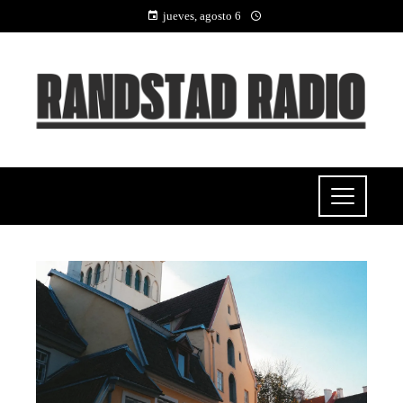
jueves, agosto 6