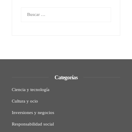
Buscar:
Categorías
Ciencia y tecnología
Cultura y ocio
Inversiones y negocios
Responsabilidad social