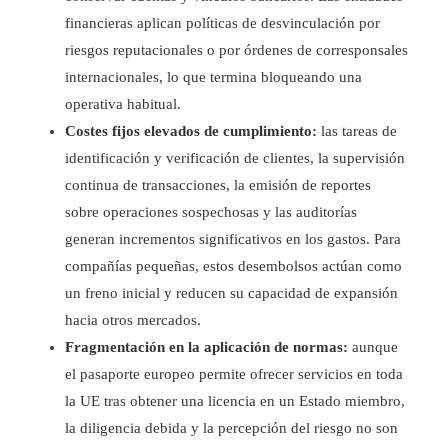
financieras aplican políticas de desvinculación por
riesgos reputacionales o por órdenes de corresponsales
internacionales, lo que termina bloqueando una
operativa habitual.
Costes fijos elevados de cumplimiento:
las tareas de
identificación y verificación de clientes, la supervisión
continua de transacciones, la emisión de reportes
sobre operaciones sospechosas y las auditorías
generan incrementos significativos en los gastos. Para
compañías pequeñas, estos desembolsos actúan como
un freno inicial y reducen su capacidad de expansión
hacia otros mercados.
Fragmentación en la aplicación de normas:
aunque
el pasaporte europeo permite ofrecer servicios en toda
la UE tras obtener una licencia en un Estado miembro,
la diligencia debida y la percepción del riesgo no son