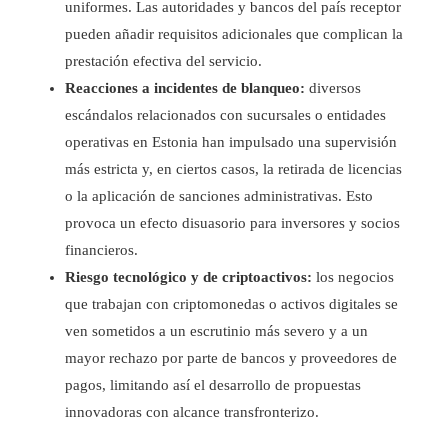
uniformes. Las autoridades y bancos del país receptor
pueden añadir requisitos adicionales que complican la
prestación efectiva del servicio.
Reacciones a incidentes de blanqueo:
diversos
escándalos relacionados con sucursales o entidades
operativas en Estonia han impulsado una supervisión
más estricta y, en ciertos casos, la retirada de licencias
o la aplicación de sanciones administrativas. Esto
provoca un efecto disuasorio para inversores y socios
financieros.
Riesgo tecnológico y de criptoactivos:
los negocios
que trabajan con criptomonedas o activos digitales se
ven sometidos a un escrutinio más severo y a un
mayor rechazo por parte de bancos y proveedores de
pagos, limitando así el desarrollo de propuestas
innovadoras con alcance transfronterizo.