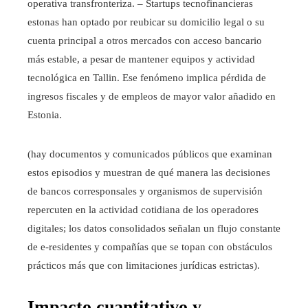
operativa transfronteriza. – Startups tecnofinancieras
estonas han optado por reubicar su domicilio legal o su
cuenta principal a otros mercados con acceso bancario
más estable, a pesar de mantener equipos y actividad
tecnológica en Tallin. Ese fenómeno implica pérdida de
ingresos fiscales y de empleos de mayor valor añadido en
Estonia.
(hay documentos y comunicados públicos que examinan
estos episodios y muestran de qué manera las decisiones
de bancos corresponsales y organismos de supervisión
repercuten en la actividad cotidiana de los operadores
digitales; los datos consolidados señalan un flujo constante
de e‑residentes y compañías que se topan con obstáculos
prácticos más que con limitaciones jurídicas estrictas).
Impacto cuantitativo y