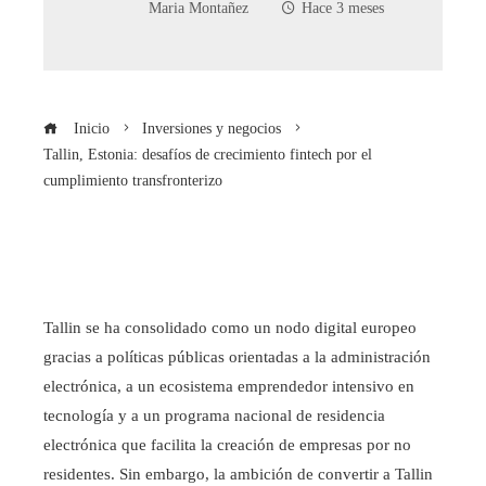
Maria Montañez
Hace 3 meses
Inicio
Inversiones y negocios
Tallin, Estonia: desafíos de crecimiento fintech por el
cumplimiento transfronterizo
Tallin se ha consolidado como un nodo digital europeo
gracias a políticas públicas orientadas a la administración
electrónica, a un ecosistema emprendedor intensivo en
tecnología y a un programa nacional de residencia
electrónica que facilita la creación de empresas por no
residentes. Sin embargo, la ambición de convertir a Tallin