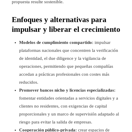
propuesta resulte sostenible.
Enfoques y alternativas para
impulsar y liberar el crecimiento
Modelos de cumplimiento compartido:
impulsar
plataformas nacionales que concentren la verificación
de identidad, el due diligence y la vigilancia de
operaciones, permitiendo que pequeñas compañías
accedan a prácticas profesionales con costes más
reducidos.
Promover bancos nicho y licencias especializadas:
fomentar entidades orientadas a servicios digitales y a
clientes no residentes, con exigencias de capital
proporcionales y un marco de supervisión adaptado al
riesgo para evitar la salida de empresas.
Cooperación público-privada:
crear espacios de