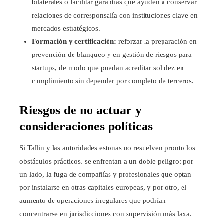
bilaterales o facilitar garantías que ayuden a conservar
relaciones de corresponsalía con instituciones clave en
mercados estratégicos.
Formación y certificación:
reforzar la preparación en
prevención de blanqueo y en gestión de riesgos para
startups, de modo que puedan acreditar solidez en
cumplimiento sin depender por completo de terceros.
Riesgos de no actuar y
consideraciones políticas
Si Tallin y las autoridades estonas no resuelven pronto los
obstáculos prácticos, se enfrentan a un doble peligro: por
un lado, la fuga de compañías y profesionales que optan
por instalarse en otras capitales europeas, y por otro, el
aumento de operaciones irregulares que podrían
concentrarse en jurisdicciones con supervisión más laxa.