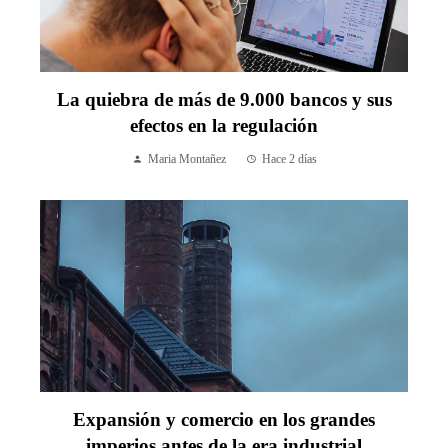
La quiebra de más de 9.000 bancos y sus
efectos en la regulación
Maria Montañez
Hace 2 días
Expansión y comercio en los grandes
imperios antes de la era industrial