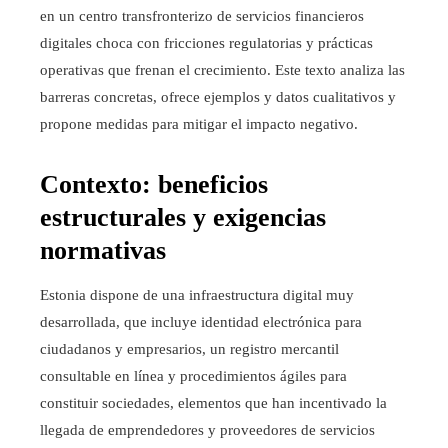
en un centro transfronterizo de servicios financieros
digitales choca con fricciones regulatorias y prácticas
operativas que frenan el crecimiento. Este texto analiza las
barreras concretas, ofrece ejemplos y datos cualitativos y
propone medidas para mitigar el impacto negativo.
Contexto: beneficios
estructurales y exigencias
normativas
Estonia dispone de una infraestructura digital muy
desarrollada, que incluye identidad electrónica para
ciudadanos y empresarios, un registro mercantil
consultable en línea y procedimientos ágiles para
constituir sociedades, elementos que han incentivado la
llegada de emprendedores y proveedores de servicios