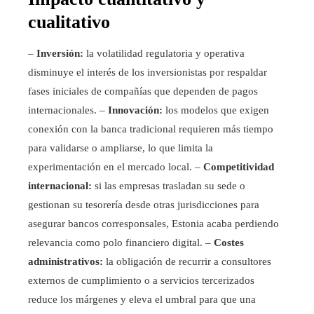
cualitativo
–
Inversión:
la volatilidad regulatoria y operativa
disminuye el interés de los inversionistas por respaldar
fases iniciales de compañías que dependen de pagos
internacionales. –
Innovación:
los modelos que exigen
conexión con la banca tradicional requieren más tiempo
para validarse o ampliarse, lo que limita la
experimentación en el mercado local. –
Competitividad
internacional:
si las empresas trasladan su sede o
gestionan su tesorería desde otras jurisdicciones para
asegurar bancos corresponsales, Estonia acaba perdiendo
relevancia como polo financiero digital. –
Costes
administrativos:
la obligación de recurrir a consultores
externos de cumplimiento o a servicios tercerizados
reduce los márgenes y eleva el umbral para que una