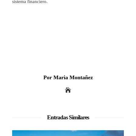
sistema financiero.
Por Maria Montañez
Entradas Similares