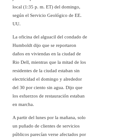
local (1:35 p. m. ET) del domingo,
según el Servicio Geológico de EE.
UU.
La oficina del alguacil del condado de
Humboldt dijo que se reportaron
daños en viviendas en la ciudad de
Rio Dell, mientras que la mitad de los
residentes de la ciudad estaban sin
electricidad el domingo y alrededor
del 30 por ciento sin agua. Dijo que
los esfuerzos de restauración estaban
en marcha.
A partir del lunes por la mañana, solo
un puñado de clientes de servicios
públicos parecían verse afectados por