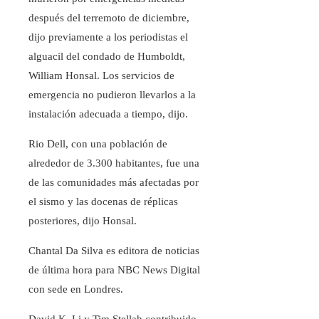
después del terremoto de diciembre,
dijo previamente a los periodistas el
alguacil del condado de Humboldt,
William Honsal. Los servicios de
emergencia no pudieron llevarlos a la
instalación adecuada a tiempo, dijo.
Rio Dell, con una población de
alrededor de 3.300 habitantes, fue una
de las comunidades más afectadas por
el sismo y las docenas de réplicas
posteriores, dijo Honsal.
Chantal Da Silva es editora de noticias
de última hora para NBC News Digital
con sede en Londres.
David K. Li y Tim Stellah contribuido.