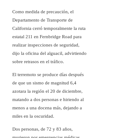
Como medida de precaución, el
Departamento de Transporte de
California cerró temporalmente la ruta
estatal 211 en Fernbridge Road para
realizar inspecciones de seguridad,
dijo la oficina del alguacil, advirtiendo
sobre retrasos en el tráfico.
El terremoto se produce días después
de que un sismo de magnitud 6,4
azotara la región el 20 de diciembre,
matando a dos personas e hiriendo al
menos a una docena más, dejando a
miles en la oscuridad.
Dos personas, de 72 y 83 años,
murieron por emergencias médicas