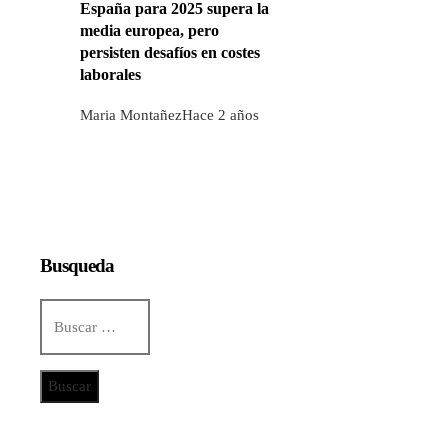
España para 2025 supera la
media europea, pero
persisten desafíos en costes
laborales
Maria Montañez
Hace 2 años
Busqueda
Buscar:
Categorías