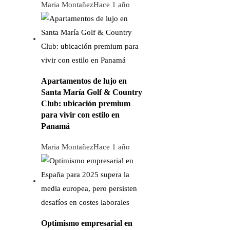
Maria Montañez
Hace 1 año
Apartamentos de lujo en
Santa María Golf & Country
Club: ubicación premium
para vivir con estilo en
Panamá
Maria Montañez
Hace 1 año
Optimismo empresarial en