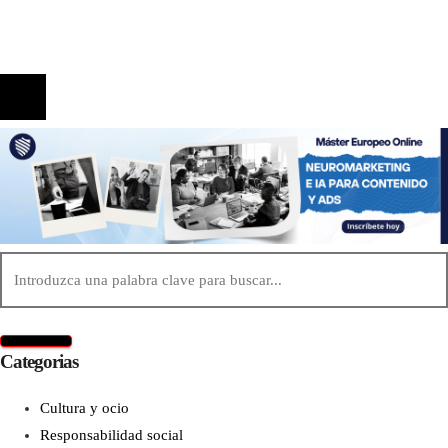
Contacto
© 2020 Todos los derechos reservados.
Categorias
Cultura y ocio
Responsabilidad social