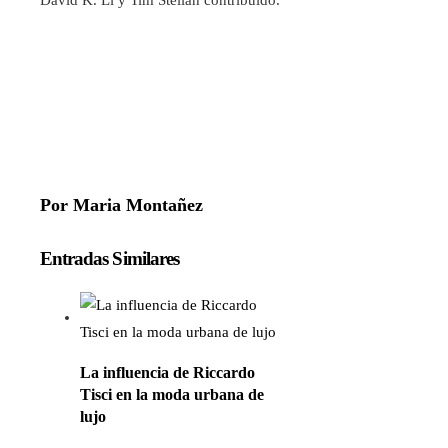
Por Maria Montañez
Entradas Similares
La influencia de Riccardo
Tisci en la moda urbana de
lujo