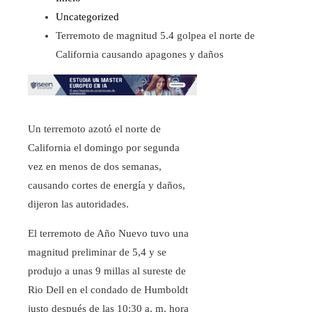
Uncategorized
Terremoto de magnitud 5.4 golpea el norte de
California causando apagones y daños
Un terremoto azotó el norte de
California el domingo por segunda
vez en menos de dos semanas,
causando cortes de energía y daños,
dijeron las autoridades.
El terremoto de Año Nuevo tuvo una
magnitud preliminar de 5,4 y se
produjo a unas 9 millas al sureste de
Rio Dell en el condado de Humboldt
justo después de las 10:30 a. m. hora