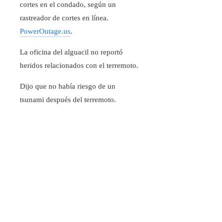
cortes en el condado, según un
rastreador de cortes en línea.
PowerOutage.us
.
La oficina del alguacil no reportó
heridos relacionados con el terremoto.
Dijo que no había riesgo de un
tsunami después del terremoto.