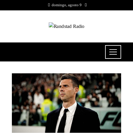
domingo, agosto 9