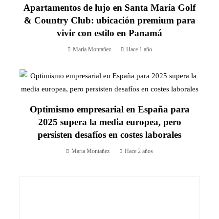
Apartamentos de lujo en Santa María Golf
& Country Club: ubicación premium para
vivir con estilo en Panamá
Maria Montañez
Hace 1 año
Optimismo empresarial en España para
2025 supera la media europea, pero
persisten desafíos en costes laborales
Maria Montañez
Hace 2 años