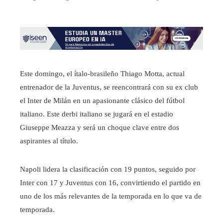
Este domingo, el ítalo-brasileño Thiago Motta, actual
entrenador de la Juventus, se reencontrará con su ex club
el Inter de Milán en un apasionante clásico del fútbol
italiano. Este derbi italiano se jugará en el estadio
Giuseppe Meazza y será un choque clave entre dos
aspirantes al título.
Napoli lidera la clasificación con 19 puntos, seguido por
Inter con 17 y Juventus con 16, convirtiendo el partido en
uno de los más relevantes de la temporada en lo que va de
temporada.