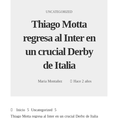
UNCATEGORIZED
Thiago Motta
regresa al Inter en
un crucial Derby
de Italia
Maria Montañez
Hace 2 años
Inicio
Uncategorized
Thiago Motta regresa al Inter en un crucial Derby de Italia