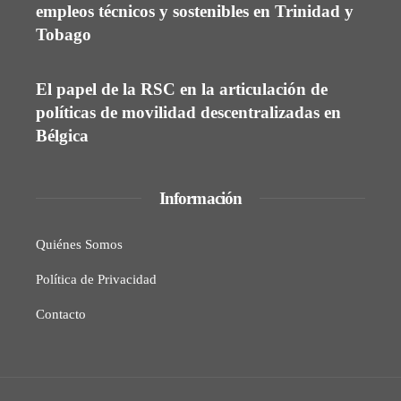
empleos técnicos y sostenibles en Trinidad y
Tobago
El papel de la RSC en la articulación de
políticas de movilidad descentralizadas en
Bélgica
Información
Quiénes Somos
Política de Privacidad
Contacto