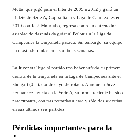
Motta, que jugó para el Inter de 2009 a 2012 y ganó un
triplete de Serie A, Coppa Italia y Liga de Campeones en
2010 con José Mourinho, regresa como un entrenador
establecido después de guiar al Bolonia a la Liga de
Campeones la temporada pasada. Sin embargo, su equipo
ha mostrado dudas en las últimas semanas.
La Juventus llega al partido tras haber sufrido su primera
derrota de la temporada en la Liga de Campeones ante el
Stuttgart (0-1), donde cayó derrotada. Aunque la Juve
permanece invicta en la Serie A, su forma reciente ha sido
preocupante, con tres porterías a cero y sólo dos victorias
en sus últimos seis partidos.
Pérdidas importantes para la