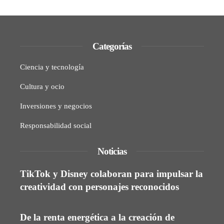
Categorías
Ciencia y tecnología
Cultura y ocio
Inversiones y negocios
Responsabilidad social
Noticias
TikTok y Disney colaboran para impulsar la
creatividad con personajes reconocidos
De la renta energética a la creación de