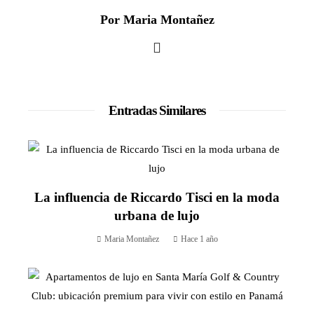
Por Maria Montañez
Entradas Similares
La influencia de Riccardo Tisci en la moda
urbana de lujo
Maria Montañez
Hace 1 año