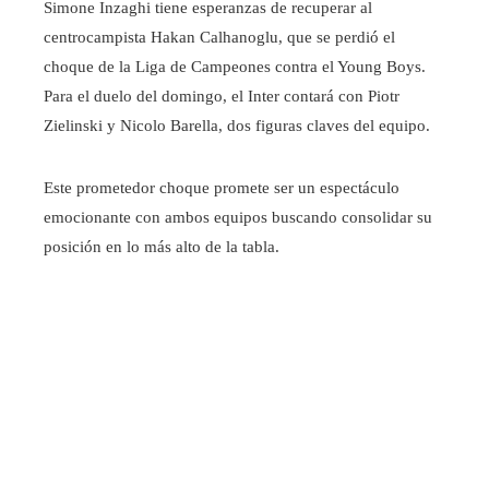
Simone Inzaghi tiene esperanzas de recuperar al
centrocampista Hakan Calhanoglu, que se perdió el
choque de la Liga de Campeones contra el Young Boys.
Para el duelo del domingo, el Inter contará con Piotr
Zielinski y Nicolo Barella, dos figuras claves del equipo.
Este prometedor choque promete ser un espectáculo
emocionante con ambos equipos buscando consolidar su
posición en lo más alto de la tabla.