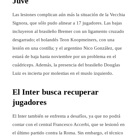
Juve
Las lesiones complican aún más la situación de la Vecchia
Signora, que sólo pudo alinear a 17 jugadores. Las bajas
incluyeron al brasileño Bremer con un ligamento cruzado
desgarrado; el holandés Teon Koopmeiners, con una
lesión en una costilla; y el argentino Nico González, que
estará de baja hasta noviembre por un problema en el
cuádriceps. Además, la presencia del brasileño Douglas
Luiz es incierta por molestias en el muslo izquierdo.
El Inter busca recuperar
jugadores
El Inter también se enfrenta a desafíos, ya que no podrá
contar con el central Francesco Accerbi, que se lesionó en
el último partido contra la Roma. Sin embargo, el técnico