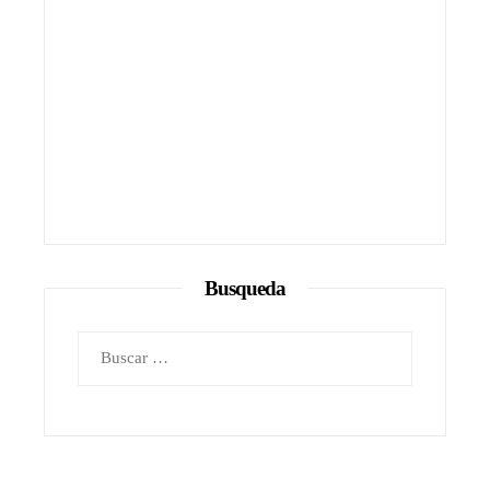
Busqueda
Buscar: