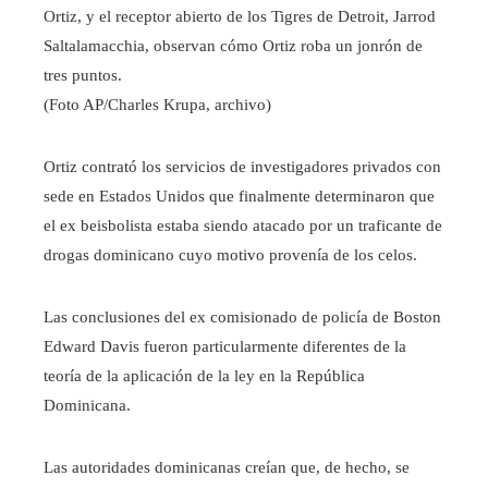
Ortiz, y el receptor abierto de los Tigres de Detroit, Jarrod
Saltalamacchia, observan cómo Ortiz roba un jonrón de
tres puntos.
(Foto AP/Charles Krupa, archivo)
Ortiz contrató los servicios de investigadores privados con
sede en Estados Unidos que finalmente determinaron que
el ex beisbolista estaba siendo atacado por un traficante de
drogas dominicano cuyo motivo provenía de los celos.
Las conclusiones del ex comisionado de policía de Boston
Edward Davis fueron particularmente diferentes de la
teoría de la aplicación de la ley en la República
Dominicana.
Las autoridades dominicanas creían que, de hecho, se