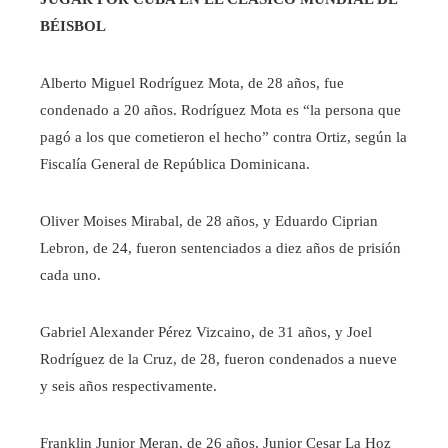
BÉISBOL
Alberto Miguel Rodríguez Mota, de 28 años, fue
condenado a 20 años. Rodríguez Mota es “la persona que
pagó a los que cometieron el hecho” contra Ortiz, según la
Fiscalía General de República Dominicana.
Oliver Moises Mirabal, de 28 años, y Eduardo Ciprian
Lebron, de 24, fueron sentenciados a diez años de prisión
cada uno.
Gabriel Alexander Pérez Vizcaino, de 31 años, y Joel
Rodríguez de la Cruz, de 28, fueron condenados a nueve
y seis años respectivamente.
Franklin Junior Meran, de 26 años, Junior Cesar La Hoz