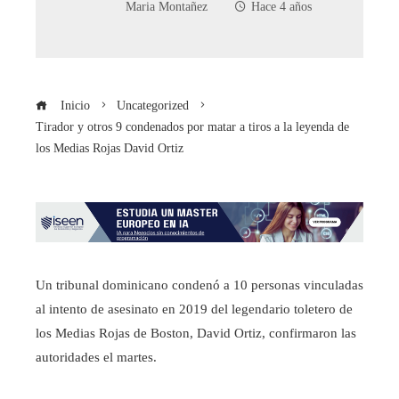
Maria Montañez
Hace 4 años
Inicio
Uncategorized
Tirador y otros 9 condenados por matar a tiros a la leyenda de
los Medias Rojas David Ortiz
Un tribunal dominicano condenó a 10 personas vinculadas
al intento de asesinato en 2019 del legendario toletero de
los Medias Rojas de Boston, David Ortiz, confirmaron las
autoridades el martes.