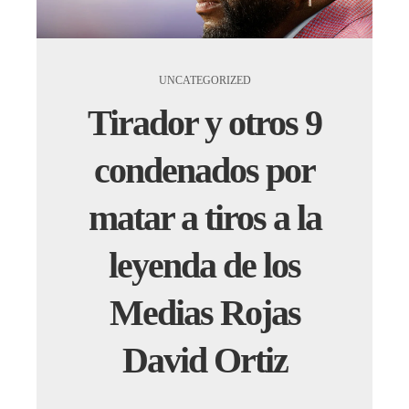
UNCATEGORIZED
Tirador y otros 9
condenados por
matar a tiros a la
leyenda de los
Medias Rojas
David Ortiz