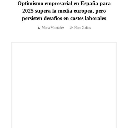
Optimismo empresarial en España para
2025 supera la media europea, pero
persisten desafíos en costes laborales
Maria Montañez
Hace 2 años