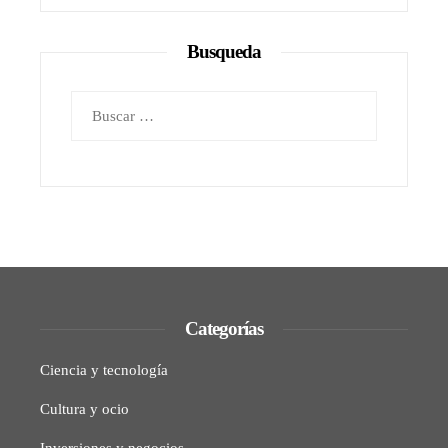
Busqueda
Buscar:
Categorías
Ciencia y tecnología
Cultura y ocio