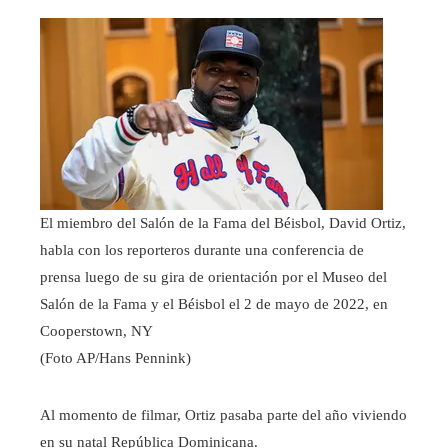
El miembro del Salón de la Fama del Béisbol, David Ortiz,
habla con los reporteros durante una conferencia de
prensa luego de su gira de orientación por el Museo del
Salón de la Fama y el Béisbol el 2 de mayo de 2022, en
Cooperstown, NY
(Foto AP/Hans Pennink)
Al momento de filmar, Ortiz pasaba parte del año viviendo
en su natal República Dominicana.