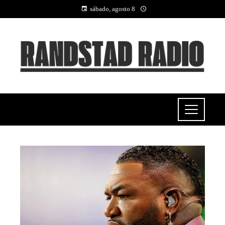
sábado, agosto 8