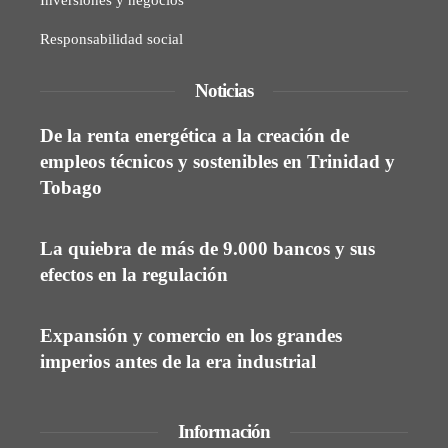
Inversiones y negocios
Responsabilidad social
Noticias
De la renta energética a la creación de
empleos técnicos y sostenibles en Trinidad y
Tobago
La quiebra de más de 9.000 bancos y sus
efectos en la regulación
Expansión y comercio en los grandes
imperios antes de la era industrial
Información