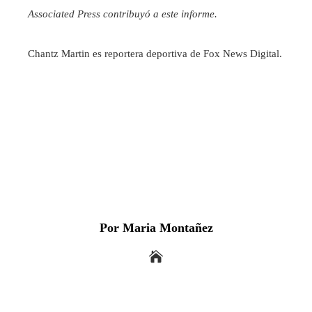
Associated Press contribuyó a este informe.
Chantz Martin es reportera deportiva de Fox News Digital.
Por Maria Montañez