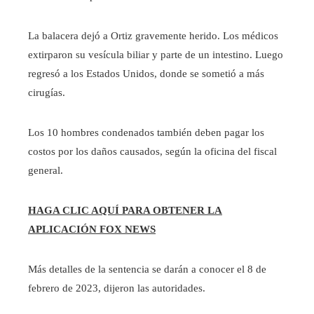
La balacera dejó a Ortiz gravemente herido. Los médicos
extirparon su vesícula biliar y parte de un intestino. Luego
regresó a los Estados Unidos, donde se sometió a más
cirugías.
Los 10 hombres condenados también deben pagar los
costos por los daños causados, según la oficina del fiscal
general.
HAGA CLIC AQUÍ PARA OBTENER LA
APLICACIÓN FOX NEWS
Más detalles de la sentencia se darán a conocer el 8 de
febrero de 2023, dijeron las autoridades.