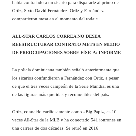
había contratado a un sicario para dispararle al primo de
Ortiz, Sixto David Fernández. Ortiz y Fernández
compartieron mesa en el momento del rodaje.
ALL-STAR CARLOS CORREA NO DESEA
REESTRUCTURAR CONTRATO METS EN MEDIO
DE PREOCUPACIONES SOBRE FÍSICA: INFORME
La policía dominicana también señaló anteriormente que
los sicarios confundieron a Fernández con Ortiz, a pesar
de que el tres veces campeón de la Serie Mundial es una
de las figuras más queridas y reconocibles del país.
Ortiz, conocido cariñosamente como «Big Papi», es 10
veces All-Star de la MLB y ha conectado 541 jonrones en
una carrera de dos décadas. Se retiró en 2016.