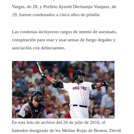
Vargas, de 28, y Porfirio Ayendi Dechamps Vasquez, de
29, fueron condenados a cinco años de prisión.
Las condenas incluyeron cargos de intento de asesinato,
conspiración para usar y usar armas de fuego ilegales y
asociación con delincuentes.
En esta foto de archivo del 26 de julio de 2016, el
bateador designado de los Medias Rojas de Boston, David