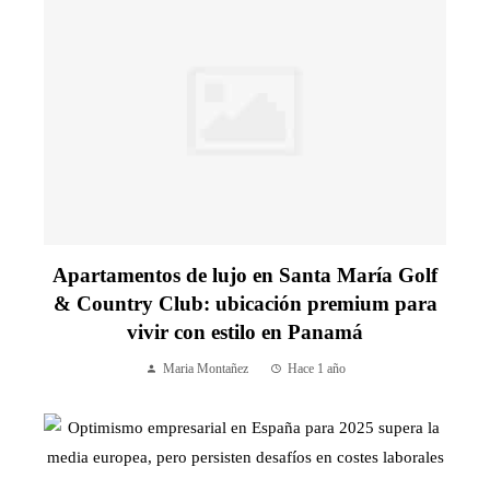
Apartamentos de lujo en Santa María Golf
& Country Club: ubicación premium para
vivir con estilo en Panamá
Maria Montañez
Hace 1 año