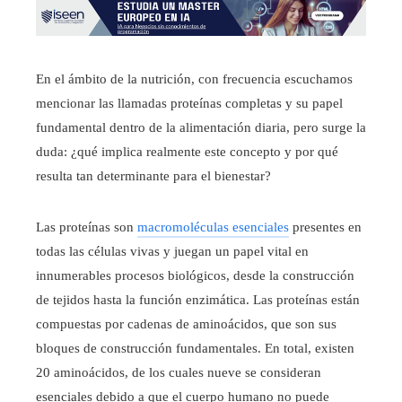
En el ámbito de la nutrición, con frecuencia escuchamos
mencionar las llamadas proteínas completas y su papel
fundamental dentro de la alimentación diaria, pero surge la
duda: ¿qué implica realmente este concepto y por qué
resulta tan determinante para el bienestar?
Las proteínas son
macromoléculas esenciales
presentes en
todas las células vivas y juegan un papel vital en
innumerables procesos biológicos, desde la construcción
de tejidos hasta la función enzimática. Las proteínas están
compuestas por cadenas de aminoácidos, que son sus
bloques de construcción fundamentales. En total, existen
20 aminoácidos, de los cuales nueve se consideran
esenciales debido a que el cuerpo humano no puede