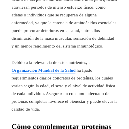
atraviesan periodos de intenso esfuerzo físico, como
atletas o individuos que se recuperan de alguna
enfermedad, ya que la carencia de aminoácidos esenciales
puede provocar deterioros en la salud, entre ellos
disminución de la masa muscular, sensación de debilidad
y un menor rendimiento del sistema inmunológico.
Debido a la relevancia de estos nutrientes, la
Organización Mundial de la Salud
ha fijado
requerimientos diarios concretos de proteínas, los cuales
varían según la edad, el sexo y el nivel de actividad física
de cada individuo. Asegurar un consumo adecuado de
proteínas completas favorece el bienestar y puede elevar la
calidad de vida.
Cómo complementar proteínas