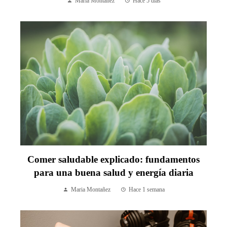
Maria Montañez
Hace 5 días
Comer saludable explicado: fundamentos
para una buena salud y energía diaria
Maria Montañez
Hace 1 semana