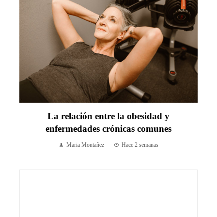
La relación entre la obesidad y
enfermedades crónicas comunes
Maria Montañez
Hace 2 semanas