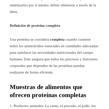
sintetizarlos por sí mismo; deben obtenerse a través de la
dieta.
Definición de proteína completa
Una proteína se considera
completa
cuando contiene
todos los aminoácidos esenciales en cantidades adecuadas
para satisfacer las necesidades nutricionales del cuerpo
humano. Esto asegura que todos los procesos y funciones
corporales que dependen de las proteínas puedan
realizarse de forma eficiente.
Muestras de alimentos que
ofrecen proteínas completas
1. Productos animales: La carne, el pescado, el pollo, los