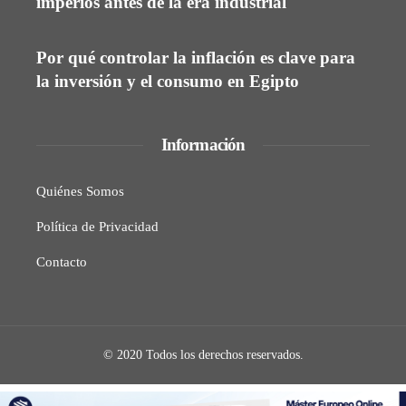
imperios antes de la era industrial
Por qué controlar la inflación es clave para
la inversión y el consumo en Egipto
Información
Quiénes Somos
Política de Privacidad
Contacto
© 2020 Todos los derechos reservados.