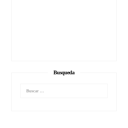
Busqueda
Buscar: