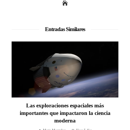
Entradas Similares
Las exploraciones espaciales más
importantes que impactaron la ciencia
moderna