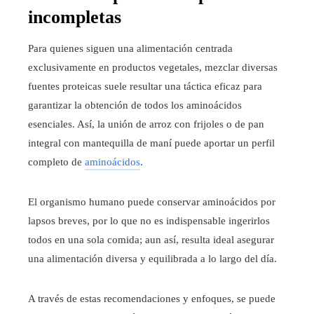
incompletas
Para quienes siguen una alimentación centrada
exclusivamente en productos vegetales, mezclar diversas
fuentes proteicas suele resultar una táctica eficaz para
garantizar la obtención de todos los aminoácidos
esenciales. Así, la unión de arroz con frijoles o de pan
integral con mantequilla de maní puede aportar un perfil
completo de
aminoácidos
.
El organismo humano puede conservar aminoácidos por
lapsos breves, por lo que no es indispensable ingerirlos
todos en una sola comida; aun así, resulta ideal asegurar
una alimentación diversa y equilibrada a lo largo del día.
A través de estas recomendaciones y enfoques, se puede