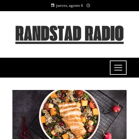
jueves, agosto 6