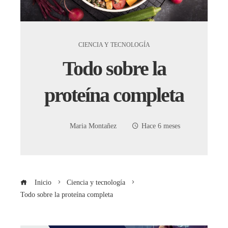
CIENCIA Y TECNOLOGÍA
Todo sobre la
proteína completa
Maria Montañez
Hace 6 meses
Inicio
Ciencia y tecnología
Todo sobre la proteína completa