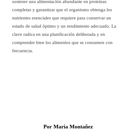
sostener una alimentación abundante en proteínas
completas y garantizar que el organismo obtenga los
nutrientes esenciales que requiere para conservar un
estado de salud óptimo y un rendimiento adecuado. La
clave radica en una planificación deliberada y en
comprender bien los alimentos que se consumen con
frecuencia.
Por Maria Montañez