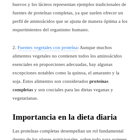
huevos y los lácteos representan ejemplos tradicionales de
fuentes de proteínas completas, ya que suelen ofrecer un
perfil de aminoácidos que se ajusta de manera óptima a los
requerimientos del organismo humano.
2.
Fuentes vegetales con proteína
: Aunque muchos
alimentos vegetales no contienen todos los aminoácidos
esenciales en proporciones adecuadas, hay algunas
excepciones notables como la quinoa, el amaranto y la
soja. Estos alimentos son considerados
proteínas
completas
y son cruciales para las dietas veganas y
vegetarianas.
Importancia en la dieta diaria
Las proteínas completas desempeñan un rol fundamental
dentro de los planes nutricionales, sobre todo para quienes