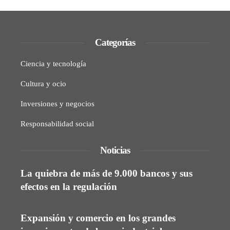
Categorías
Ciencia y tecnología
Cultura y ocio
Inversiones y negocios
Responsabilidad social
Noticias
La quiebra de más de 9.000 bancos y sus
efectos en la regulación
Expansión y comercio en los grandes