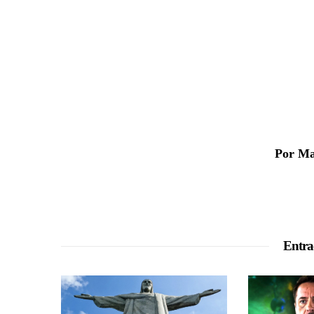
Por Ma
Entra