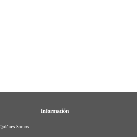
Información
Quiénes Somos