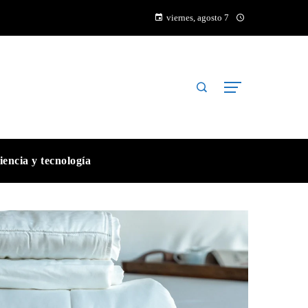
viernes, agosto 7
iencia y tecnología