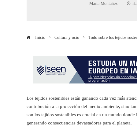
Maria Montañez
Ha
Inicio
Cultura y ocio
Todo sobre los tejidos soste
Los tejidos sostenibles están ganando cada vez más atenci
contribución a la protección del medio ambiente, sino ta
son los tejidos sostenibles es crucial en un mundo donde
generando consecuencias devastadoras para el planeta.