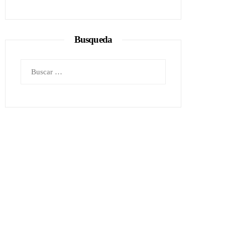
Busqueda
Buscar: