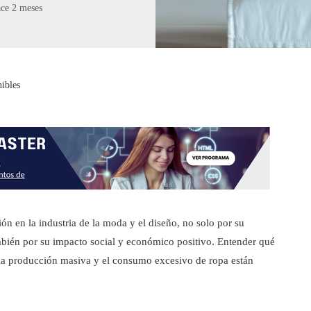
ce 2 meses
nibles
ón en la industria de la moda y el diseño, no solo por su
mbién por su impacto social y económico positivo. Entender qué
 la producción masiva y el consumo excesivo de ropa están