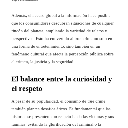
Además, el acceso global a la información hace posible
que los consumidores descubran situaciones de cualquier
rincón del planeta, ampliando la variedad de relatos y
perspectivas. Esto ha convertido al true crime no solo en
una forma de entretenimiento, sino también en un
fenómeno cultural que afecta la percepción pública sobre
el crimen, la justicia y la seguridad.
El balance entre la curiosidad y
el respeto
A pesar de su popularidad, el consumo de true crime
también plantea desafíos éticos. Es fundamental que las
historias se presenten con respeto hacia las víctimas y sus
familias, evitando la glorificación del criminal o la