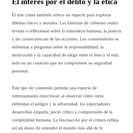
El interés por el delito y la ética
El true crime también ofrece un espacio para explorar
dilemas éticos y morales. Las historias de crímenes reales
invitan a reflexionar sobre la naturaleza humana, la justicia
y las consecuencias de las acciones. Los consumidores se
enfrentan a preguntas sobre la responsabilidad, la
motivación y la capacidad de elegir entre el bien y el mal,
todo en un contexto que no compromete su seguridad
personal.
Este tipo de contenido permite una especie de
entrenamiento emocional: al observar cómo otros
enfrentan el peligro y la adversidad, los espectadores
desarrollan empatía, juicio crítico y comprensión de la
complejidad humana. La fascinación por el crimen refleja
así un deseo de entender el mundo más allá de lo