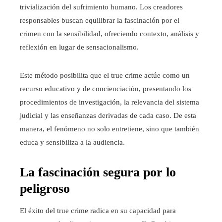
trivialización del sufrimiento humano. Los creadores
responsables buscan equilibrar la fascinación por el
crimen con la sensibilidad, ofreciendo contexto, análisis y
reflexión en lugar de sensacionalismo.
Este método posibilita que el true crime actúe como un
recurso educativo y de concienciación, presentando los
procedimientos de investigación, la relevancia del sistema
judicial y las enseñanzas derivadas de cada caso. De esta
manera, el fenómeno no solo entretiene, sino que también
educa y sensibiliza a la audiencia.
La fascinación segura por lo
peligroso
El éxito del true crime radica en su capacidad para