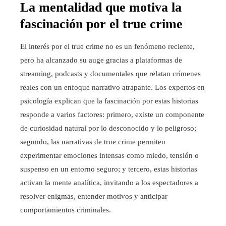
La mentalidad que motiva la
fascinación por el true crime
El interés por el true crime no es un fenómeno reciente,
pero ha alcanzado su auge gracias a plataformas de
streaming, podcasts y documentales que relatan crímenes
reales con un enfoque narrativo atrapante. Los expertos en
psicología explican que la fascinación por estas historias
responde a varios factores: primero, existe un componente
de curiosidad natural por lo desconocido y lo peligroso;
segundo, las narrativas de true crime permiten
experimentar emociones intensas como miedo, tensión o
suspenso en un entorno seguro; y tercero, estas historias
activan la mente analítica, invitando a los espectadores a
resolver enigmas, entender motivos y anticipar
comportamientos criminales.