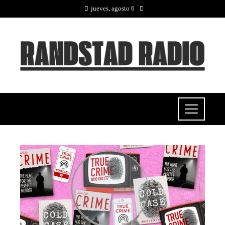
jueves, agosto 6