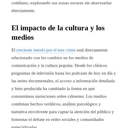
cotidiano, explorando sus zonas oscuras sin atravesarlas
directamente.
El impacto de la cultura y los
medios
El
creciente interés por el true crime
está directamente
relacionado con los cambios en los medios de
comunicación y la cultura popular. Desde los clásicos
programas de televisión hasta los podcasts de hoy en día y
las series documentales, el acceso a información detallada
y bien producida ha cambiado la forma en que
consumimos narraciones sobre crímenes. Los medios
combinan hechos verídicos, análisis psicológico y
narrativa envolvente para captar la atención del público y
fomentar el debate en redes sociales y comunidades
especializadas.