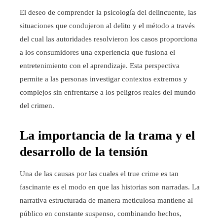
El deseo de comprender la psicología del delincuente, las
situaciones que condujeron al delito y el método a través
del cual las autoridades resolvieron los casos proporciona
a los consumidores una experiencia que fusiona el
entretenimiento con el aprendizaje. Esta perspectiva
permite a las personas investigar contextos extremos y
complejos sin enfrentarse a los peligros reales del mundo
del crimen.
La importancia de la trama y el
desarrollo de la tensión
Una de las causas por las cuales el true crime es tan
fascinante es el modo en que las historias son narradas. La
narrativa estructurada de manera meticulosa mantiene al
público en constante suspenso, combinando hechos,