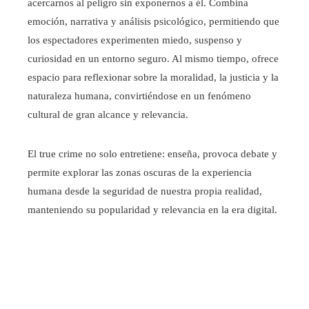
acercarnos al peligro sin exponernos a él. Combina
emoción, narrativa y análisis psicológico, permitiendo que
los espectadores experimenten miedo, suspenso y
curiosidad en un entorno seguro. Al mismo tiempo, ofrece
espacio para reflexionar sobre la moralidad, la justicia y la
naturaleza humana, convirtiéndose en un fenómeno
cultural de gran alcance y relevancia.
El true crime no solo entretiene: enseña, provoca debate y
permite explorar las zonas oscuras de la experiencia
humana desde la seguridad de nuestra propia realidad,
manteniendo su popularidad y relevancia en la era digital.