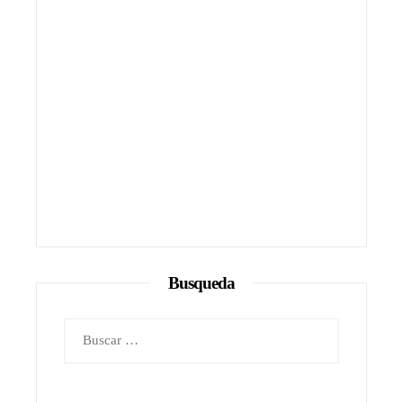
Busqueda
Buscar: