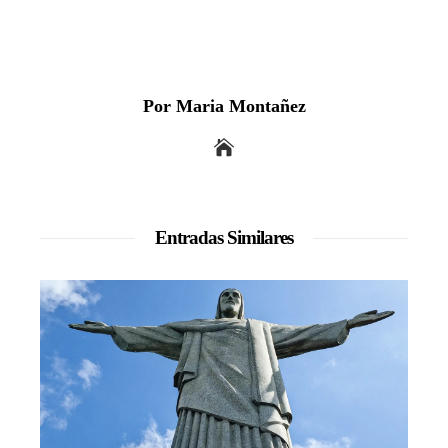
Por Maria Montañez
Entradas Similares