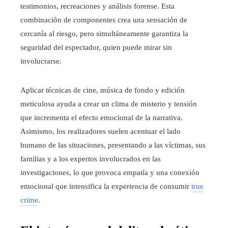
testimonios, recreaciones y análisis forense. Esta
combinación de componentes crea una sensación de
cercanía al riesgo, pero simultáneamente garantiza la
seguridad del espectador, quien puede mirar sin
involucrarse.
Aplicar técnicas de cine, música de fondo y edición
meticulosa ayuda a crear un clima de misterio y tensión
que incrementa el efecto emocional de la narrativa.
Asimismo, los realizadores suelen acentuar el lado
humano de las situaciones, presentando a las víctimas, sus
familias y a los expertos involucrados en las
investigaciones, lo que provoca empatía y una conexión
emocional que intensifica la experiencia de consumir
true
crime
.