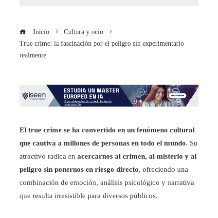
Inicio
Cultura y ocio
True crime: la fascinación por el peligro sin experimentarlo
realmente
El true crime se ha convertido en un fenómeno cultural
que cautiva a millones de personas en todo el mundo.
Su
atractivo radica en
acercarnos al crimen, al misterio y al
peligro sin ponernos en riesgo directo
, ofreciendo una
combinación de emoción, análisis psicológico y narrativa
que resulta irresistible para diversos públicos.