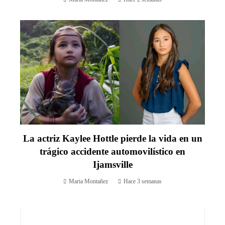
La actriz Kaylee Hottle pierde la vida en un
trágico accidente automovilístico en
Ijamsville
Maria Montañez
Hace 3 semanas