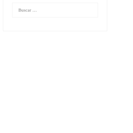
Buscar: