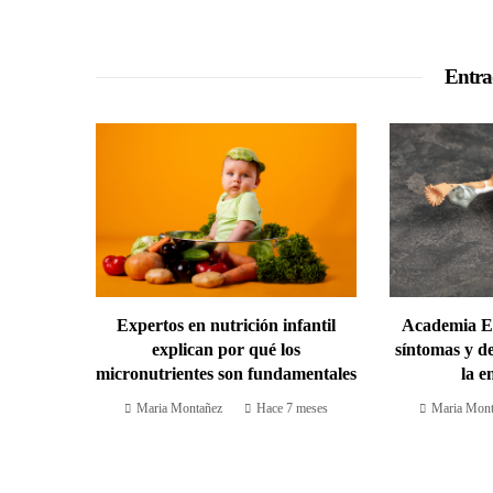
Entra
Expertos en nutrición infantil
Academia El
explican por qué los
síntomas y d
micronutrientes son fundamentales
la e
Maria Montañez
Hace 7 meses
Maria Mont