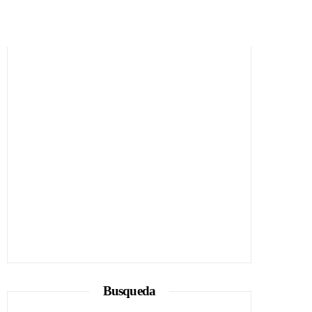
Busqueda