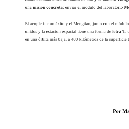
una
misión concreta
: enviar el modulo del laboratorio
Me
El acople fue un éxito y el Mengtian, junto con el módulo
unidos y la estacion espacial tiene una forma de
letra T
. 
en una órbita más baja, a 400 kilómetros de la superficie t
Por Ma