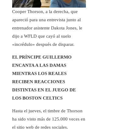
Cooper Thorson, a la derecha, que
apareció para una entrevista junto al
entrenador asistente Dakota Jones, le
dijo a WFLD que cayó al suelo
«incrédulo» después de disparar.
EL PRÍNCIPE GUILLERMO
ENCANTA A LAS DAMAS
MIENTRAS LOS REALES
RECIBEN REACCIONES
DISTINTAS EN EL JUEGO DE
LOS BOSTON CELTICS
Hasta el jueves, el timbre de Thorson
ha sido visto más de 125.000 veces en
el sitio web de redes sociales.