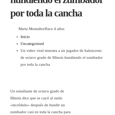
por toda la cancha
Maria Montañez
Hace 4 años
Inicio
Uncategorized
Un video viral muestra a un jugador de baloncesto
de octavo grado de Illinois hundiendo el zumbador
por toda la cancha
Un estudiante de octavo grado de
Illinois dice que se cayó al suelo
«incrédulo» después de hundir un
zumbador casi en toda la cancha para