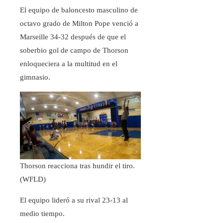
El equipo de baloncesto masculino de
octavo grado de Milton Pope venció a
Marseille 34-32 después de que el
soberbio gol de campo de Thorson
enloqueciera a la multitud en el
gimnasio.
Thorson reacciona tras hundir el tiro.
(WFLD)
El equipo lideró a su rival 23-13 al
medio tiempo.