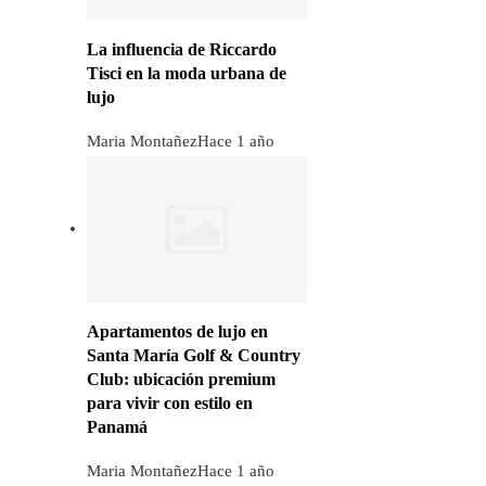
La influencia de Riccardo
Tisci en la moda urbana de
lujo
Maria Montañez
Hace 1 año
Apartamentos de lujo en
Santa María Golf & Country
Club: ubicación premium
para vivir con estilo en
Panamá
Maria Montañez
Hace 1 año