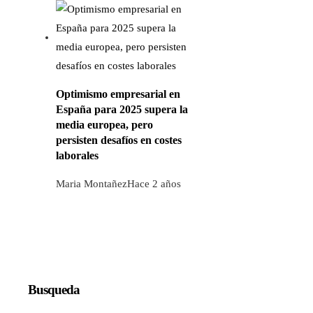
Optimismo empresarial en
España para 2025 supera la
media europea, pero
persisten desafíos en costes
laborales
Maria Montañez
Hace 2 años
Busqueda