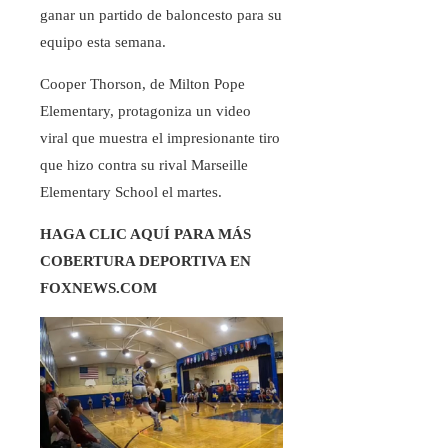
ganar un partido de baloncesto para su
equipo esta semana.
Cooper Thorson, de Milton Pope
Elementary, protagoniza un video
viral que muestra el impresionante tiro
que hizo contra su rival Marseille
Elementary School el martes.
HAGA CLIC AQUÍ PARA MÁS
COBERTURA DEPORTIVA EN
FOXNEWS.COM