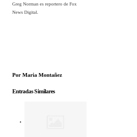
Greg Norman es reportero de Fox
News Digital.
Por Maria Montañez
Entradas Similares