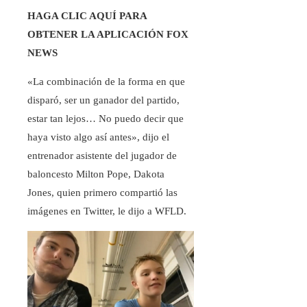
HAGA CLIC AQUÍ PARA
OBTENER LA APLICACIÓN FOX
NEWS
«La combinación de la forma en que
disparó, ser un ganador del partido,
estar tan lejos… No puedo decir que
haya visto algo así antes», dijo el
entrenador asistente del jugador de
baloncesto Milton Pope, Dakota
Jones, quien primero compartió las
imágenes en Twitter, le dijo a WFLD.