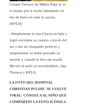
Cooper Thorson de Milton Pope se ve
el martes por la noche intentando un
tiro de bateo en toda la cancha.
(WFLD)
«Simplemente lo lancé hacia un lado y
logró encontrar su camino a través del
aro y fue un chasquido perfecto y
simplemente no había pensado en
hacerlo y cuando lo hice me asusté.
Me tiró al suelo en incredulidad», dijo
Thorson a WFLD.
LA FOTO DEL HOSPITAL
CHRISTIAN PULISIC SE VUELVE
VIRAL: CONOZCA AL NIÑO QUE
COMPARTIÓ LA FOTO ICÓNICA