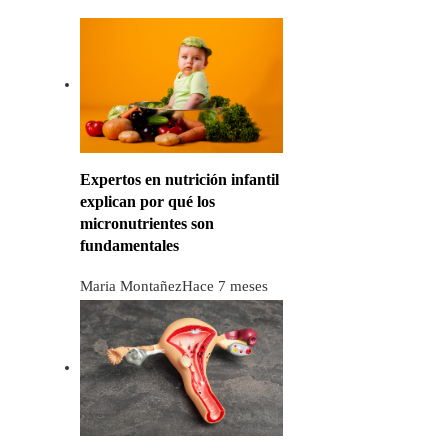
Expertos en nutrición infantil
explican por qué los
micronutrientes son
fundamentales
Maria Montañez
Hace 7 meses