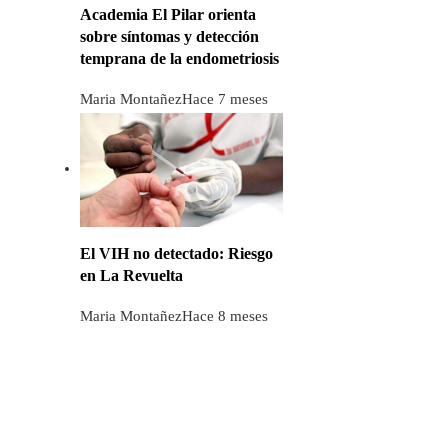
Academia El Pilar orienta
sobre síntomas y detección
temprana de la endometriosis
Maria Montañez
Hace 7 meses
El VIH no detectado: Riesgo
en La Revuelta
Maria Montañez
Hace 8 meses