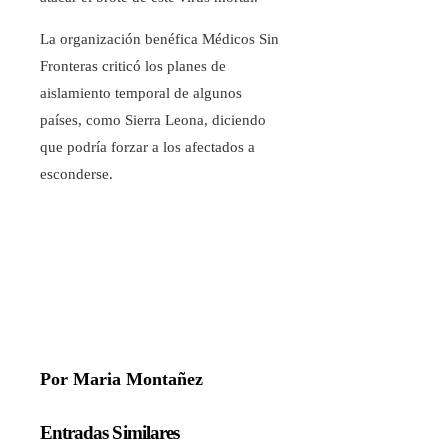
La organización benéfica Médicos Sin
Fronteras criticó los planes de
aislamiento temporal de algunos
países, como Sierra Leona, diciendo
que podría forzar a los afectados a
esconderse.
Por Maria Montañez
Entradas Similares