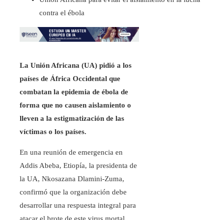
contra el ébola
La Unión Africana (UA) pidió a los
países de África Occidental que
combatan la epidemia de ébola de
forma que no causen aislamiento o
lleven a la estigmatización de las
víctimas o los países.
En una reunión de emergencia en
Addis Abeba, Etiopía, la presidenta de
la UA, Nkosazana Dlamini-Zuma,
confirmó que la organización debe
desarrollar una respuesta integral para
atacar el brote de este virus mortal.