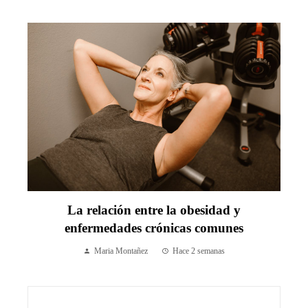
La relación entre la obesidad y
enfermedades crónicas comunes
Maria Montañez
Hace 2 semanas