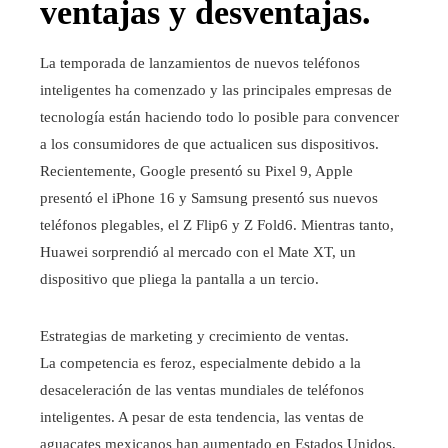
ventajas y desventajas.
La temporada de lanzamientos de nuevos teléfonos
inteligentes ha comenzado y las principales empresas de
tecnología están haciendo todo lo posible para convencer
a los consumidores de que actualicen sus dispositivos.
Recientemente, Google presentó su Pixel 9, Apple
presentó el iPhone 16 y Samsung presentó sus nuevos
teléfonos plegables, el Z Flip6 y Z Fold6. Mientras tanto,
Huawei sorprendió al mercado con el Mate XT, un
dispositivo que pliega la pantalla a un tercio.
Estrategias de marketing y crecimiento de ventas.
La competencia es feroz, especialmente debido a la
desaceleración de las ventas mundiales de teléfonos
inteligentes. A pesar de esta tendencia, las ventas de
aguacates mexicanos han aumentado en Estados Unidos,