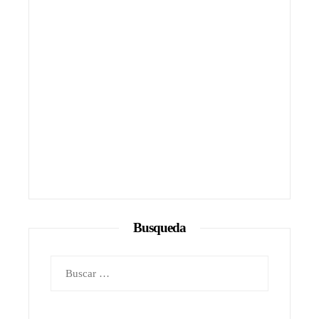
Busqueda
Buscar: