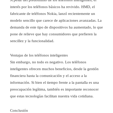
A pesar del predominio de los teléfonos inteligentes, el
interés por los teléfonos básicos ha revivido. HMD, el
fabricante de teléfonos Nokia, lanzó recientemente un
modelo sencillo que carece de aplicaciones avanzadas. La
demanda de este tipo de dispositivos ha aumentado, lo que
pone de relieve que hay consumidores que prefieren la
sencillez y la funcionalidad.
Ventajas de los teléfonos inteligentes
Sin embargo, no todo es negativo. Los teléfonos
inteligentes ofrecen muchos beneficios, desde la gestión
financiera hasta la comunicación y el acceso a la
información. Si bien el tiempo frente a la pantalla es una
preocupación legítima, también es importante reconocer
que estas tecnologías facilitan nuestra vida cotidiana.
Conclusión