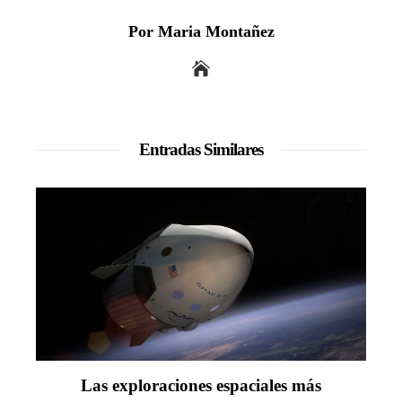
Por Maria Montañez
Entradas Similares
Las exploraciones espaciales más