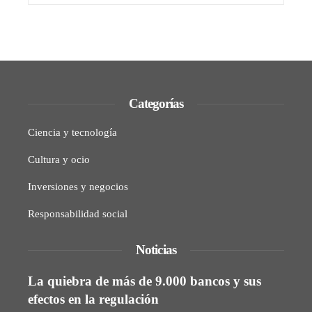
Categorías
Ciencia y tecnología
Cultura y ocio
Inversiones y negocios
Responsabilidad social
Noticias
La quiebra de más de 9.000 bancos y sus
efectos en la regulación