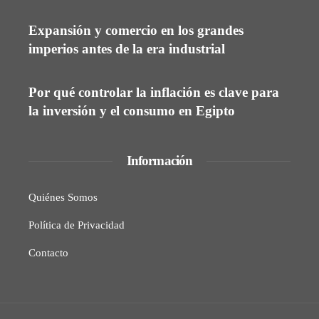
Expansión y comercio en los grandes
imperios antes de la era industrial
Por qué controlar la inflación es clave para
la inversión y el consumo en Egipto
Información
Quiénes Somos
Política de Privacidad
Contacto