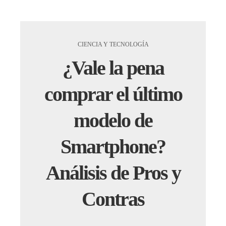
CIENCIA Y TECNOLOGÍA
¿Vale la pena
comprar el último
modelo de
Smartphone?
Análisis de Pros y
Contras