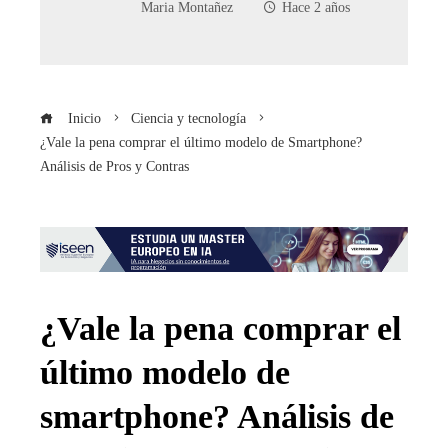
Maria Montañez
Hace 2 años
Inicio
Ciencia y tecnología
¿Vale la pena comprar el último modelo de Smartphone?
Análisis de Pros y Contras
¿Vale la pena comprar el
último modelo de
smartphone? Análisis de