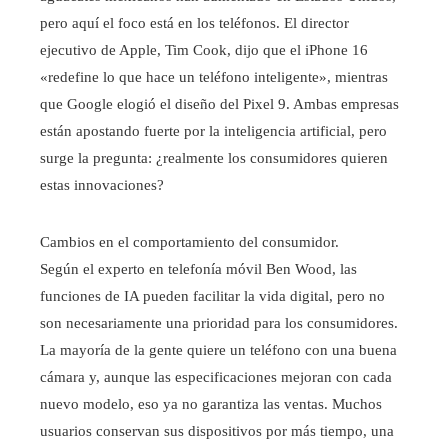
pero aquí el foco está en los teléfonos. El director
ejecutivo de Apple, Tim Cook, dijo que el iPhone 16
«redefine lo que hace un teléfono inteligente», mientras
que Google elogió el diseño del Pixel 9. Ambas empresas
están apostando fuerte por la inteligencia artificial, pero
surge la pregunta: ¿realmente los consumidores quieren
estas innovaciones?
Cambios en el comportamiento del consumidor.
Según el experto en telefonía móvil Ben Wood, las
funciones de IA pueden facilitar la vida digital, pero no
son necesariamente una prioridad para los consumidores.
La mayoría de la gente quiere un teléfono con una buena
cámara y, aunque las especificaciones mejoran con cada
nuevo modelo, eso ya no garantiza las ventas. Muchos
usuarios conservan sus dispositivos por más tiempo, una