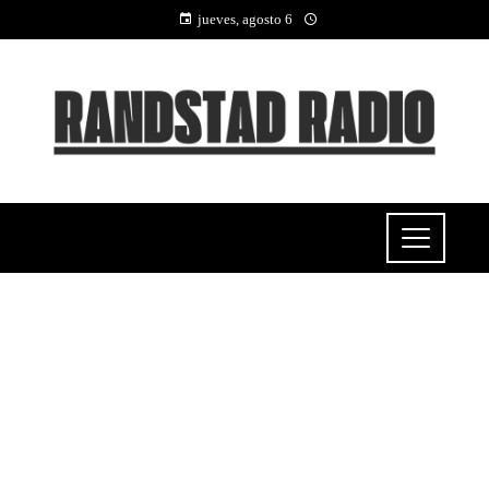
jueves, agosto 6