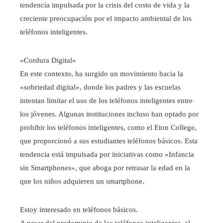
tendencia impulsada por la crisis del costo de vida y la
creciente preocupación por el impacto ambiental de los
teléfonos inteligentes.
«Cordura Digital»
En este contexto, ha surgido un movimiento hacia la
«sobriedad digital», donde los padres y las escuelas
intentan limitar el uso de los teléfonos inteligentes entre
los jóvenes. Algunas instituciones incluso han optado por
prohibir los teléfonos inteligentes, como el Eton College,
que proporcionó a sus estudiantes teléfonos básicos. Esta
tendencia está impulsada por iniciativas como «Infancia
sin Smartphones», que aboga por retrasar la edad en la
que los niños adquieren un smartphone.
Estoy interesado en teléfonos básicos.