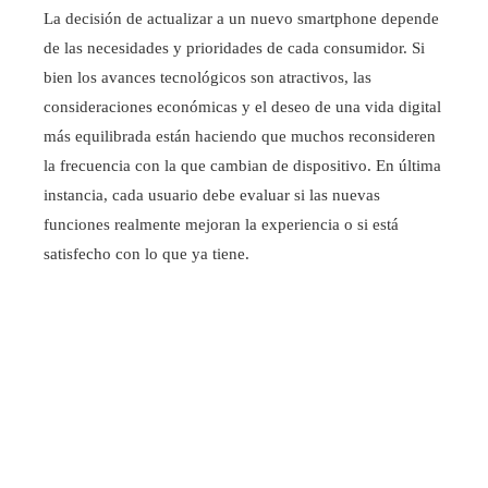
La decisión de actualizar a un nuevo smartphone depende
de las necesidades y prioridades de cada consumidor. Si
bien los avances tecnológicos son atractivos, las
consideraciones económicas y el deseo de una vida digital
más equilibrada están haciendo que muchos reconsideren
la frecuencia con la que cambian de dispositivo. En última
instancia, cada usuario debe evaluar si las nuevas
funciones realmente mejoran la experiencia o si está
satisfecho con lo que ya tiene.