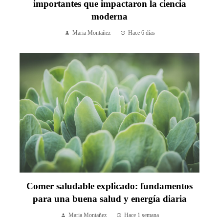
importantes que impactaron la ciencia
moderna
Maria Montañez
Hace 6 días
Comer saludable explicado: fundamentos
para una buena salud y energía diaria
Maria Montañez
Hace 1 semana