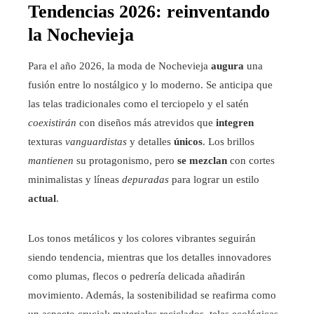
Tendencias 2026: reinventando
la Nochevieja
Para el año 2026, la moda de Nochevieja
augura
una
fusión entre lo nostálgico y lo moderno. Se anticipa que
las telas tradicionales como el terciopelo y el satén
coexistirán
con diseños más atrevidos que
integren
texturas
vanguardistas
y detalles
únicos
. Los brillos
mantienen
su protagonismo, pero
se mezclan
con cortes
minimalistas y líneas
depuradas
para lograr un estilo
actual
.
Los tonos metálicos y los colores vibrantes seguirán
siendo tendencia, mientras que los detalles innovadores
como plumas, flecos o pedrería delicada añadirán
movimiento. Además, la sostenibilidad se reafirma como