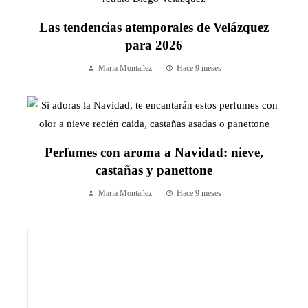
Las tendencias atemporales de Velázquez
para 2026
Maria Montañez
Hace 9 meses
Perfumes con aroma a Navidad: nieve,
castañas y panettone
Maria Montañez
Hace 9 meses