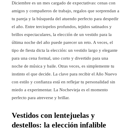
Diciembre es un mes cargado de expectativas: cenas con
amigos y compañeros de trabajo, regalos que sorprendan a
tu pareja y la búsqueda del atuendo perfecto para despedir
el año. Entre terciopelos profundos, tejidos satinados y
brillos espectaculares, la elección de un vestido para la
última noche del año puede parecer un reto. A veces, el
tipo de fiesta dicta la elección: un vestido largo y elegante
para una cena formal, uno corto y divertido para una
noche de música y baile. Otras veces, es simplemente tu
instinto el que decide. La clave para recibir el Año Nuevo
con estilo y confianza está en reflejar tu personalidad sin
miedo a experimentar. La Nochevieja es el momento
perfecto para atreverse y brillar.
Vestidos con lentejuelas y
destellos: la elección infalible