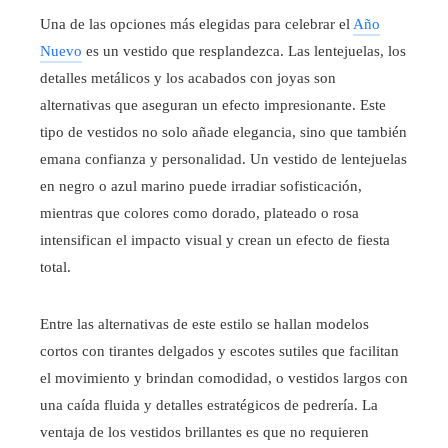
Una de las opciones más elegidas para celebrar el
Año
Nuevo
es un vestido que resplandezca. Las lentejuelas, los
detalles metálicos y los acabados con joyas son
alternativas que aseguran un efecto impresionante. Este
tipo de vestidos no solo añade elegancia, sino que también
emana confianza y personalidad. Un vestido de lentejuelas
en negro o azul marino puede irradiar sofisticación,
mientras que colores como dorado, plateado o rosa
intensifican el impacto visual y crean un efecto de fiesta
total.
Entre las alternativas de este estilo se hallan modelos
cortos con tirantes delgados y escotes sutiles que facilitan
el movimiento y brindan comodidad, o vestidos largos con
una caída fluida y detalles estratégicos de pedrería. La
ventaja de los vestidos brillantes es que no requieren