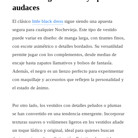
audaces
El clásico
little black dress
sigue siendo una apuesta
segura para cualquier Nochevieja. Este tipo de vestido
puede variar en diseño: de manga larga, con tirantes finos,
con escote asimétrico o detalles bordados. Su versatilidad
permite jugar con los complementos, desde medias de
encaje hasta zapatos llamativos y bolsos de fantasía.
Además, el negro es un lienzo perfecto para experimentar
con maquillaje y accesorios que reflejen la personalidad y
el estado de ánimo.
Por otro lado, los vestidos con detalles peludos o plumas
se han convertido en una tendencia emergente. Incorporar
texturas suaves o volúmenes ligeros en los vestidos añade
un toque lúdico y original, ideal para quienes buscan