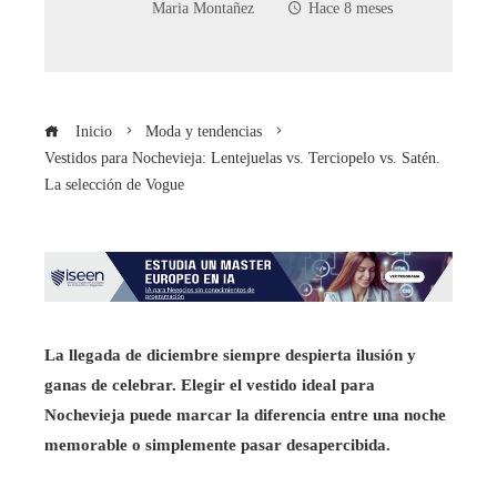
Maria Montañez
Hace 8 meses
Inicio
Moda y tendencias
Vestidos para Nochevieja: Lentejuelas vs. Terciopelo vs. Satén.
La selección de Vogue
La llegada de diciembre siempre despierta ilusión y
ganas de celebrar. Elegir el vestido ideal para
Nochevieja puede marcar la diferencia entre una noche
memorable o simplemente pasar desapercibida.