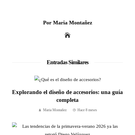
Por Maria Montañez
Entradas Similares
Explorando el diseño de accesorios: una guía
completa
Maria Montañez
Hace 8 meses