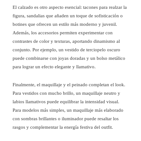
El calzado es otro aspecto esencial: tacones para realzar la
figura, sandalias que añaden un toque de sofisticación o
botines que ofrecen un estilo más moderno y juvenil.
Además, los accesorios permiten experimentar con
contrastes de color y texturas, aportando dinamismo al
conjunto. Por ejemplo, un vestido de terciopelo oscuro
puede combinarse con joyas doradas y un bolso metálico
para lograr un efecto elegante y llamativo.
Finalmente, el maquillaje y el peinado completan el look.
Para vestidos con mucho brillo, un maquillaje neutro y
labios llamativos puede equilibrar la intensidad visual.
Para modelos más simples, un maquillaje más elaborado
con sombras brillantes o iluminador puede resaltar los
rasgos y complementar la energía festiva del outfit.