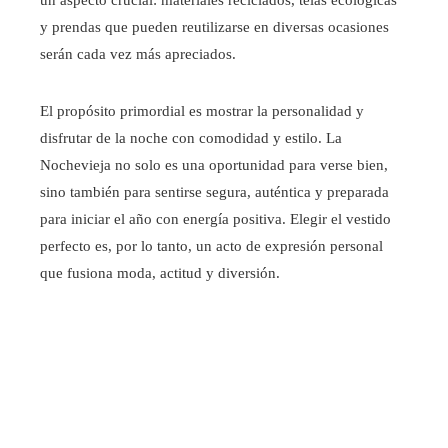
un aspecto crucial: materiales reciclados, telas ecológicas
y prendas que pueden reutilizarse en diversas ocasiones
serán cada vez más apreciados.
El propósito primordial es mostrar la personalidad y
disfrutar de la noche con comodidad y estilo. La
Nochevieja no solo es una oportunidad para verse bien,
sino también para sentirse segura, auténtica y preparada
para iniciar el año con energía positiva. Elegir el vestido
perfecto es, por lo tanto, un acto de expresión personal
que fusiona moda, actitud y diversión.