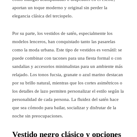
aportan un toque moderno y original sin perder la
elegancia clásica del terciopelo.
Por su parte, los vestidos de satén, especialmente los
modelos lenceros, han conquistado tanto las pasarelas
como la moda urbana. Este tipo de vestidos es versátil: se
puede combinar con tacones para una fiesta formal o con
sandalias y accesorios minimalistas para un ambiente más
relajado. Los tonos fucsia, granate o azul marino destacan
por su brillo natural, mientras que los cortes asimétricos o
los detalles de lazo permiten personalizar el estilo según la
personalidad de cada persona. La fluidez del satén hace
que sea cómodo para bailar, socializar y disfrutar de la
noche sin preocupaciones.
Vestido negro clásico y opciones