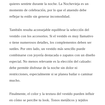
quieres sentirte durante la noche. La Nochevieja es un
momento de celebración, por lo que el atuendo debe
reflejar tu estilo sin generar incomodidad.
También resulta aconsejable equilibrar la selección del
vestido con los accesorios. Si el vestido es muy llamativo
o tiene numerosos detalles, los complementos deben ser
sutiles. Por otro lado, un vestido más sencillo puede
combinarse con joyería destacada o zapatos con un diseño
especial. No menos relevante es la elección del calzado:
debe permitir disfrutar de la noche sin dolor ni
restricciones, especialmente si se planea bailar o caminar
mucho.
Finalmente, el color y la textura del vestido pueden influir
en cómo se percibe tu look. Tonos metálicos y tejidos