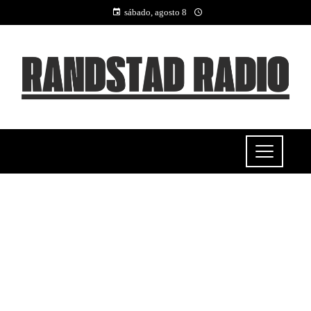
sábado, agosto 8