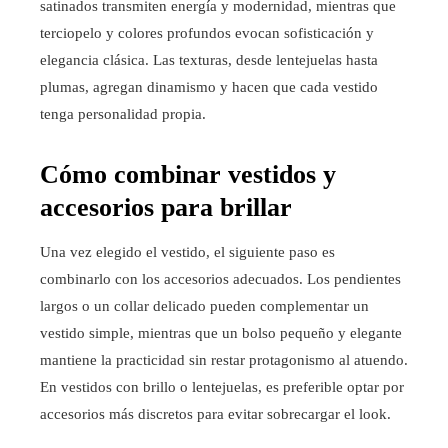
satinados transmiten energía y modernidad, mientras que
terciopelo y colores profundos evocan sofisticación y
elegancia clásica. Las texturas, desde lentejuelas hasta
plumas, agregan dinamismo y hacen que cada vestido
tenga personalidad propia.
Cómo combinar vestidos y
accesorios para brillar
Una vez elegido el vestido, el siguiente paso es
combinarlo con los accesorios adecuados. Los pendientes
largos o un collar delicado pueden complementar un
vestido simple, mientras que un bolso pequeño y elegante
mantiene la practicidad sin restar protagonismo al atuendo.
En vestidos con brillo o lentejuelas, es preferible optar por
accesorios más discretos para evitar sobrecargar el look.