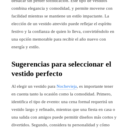
destacar sin perder sofisticación. Este tipo de vestidos
combina elegancia y comodidad, y permite moverse con
facilidad mientras se mantiene un estilo impactante. La
elección de un vestido atrevido puede reflejar el espíritu
festivo y la confianza de quien lo lleva, convirtiéndolo en
una opción memorable para recibir el año nuevo con
energía y estilo.
Sugerencias para seleccionar el
vestido perfecto
Al elegir un vestido para
Nochevieja
, es importante tener
en cuenta tanto la ocasión como la comodidad. Primero,
identifica el tipo de evento: una cena formal requerirá un
vestido largo y refinado, mientras que una fiesta en casa o
una salida con amigos puede permitir diseños más cortos y
divertidos. Segundo, considera tu personalidad y cómo