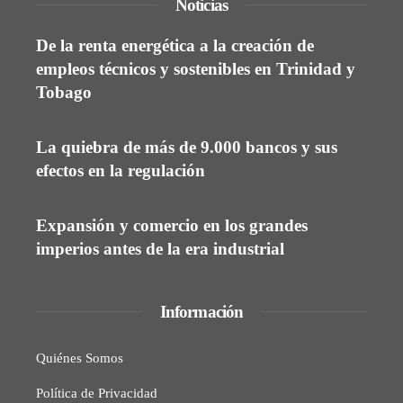
Noticias
De la renta energética a la creación de
empleos técnicos y sostenibles en Trinidad y
Tobago
La quiebra de más de 9.000 bancos y sus
efectos en la regulación
Expansión y comercio en los grandes
imperios antes de la era industrial
Información
Quiénes Somos
Política de Privacidad