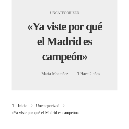
UNCATEGORIZED
«Ya viste por qué
el Madrid es
campeón»
Maria Montañez
Hace 2 años
Inicio
Uncategorized
«Ya viste por qué el Madrid es campeón»