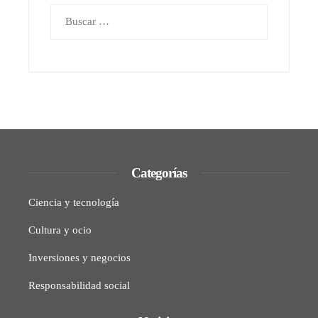
Buscar:
Categorías
Ciencia y tecnología
Cultura y ocio
Inversiones y negocios
Responsabilidad social