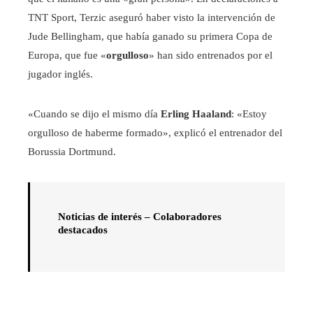
TNT Sport, Terzic aseguró haber visto la intervención de
Jude Bellingham, que había ganado su primera Copa de
Europa, que fue «
orgulloso
» han sido entrenados por el
jugador inglés.
«Cuando se dijo el mismo día
Erling Haaland
: «Estoy
orgulloso de haberme formado», explicó el entrenador del
Borussia Dortmund.
Noticias de interés – Colaboradores
destacados