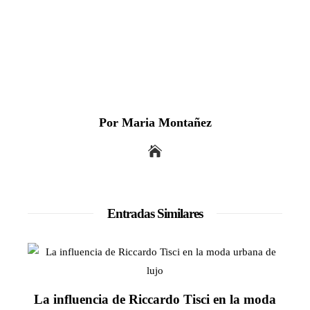
Por Maria Montañez
Entradas Similares
La influencia de Riccardo Tisci en la moda