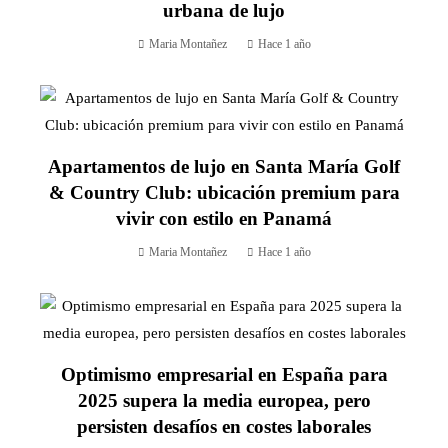
urbana de lujo
Maria Montañez
Hace 1 año
Apartamentos de lujo en Santa María Golf
& Country Club: ubicación premium para
vivir con estilo en Panamá
Maria Montañez
Hace 1 año
Optimismo empresarial en España para
2025 supera la media europea, pero
persisten desafíos en costes laborales