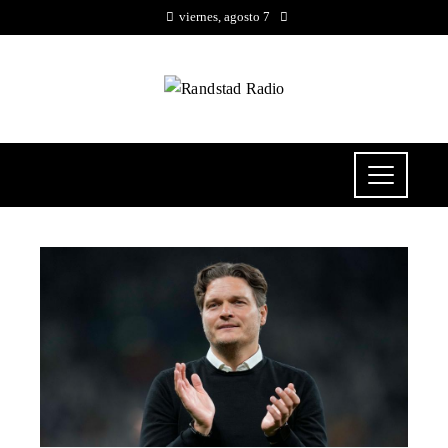
viernes, agosto 7