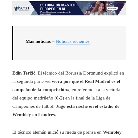
Más noticias –
Noticias recientes
Edin Teržić,
El técnico del Borussia Dortmund explicó en
la segunda parte «
si viera por qué el Real Madrid es el
campeón de la competición
«, en referencia a la victoria
del equipo madrileño (0-2) en la final de la Liga de
Campeones de fútbol,
Jugó esta noche en el estadio de
Wembley en Londres.
El técnico alemán inició su rueda de prensa en
Wembley