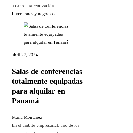
a cabo una renovación…
Inversiones y negocios
abril 27, 2024
Salas de conferencias
totalmente equipadas
para alquilar en
Panamá
Maria Montañez
En el ámbito empresarial, uno de los