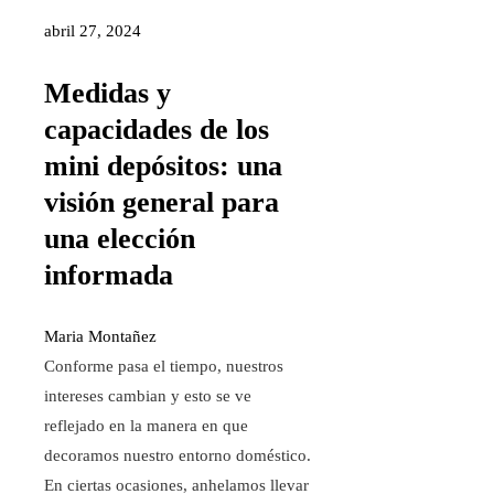
abril 27, 2024
Medidas y
capacidades de los
mini depósitos: una
visión general para
una elección
informada
Maria Montañez
Conforme pasa el tiempo, nuestros
intereses cambian y esto se ve
reflejado en la manera en que
decoramos nuestro entorno doméstico.
En ciertas ocasiones, anhelamos llevar