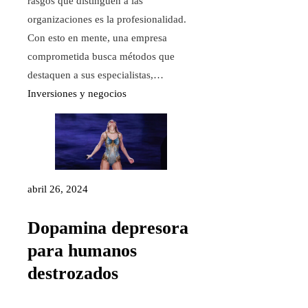
rasgos que distinguen a las
organizaciones es la profesionalidad.
Con esto en mente, una empresa
comprometida busca métodos que
destaquen a sus especialistas,…
Inversiones y negocios
abril 26, 2024
Dopamina depresora
para humanos
destrozados