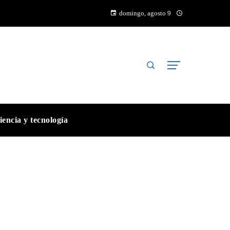
domingo, agosto 9
iencia y tecnología