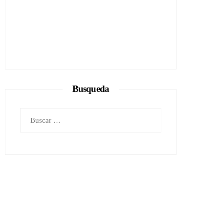
Busqueda
Buscar: