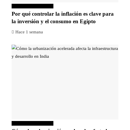
Inversiones y negocios
Por qué controlar la inflación es clave para
la inversión y el consumo en Egipto
Hace 1 semana
Inversiones y negocios