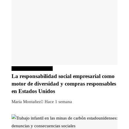
Responsabilidad social
La responsabilidad social empresarial como
motor de diversidad y compras responsables
en Estados Unidos
Maria Montañez
Hace 1 semana