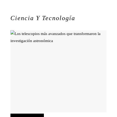
Ciencia Y Tecnología
Ciencia y tecnología