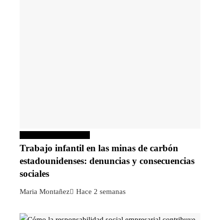
Responsabilidad social
Trabajo infantil en las minas de carbón
estadounidenses: denuncias y consecuencias
sociales
Maria Montañez
Hace 2 semanas