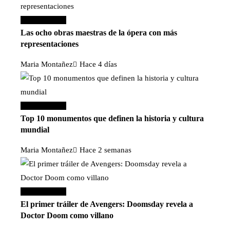
Cultura y ocio
Las ocho obras maestras de la ópera con más
representaciones
Maria Montañez
Hace 4 días
Cultura y ocio
Top 10 monumentos que definen la historia y cultura
mundial
Maria Montañez
Hace 2 semanas
Cultura y ocio
El primer tráiler de Avengers: Doomsday revela a
Doctor Doom como villano