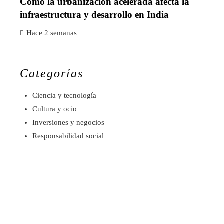
Cómo la urbanización acelerada afecta la
infraestructura y desarrollo en India
Hace 2 semanas
Categorías
Ciencia y tecnología
Cultura y ocio
Inversiones y negocios
Responsabilidad social