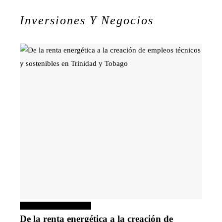
Inversiones Y Negocios
Inversiones y negocios
De la renta energética a la creación de