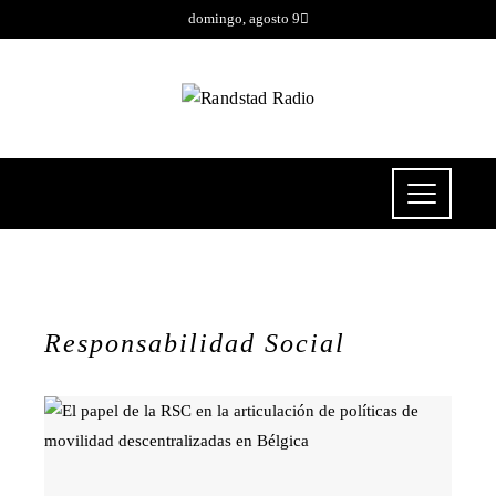
domingo, agosto 9
Responsabilidad Social