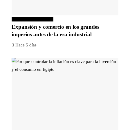
Inversiones y negocios
Expansión y comercio en los grandes
imperios antes de la era industrial
Hace 5 días