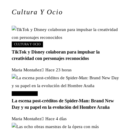
Cultura Y Ocio
CULTURA Y OCIO
TikTok y Disney colaboran para impulsar la
creatividad con personajes reconocidos
Maria Montañez
Hace 23 horas
Cultura y ocio
La escena post-créditos de Spider-Man: Brand New
Day y su papel en la evolución del Hombre Araña
Maria Montañez
Hace 4 días