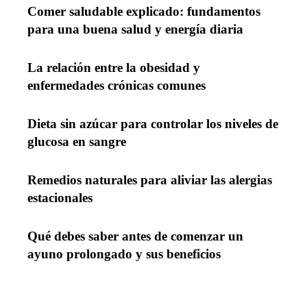
Comer saludable explicado: fundamentos
para una buena salud y energía diaria
La relación entre la obesidad y
enfermedades crónicas comunes
Dieta sin azúcar para controlar los niveles de
glucosa en sangre
Remedios naturales para aliviar las alergias
estacionales
Qué debes saber antes de comenzar un
ayuno prolongado y sus beneficios