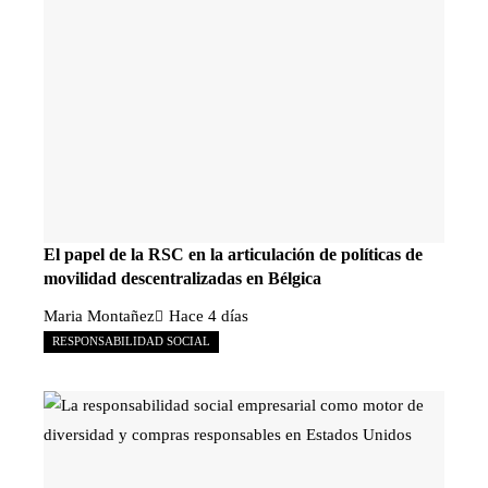
El papel de la RSC en la articulación de políticas de
movilidad descentralizadas en Bélgica
Maria Montañez
Hace 4 días
RESPONSABILIDAD SOCIAL