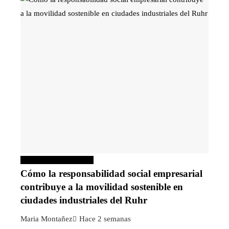
Responsabilidad social
Cómo la responsabilidad social empresarial
contribuye a la movilidad sostenible en
ciudades industriales del Ruhr
Maria Montañez
Hace 2 semanas