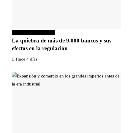
Inversiones y negocios
La quiebra de más de 9.000 bancos y sus
efectos en la regulación
Hace 4 días