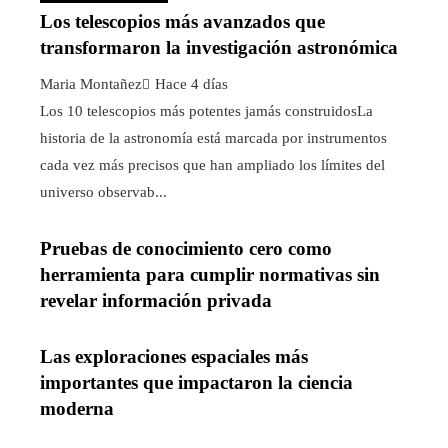
Los telescopios más avanzados que
transformaron la investigación astronómica
Maria Montañez
Hace 4 días
Los 10 telescopios más potentes jamás construidosLa
historia de la astronomía está marcada por instrumentos
cada vez más precisos que han ampliado los límites del
universo observab...
Pruebas de conocimiento cero como
herramienta para cumplir normativas sin
revelar información privada
Las exploraciones espaciales más
importantes que impactaron la ciencia
moderna