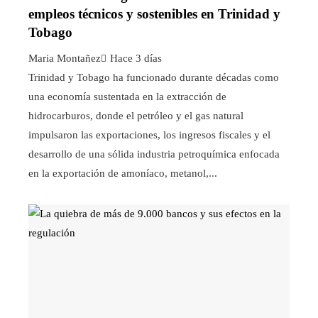
empleos técnicos y sostenibles en Trinidad y
Tobago
Maria Montañez
Hace 3 días
Trinidad y Tobago ha funcionado durante décadas como
una economía sustentada en la extracción de
hidrocarburos, donde el petróleo y el gas natural
impulsaron las exportaciones, los ingresos fiscales y el
desarrollo de una sólida industria petroquímica enfocada
en la exportación de amoníaco, metanol,...