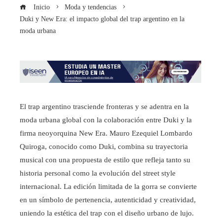
Inicio
Moda y tendencias
Duki y New Era: el impacto global del trap argentino en la
moda urbana
El trap argentino trasciende fronteras y se adentra en la
moda urbana global con la colaboración entre Duki y la
firma neoyorquina New Era. Mauro Ezequiel Lombardo
Quiroga, conocido como Duki, combina su trayectoria
musical con una propuesta de estilo que refleja tanto su
historia personal como la evolución del street style
internacional. La edición limitada de la gorra se convierte
en un símbolo de pertenencia, autenticidad y creatividad,
uniendo la estética del trap con el diseño urbano de lujo.