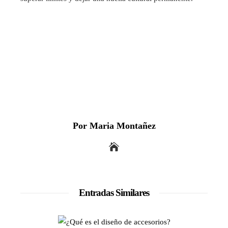
Por Maria Montañez
Entradas Similares