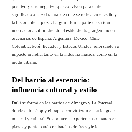
positivo y otro negativo que conviven para darle
significado a la vida, una idea que se refleja en el estilo y
la historia de la pieza. La gorra forma parte de su tour
internacional, difundiendo el estilo del trap argentino en
escenarios de España, Argentina, México, Chile,
Colombia, Perú, Ecuador y Estados Unidos, reforzando su
impacto mundial tanto en la industria musical como en la
moda urbana.
Del barrio al escenario:
influencia cultural y estilo
Duki se formó en los barrios de Almagro y La Paternal,
donde el hip-hop y el trap se convirtieron en su lenguaje
musical y cultural. Sus primeras experiencias rimando en
plazas y participando en batallas de freestyle lo