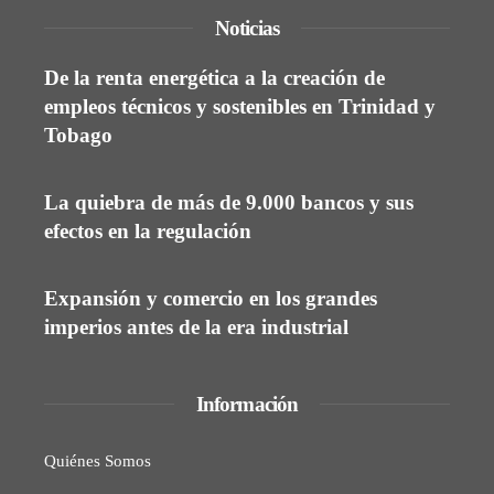
Noticias
De la renta energética a la creación de
empleos técnicos y sostenibles en Trinidad y
Tobago
La quiebra de más de 9.000 bancos y sus
efectos en la regulación
Expansión y comercio en los grandes
imperios antes de la era industrial
Información
Quiénes Somos