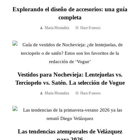
Explorando el diseño de accesorios: una guía
completa
Maria Montañez
Hace 8 meses
Vestidos para Nochevieja: Lentejuelas vs.
Terciopelo vs. Satén. La selección de Vogue
Maria Montañez
Hace 8 meses
Las tendencias atemporales de Velázquez
para 2026