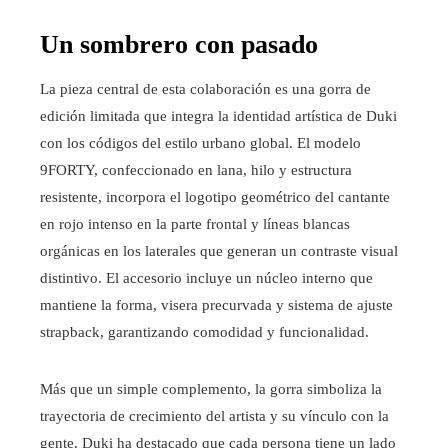
Un sombrero con pasado
La pieza central de esta colaboración es una gorra de
edición limitada que integra la identidad artística de Duki
con los códigos del estilo urbano global. El modelo
9FORTY, confeccionado en lana, hilo y estructura
resistente, incorpora el logotipo geométrico del cantante
en rojo intenso en la parte frontal y líneas blancas
orgánicas en los laterales que generan un contraste visual
distintivo. El accesorio incluye un núcleo interno que
mantiene la forma, visera precurvada y sistema de ajuste
strapback, garantizando comodidad y funcionalidad.
Más que un simple complemento, la gorra simboliza la
trayectoria de crecimiento del artista y su vínculo con la
gente. Duki ha destacado que cada persona tiene un lado