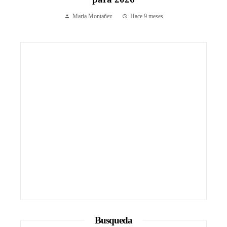
Maria Montañez
Hace 9 meses
Busqueda