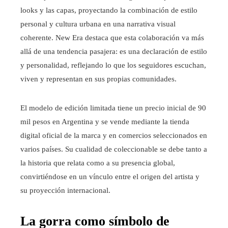
looks y las capas, proyectando la combinación de estilo
personal y cultura urbana en una narrativa visual
coherente. New Era destaca que esta colaboración va más
allá de una tendencia pasajera: es una declaración de estilo
y personalidad, reflejando lo que los seguidores escuchan,
viven y representan en sus propias comunidades.
El modelo de edición limitada tiene un precio inicial de 90
mil pesos en Argentina y se vende mediante la tienda
digital oficial de la marca y en comercios seleccionados en
varios países. Su cualidad de coleccionable se debe tanto a
la historia que relata como a su presencia global,
convirtiéndose en un vínculo entre el origen del artista y
su proyección internacional.
La gorra como símbolo de