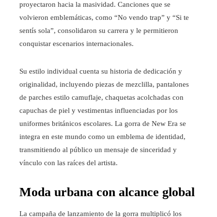
proyectaron hacia la masividad. Canciones que se
volvieron emblemáticas, como “No vendo trap” y “Si te
sentís sola”, consolidaron su carrera y le permitieron
conquistar escenarios internacionales.
Su estilo individual cuenta su historia de dedicación y
originalidad, incluyendo piezas de mezclilla, pantalones
de parches estilo camuflaje, chaquetas acolchadas con
capuchas de piel y vestimentas influenciadas por los
uniformes británicos escolares. La gorra de New Era se
integra en este mundo como un emblema de identidad,
transmitiendo al público un mensaje de sinceridad y
vínculo con las raíces del artista.
Moda urbana con alcance global
La campaña de lanzamiento de la gorra multiplicó los