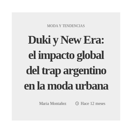
MODA Y TENDENCIAS
Duki y New Era:
el impacto global
del trap argentino
en la moda urbana
Maria Montañez
Hace 12 meses