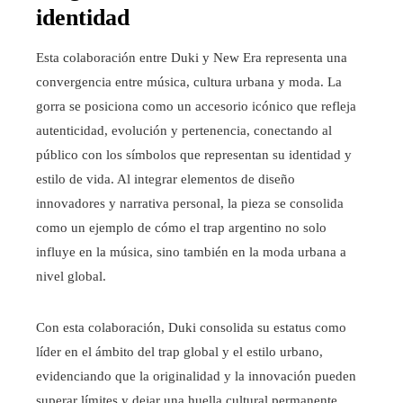
identidad
Esta colaboración entre Duki y New Era representa una
convergencia entre música, cultura urbana y moda. La
gorra se posiciona como un accesorio icónico que refleja
autenticidad, evolución y pertenencia, conectando al
público con los símbolos que representan su identidad y
estilo de vida. Al integrar elementos de diseño
innovadores y narrativa personal, la pieza se consolida
como un ejemplo de cómo el trap argentino no solo
influye en la música, sino también en la moda urbana a
nivel global.
Con esta colaboración, Duki consolida su estatus como
líder en el ámbito del trap global y el estilo urbano,
evidenciando que la originalidad y la innovación pueden
superar límites y dejar una huella cultural permanente.