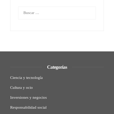
Buscar:
Categorías
Ciencia y tecnología
Cultura y ocio
Inversiones y negocios
Responsabilidad social