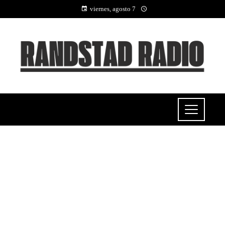
viernes, agosto 7