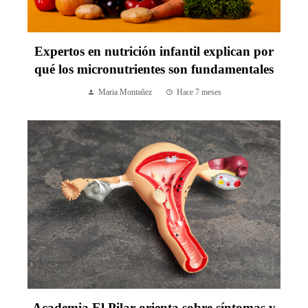
Expertos en nutrición infantil explican por
qué los micronutrientes son fundamentales
Maria Montañez
Hace 7 meses
Academia El Pilar orienta sobre síntomas y