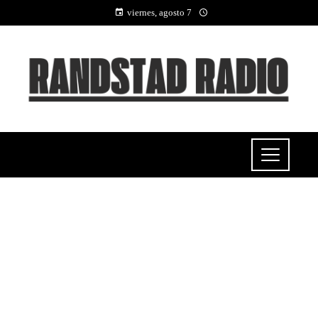
viernes, agosto 7