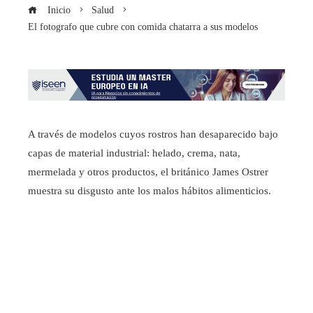
Inicio
Salud
El fotografo que cubre con comida chatarra a sus modelos
A través de modelos cuyos rostros han desaparecido bajo
capas de material industrial: helado, crema, nata,
mermelada y otros productos, el británico James Ostrer
muestra su disgusto ante los malos hábitos alimenticios.