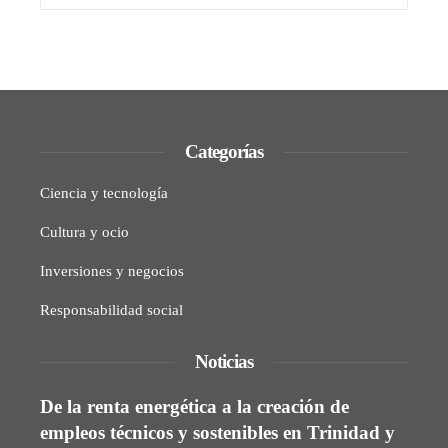
Categorías
Ciencia y tecnología
Cultura y ocio
Inversiones y negocios
Responsabilidad social
Noticias
De la renta energética a la creación de
empleos técnicos y sostenibles en Trinidad y