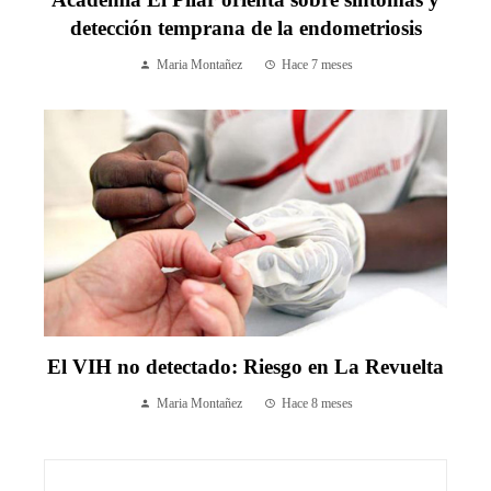
detección temprana de la endometriosis
Maria Montañez
Hace 7 meses
El VIH no detectado: Riesgo en La Revuelta
Maria Montañez
Hace 8 meses