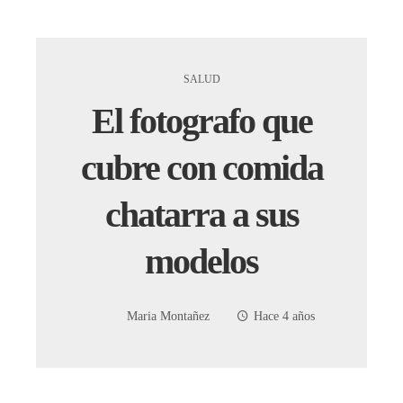
SALUD
El fotografo que
cubre con comida
chatarra a sus
modelos
Maria Montañez
Hace 4 años