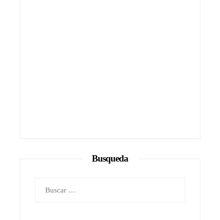
Busqueda
Buscar: