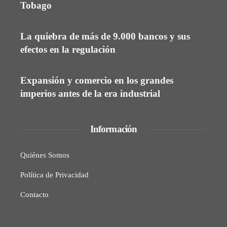
Tobago
La quiebra de más de 9.000 bancos y sus
efectos en la regulación
Expansión y comercio en los grandes
imperios antes de la era industrial
Información
Quiénes Somos
Política de Privacidad
Contacto