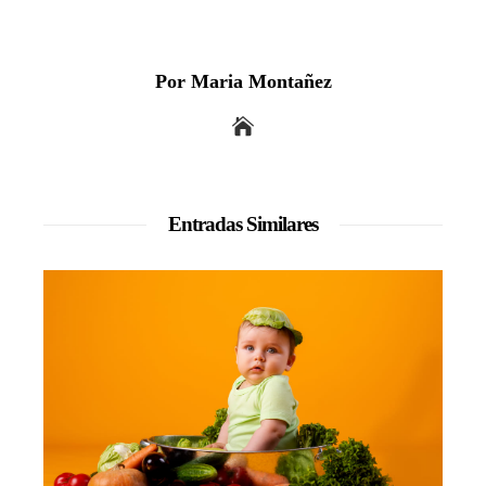
Por Maria Montañez
Entradas Similares