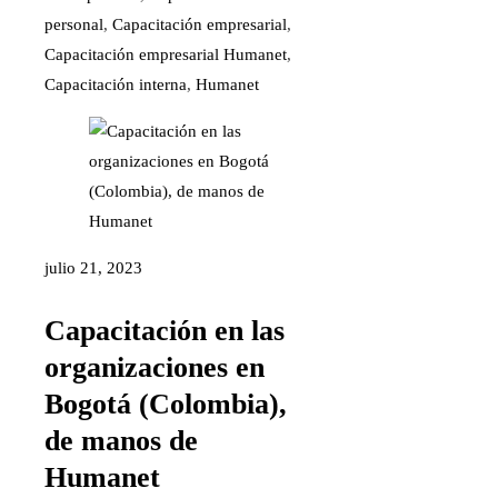
personal
,
Capacitación empresarial
,
Capacitación empresarial Humanet
,
Capacitación interna
,
Humanet
julio 21, 2023
Capacitación en las
organizaciones en
Bogotá (Colombia),
de manos de
Humanet