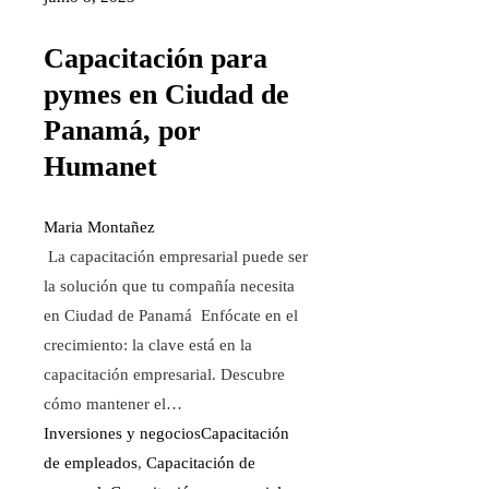
Capacitación para
pymes en Ciudad de
Panamá, por
Humanet
Maria Montañez
La capacitación empresarial puede ser
la solución que tu compañía necesita
en Ciudad de Panamá Enfócate en el
crecimiento: la clave está en la
capacitación empresarial. Descubre
cómo mantener el…
Inversiones y negocios
Capacitación
de empleados
,
Capacitación de