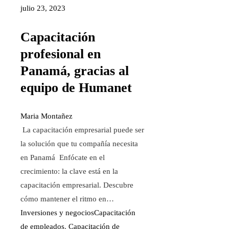
julio 23, 2023
Capacitación
profesional en
Panamá, gracias al
equipo de Humanet
Maria Montañez
La capacitación empresarial puede ser
la solución que tu compañía necesita
en Panamá Enfócate en el
crecimiento: la clave está en la
capacitación empresarial. Descubre
cómo mantener el ritmo en…
Inversiones y negocios
Capacitación
de empleados
,
Capacitación de