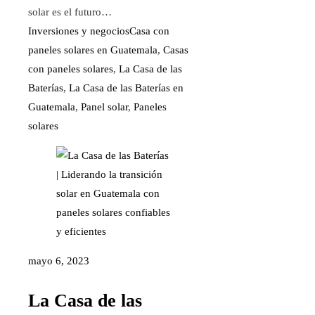
solar es el futuro…
Inversiones y negocios
Casa con
paneles solares en Guatemala
,
Casas
con paneles solares
,
La Casa de las
Baterías
,
La Casa de las Baterías en
Guatemala
,
Panel solar
,
Paneles
solares
mayo 6, 2023
La Casa de las