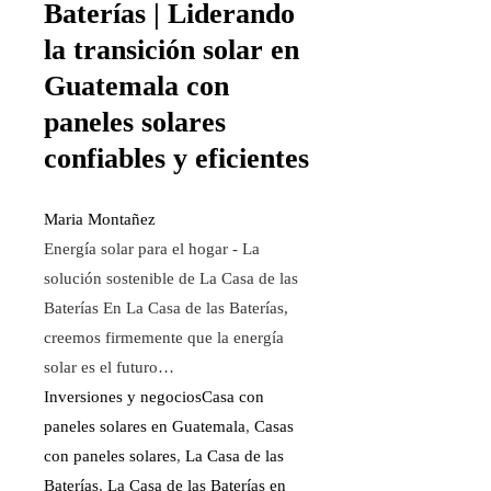
Baterías | Liderando
la transición solar en
Guatemala con
paneles solares
confiables y eficientes
Maria Montañez
Energía solar para el hogar - La
solución sostenible de La Casa de las
Baterías En La Casa de las Baterías,
creemos firmemente que la energía
solar es el futuro…
Inversiones y negocios
Casa con
paneles solares en Guatemala
,
Casas
con paneles solares
,
La Casa de las
Baterías
,
La Casa de las Baterías en