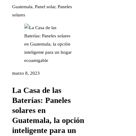
Guatemala
,
Panel solar
,
Paneles
solares
marzo 8, 2023
La Casa de las
Baterías: Paneles
solares en
Guatemala, la opción
inteligente para un