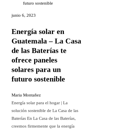
junio 6, 2023
Energía solar en
Guatemala – La Casa
de las Baterías te
ofrece paneles
solares para un
futuro sostenible
Maria Montañez
Energía solar para el hogar | La
solución sostenible de La Casa de las
Baterías En La Casa de las Baterías,
creemos firmemente que la energía