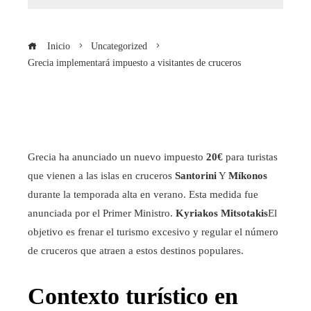
Inicio
Uncategorized
Grecia implementará impuesto a visitantes de cruceros
Grecia ha anunciado un nuevo impuesto
20€
para turistas
que vienen a las islas en cruceros
Santorini
Y
Míkonos
durante la temporada alta en verano. Esta medida fue
anunciada por el Primer Ministro.
Kyriakos Mitsotakis
El
objetivo es frenar el turismo excesivo y regular el número
de cruceros que atraen a estos destinos populares.
Contexto turístico en