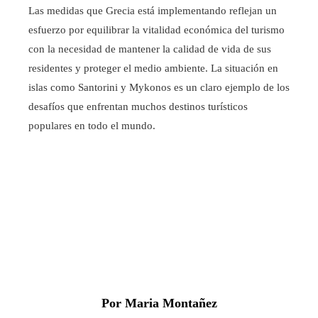
Las medidas que Grecia está implementando reflejan un
esfuerzo por equilibrar la vitalidad económica del turismo
con la necesidad de mantener la calidad de vida de sus
residentes y proteger el medio ambiente. La situación en
islas como Santorini y Mykonos es un claro ejemplo de los
desafíos que enfrentan muchos destinos turísticos
populares en todo el mundo.
Por Maria Montañez