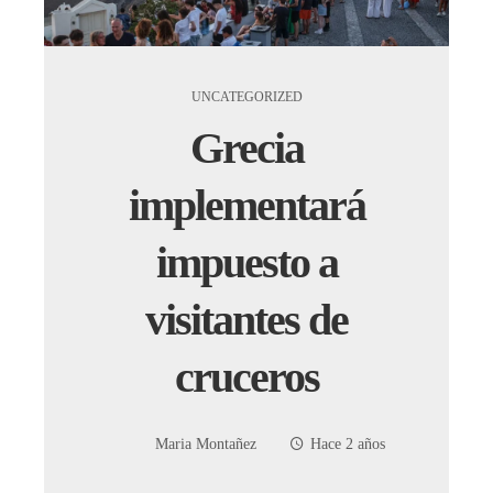
UNCATEGORIZED
Grecia
implementará
impuesto a
visitantes de
cruceros
Maria Montañez
Hace 2 años