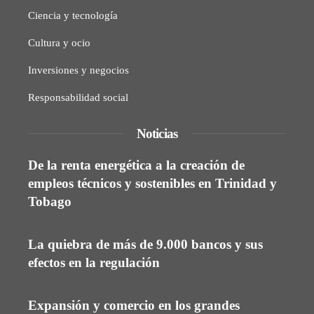
Ciencia y tecnología
Cultura y ocio
Inversiones y negocios
Responsabilidad social
Noticias
De la renta energética a la creación de
empleos técnicos y sostenibles en Trinidad y
Tobago
La quiebra de más de 9.000 bancos y sus
efectos en la regulación
Expansión y comercio en los grandes