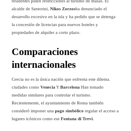
residentes piden restricciones al turismo de masas. El
alcalde de Santorini,
Nikos Zorzos
ha denunciado el
desarrollo excesivo en la isla y ha pedido que se detenga
la concesión de licencias para nuevos hoteles y
propiedades de alquiler a corto plazo.
Comparaciones
internacionales
Grecia no es la única nación que enfrenta este dilema.
ciudades como
Venecia
Y
Barcelona
Han tomado
medidas similares para controlar el turismo.
Recientemente, el ayuntamiento de Roma también
consideró imponer una
pago simbólico
regular el acceso a
lugares icónicos como ese
Fontana di Trevi
.