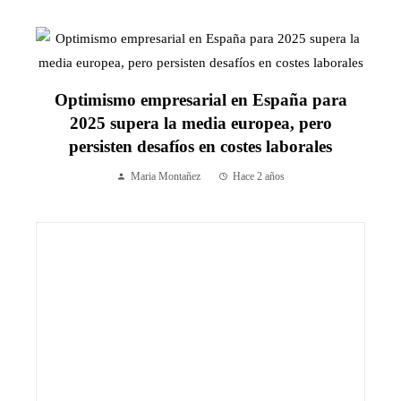
Optimismo empresarial en España para
2025 supera la media europea, pero
persisten desafíos en costes laborales
Maria Montañez
Hace 2 años