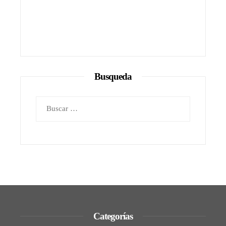
Busqueda
Buscar:
Categorías