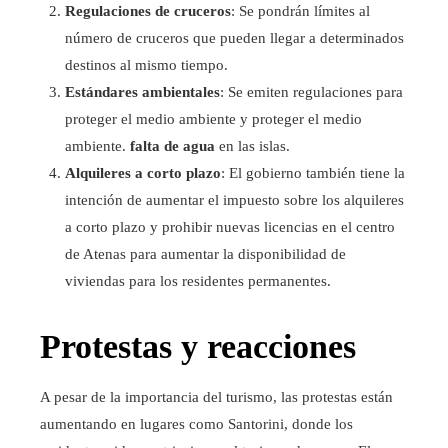
Regulaciones de cruceros
: Se pondrán límites al
número de cruceros que pueden llegar a determinados
destinos al mismo tiempo.
Estándares ambientales
: Se emiten regulaciones para
proteger el medio ambiente y proteger el medio
ambiente.
falta de agua
en las islas.
Alquileres a corto plazo
: El gobierno también tiene la
intención de aumentar el impuesto sobre los alquileres
a corto plazo y prohibir nuevas licencias en el centro
de Atenas para aumentar la disponibilidad de
viviendas para los residentes permanentes.
Protestas y reacciones
A pesar de la importancia del turismo, las protestas están
aumentando en lugares como Santorini, donde los