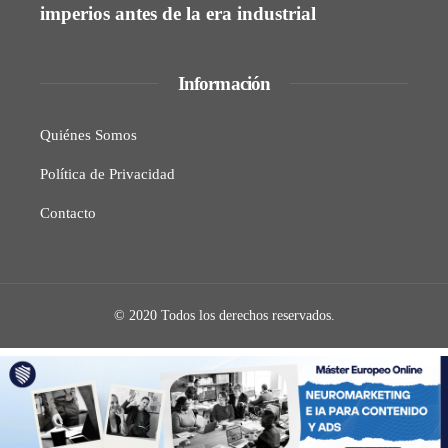
imperios antes de la era industrial
Información
Quiénes Somos
Política de Privacidad
Contacto
© 2020 Todos los derechos reservados.