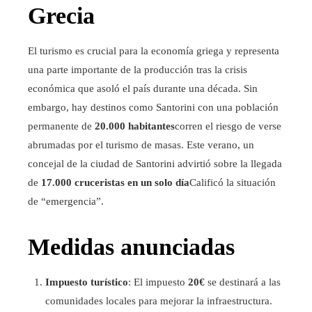
Grecia
El turismo es crucial para la economía griega y representa
una parte importante de la producción tras la crisis
económica que asoló el país durante una década. Sin
embargo, hay destinos como Santorini con una población
permanente de
20.000 habitantes
corren el riesgo de verse
abrumadas por el turismo de masas. Este verano, un
concejal de la ciudad de Santorini advirtió sobre la llegada
de
17.000 cruceristas en un solo día
Calificó la situación
de “emergencia”.
Medidas anunciadas
Impuesto turístico
: El impuesto
20€
se destinará a las
comunidades locales para mejorar la infraestructura.