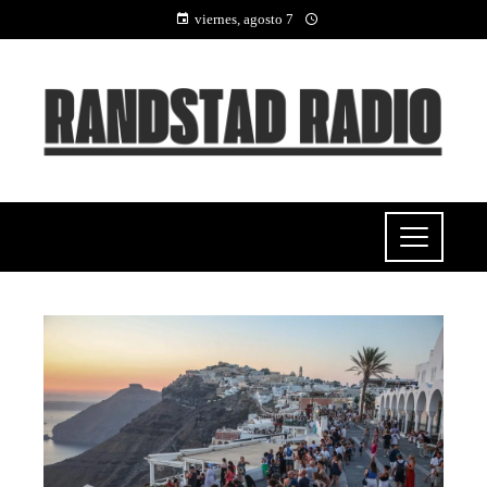
viernes, agosto 7