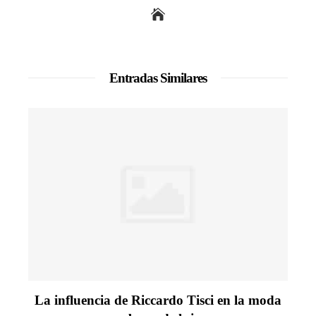
Entradas Similares
La influencia de Riccardo Tisci en la moda