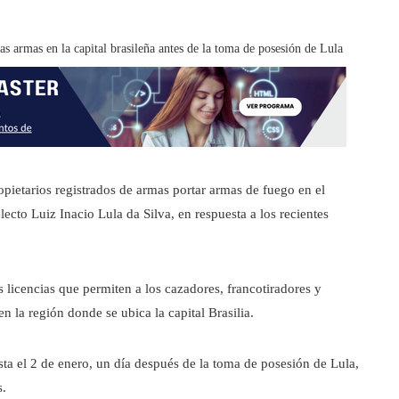
s armas en la capital brasileña antes de la toma de posesión de Lula
opietarios registrados de armas portar armas de fuego en el
lecto Luiz Inacio Lula da Silva, en respuesta a los recientes
licencias que permiten a los cazadores, francotiradores y
n la región donde se ubica la capital Brasilia.
ta el 2 de enero, un día después de la toma de posesión de Lula,
s.