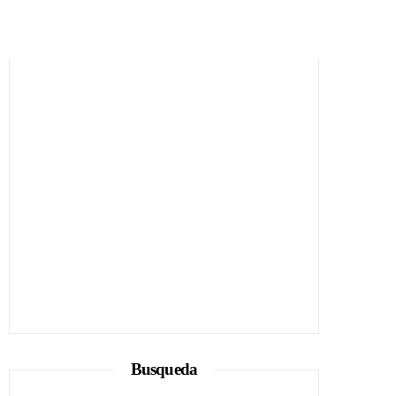
Busqueda