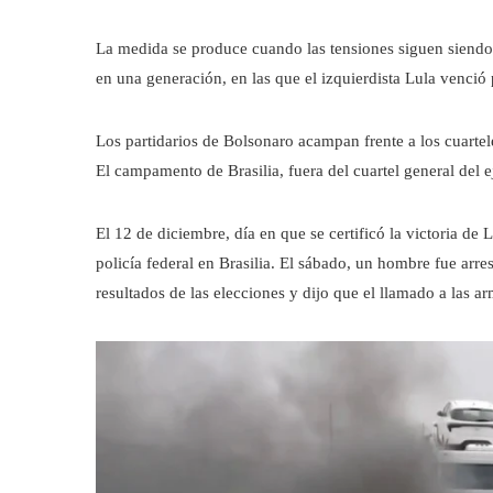
La medida se produce cuando las tensiones siguen siendo 
en una generación, en las que el izquierdista Lula venció 
Los partidarios de Bolsonaro acampan frente a los cuarteles
El campamento de Brasilia, fuera del cuartel general del 
El 12 de diciembre, día en que se certificó la victoria de
policía federal en Brasilia. El sábado, un hombre fue arre
resultados de las elecciones y dijo que el llamado a las ar