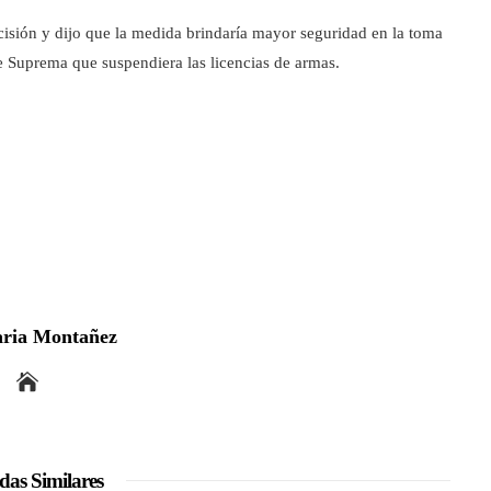
ecisión y dijo que la medida brindaría mayor seguridad en la toma
te Suprema que suspendiera las licencias de armas.
ria Montañez
das Similares