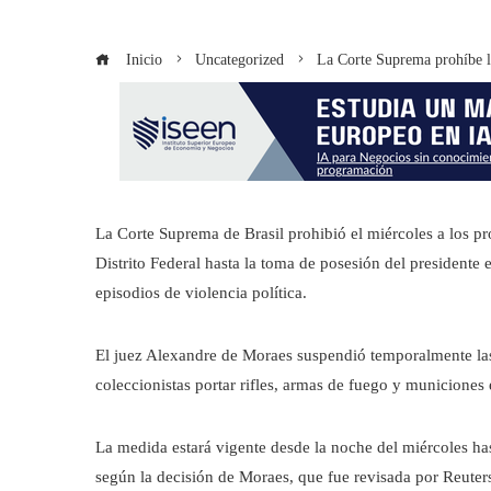
Inicio
Uncategorized
La Corte Suprema prohíbe la
La Corte Suprema de Brasil prohibió el miércoles a los pr
Distrito Federal hasta la toma de posesión del presidente e
episodios de violencia política.
El juez Alexandre de Moraes suspendió temporalmente las 
coleccionistas portar rifles, armas de fuego y municiones e
La medida estará vigente desde la noche del miércoles has
según la decisión de Moraes, que fue revisada por Reuter