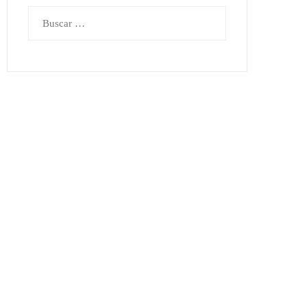
Buscar: