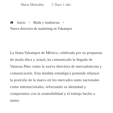
Maria Montañez
Hace 1 año
Inicio
Moda y tendencias
Nueva directora de marketing en Yakampot
La firma Yakampot de México, celebrada por su propuesta
de moda ética y actual, ha comunicado la llegada de
Vanessa Páez como la nueva directora de mercadotecnia y
comunicación. Esta medida estratégica pretende afianzar
la posición de la marca en los mercados tanto nacionales
como internacionales, reforzando su identidad y
compromiso con la sostenibilidad y el trabajo hecho a
mano.​