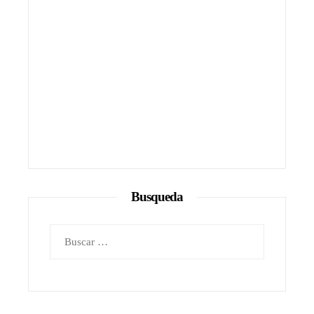
Busqueda
Buscar: