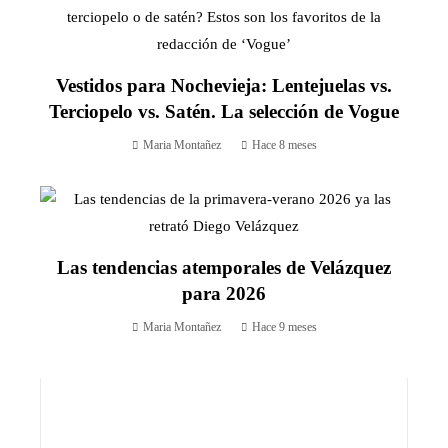
Vestidos para Nochevieja: Lentejuelas vs.
Terciopelo vs. Satén. La selección de Vogue
Maria Montañez
Hace 8 meses
Las tendencias atemporales de Velázquez
para 2026
Maria Montañez
Hace 9 meses