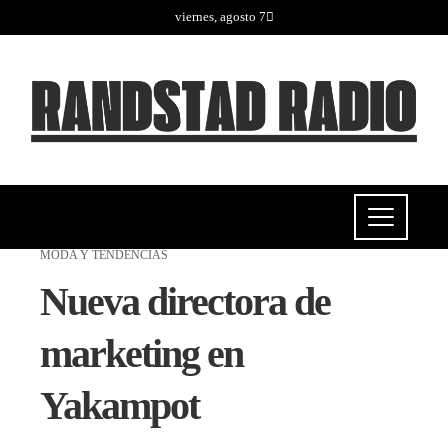
viernes, agosto 7
MODA Y TENDENCIAS
Nueva directora de
marketing en
Yakampot