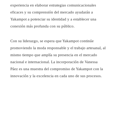
experiencia en elaborar estrategias comunicacionales
eficaces y su comprensión del mercado ayudarán a
Yakampot a potenciar su identidad y a establecer una
conexión más profunda con su público.
Con su liderazgo, se espera que Yakampot continúe
promoviendo la moda responsable y el trabajo artesanal, al
mismo tiempo que amplía su presencia en el mercado
nacional e internacional. La incorporación de Vanessa
Páez es una muestra del compromiso de Yakampot con la
innovación y la excelencia en cada uno de sus procesos.