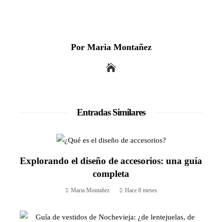
Por Maria Montañez
Entradas Similares
Explorando el diseño de accesorios: una guía
completa
Maria Montañez
Hace 8 meses