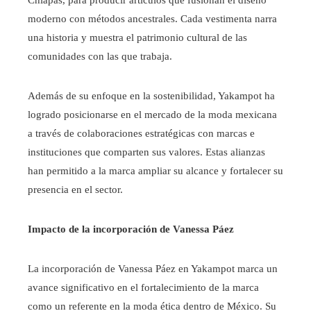
Chiapas, para producir artículos que fusionan el diseño
moderno con métodos ancestrales. Cada vestimenta narra
una historia y muestra el patrimonio cultural de las
comunidades con las que trabaja.
Además de su enfoque en la sostenibilidad, Yakampot ha
logrado posicionarse en el mercado de la moda mexicana
a través de colaboraciones estratégicas con marcas e
instituciones que comparten sus valores. Estas alianzas
han permitido a la marca ampliar su alcance y fortalecer su
presencia en el sector.​
Impacto de la incorporación de Vanessa Páez
La incorporación de Vanessa Páez en Yakampot marca un
avance significativo en el fortalecimiento de la marca
como un referente en la moda ética dentro de México. Su