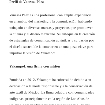
Perfil de Vanessa Páez
Vanessa Páez es una profesional con amplia experiencia
en el ámbito del marketing y la comunicación, habiendo
trabajado en diversas marcas y proyectos que promueven
la cultura y el diseño mexicano. Su enfoque en la creación
de estrategias de comunicación auténticas y su pasión por
el diseño sostenible la convierten en una pieza clave para
impulsar la visión de Yakampot.​
Yakampot: una firma con misión
Fundada en 2012, Yakampot ha sobresalido debido a su
dedicación a la moda responsable y a la conservación del
arte textil de México. La firma colabora con comunidades
indígenas, principalmente en la región de Los Altos de