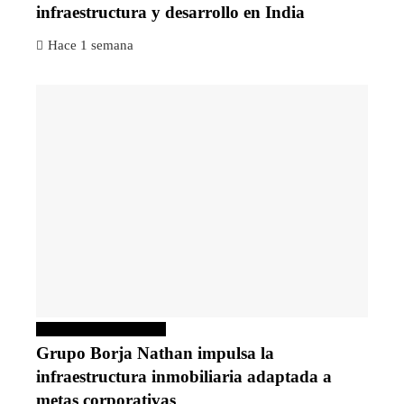
infraestructura y desarrollo en India
Hace 1 semana
Inversiones y negocios
Grupo Borja Nathan impulsa la
infraestructura inmobiliaria adaptada a
metas corporativas