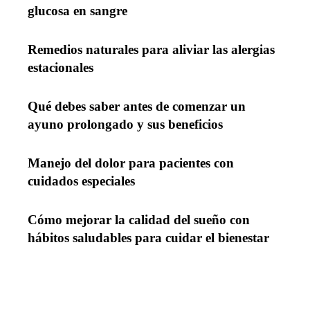
glucosa en sangre
Remedios naturales para aliviar las alergias
estacionales
Qué debes saber antes de comenzar un
ayuno prolongado y sus beneficios
Manejo del dolor para pacientes con
cuidados especiales
Cómo mejorar la calidad del sueño con
hábitos saludables para cuidar el bienestar