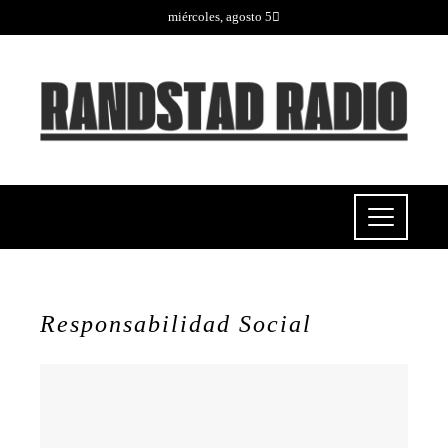
miércoles, agosto 5
Responsabilidad Social