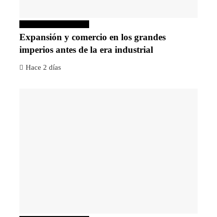
Inversiones y negocios
Expansión y comercio en los grandes
imperios antes de la era industrial
Hace 2 días