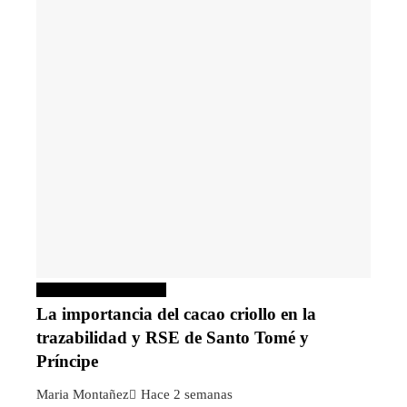
Responsabilidad social
La importancia del cacao criollo en la
trazabilidad y RSE de Santo Tomé y
Príncipe
Maria Montañez
Hace 2 semanas