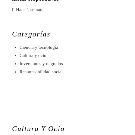
Hace 1 semana
Categorías
Ciencia y tecnología
Cultura y ocio
Inversiones y negocios
Responsabilidad social
Cultura Y Ocio