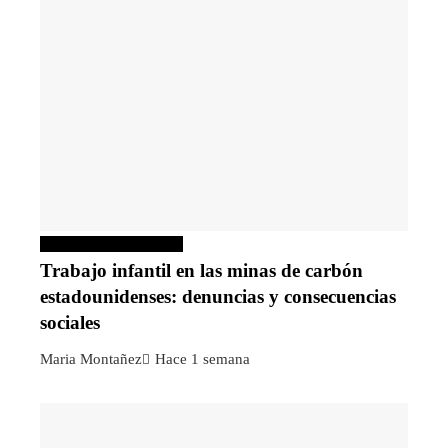
Responsabilidad social
Trabajo infantil en las minas de carbón
estadounidenses: denuncias y consecuencias
sociales
Maria Montañez
Hace 1 semana