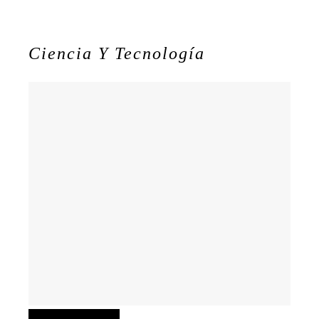
Ciencia Y Tecnología
Ciencia y tecnología