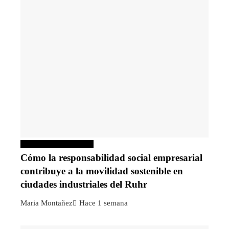
Responsabilidad social
Cómo la responsabilidad social empresarial
contribuye a la movilidad sostenible en
ciudades industriales del Ruhr
Maria Montañez
Hace 1 semana