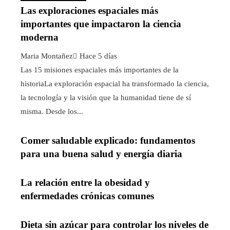
Las exploraciones espaciales más
importantes que impactaron la ciencia
moderna
Maria Montañez
Hace 5 días
Las 15 misiones espaciales más importantes de la
historiaLa exploración espacial ha transformado la ciencia,
la tecnología y la visión que la humanidad tiene de sí
misma. Desde los...
Comer saludable explicado: fundamentos
para una buena salud y energía diaria
La relación entre la obesidad y
enfermedades crónicas comunes
Dieta sin azúcar para controlar los niveles de