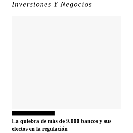
Inversiones Y Negocios
Inversiones y negocios
La quiebra de más de 9.000 bancos y sus
efectos en la regulación