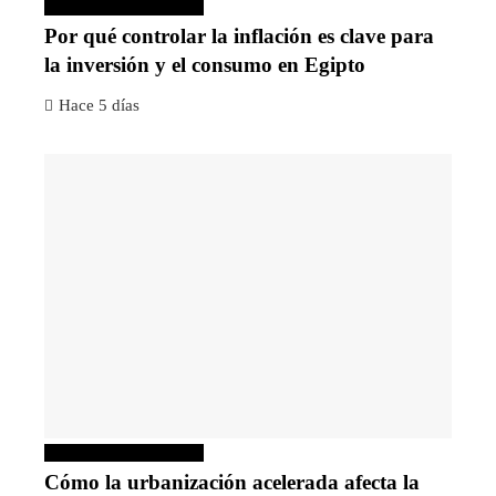
Inversiones y negocios
Por qué controlar la inflación es clave para
la inversión y el consumo en Egipto
Hace 5 días
Inversiones y negocios
Cómo la urbanización acelerada afecta la