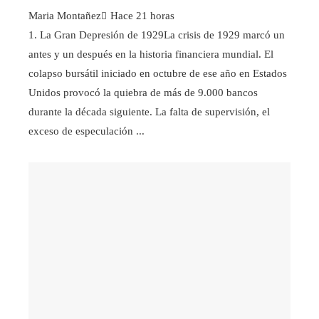
Maria Montañez
Hace 21 horas
1. La Gran Depresión de 1929La crisis de 1929 marcó un
antes y un después en la historia financiera mundial. El
colapso bursátil iniciado en octubre de ese año en Estados
Unidos provocó la quiebra de más de 9.000 bancos
durante la década siguiente. La falta de supervisión, el
exceso de especulación ...