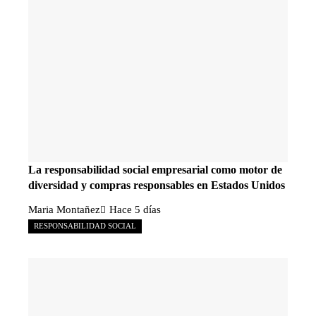
La responsabilidad social empresarial como motor de
diversidad y compras responsables en Estados Unidos
Maria Montañez
Hace 5 días
RESPONSABILIDAD SOCIAL