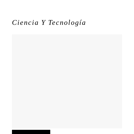
Ciencia Y Tecnología
Ciencia y tecnología