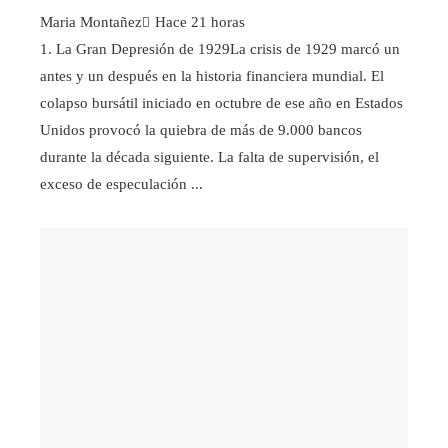
Maria Montañez
Hace 21 horas
1. La Gran Depresión de 1929La crisis de 1929 marcó un
antes y un después en la historia financiera mundial. El
colapso bursátil iniciado en octubre de ese año en Estados
Unidos provocó la quiebra de más de 9.000 bancos
durante la década siguiente. La falta de supervisión, el
exceso de especulación ...