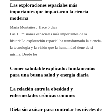
Las exploraciones espaciales más
importantes que impactaron la ciencia
moderna
Maria Montañez
Hace 5 días
Las 15 misiones espaciales más importantes de la
historiaLa exploración espacial ha transformado la ciencia,
la tecnología y la visión que la humanidad tiene de sí
misma. Desde los...
Comer saludable explicado: fundamentos
para una buena salud y energía diaria
La relación entre la obesidad y
enfermedades crónicas comunes
Dieta sin azúcar para controlar los niveles de