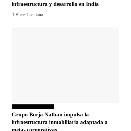
infraestructura y desarrollo en India
Hace 1 semana
Inversiones y negocios
Grupo Borja Nathan impulsa la
infraestructura inmobiliaria adaptada a
metas corporativas