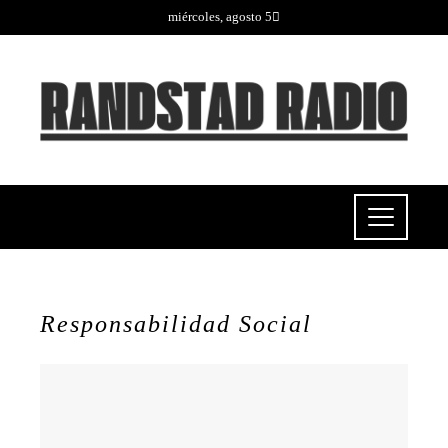
miércoles, agosto 5
Responsabilidad Social