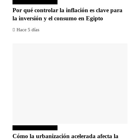
Inversiones y negocios
Por qué controlar la inflación es clave para
la inversión y el consumo en Egipto
Hace 5 días
Inversiones y negocios
Cómo la urbanización acelerada afecta la