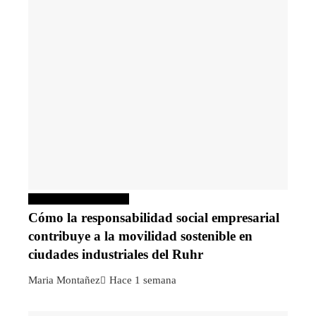
Responsabilidad social
Cómo la responsabilidad social empresarial
contribuye a la movilidad sostenible en
ciudades industriales del Ruhr
Maria Montañez
Hace 1 semana