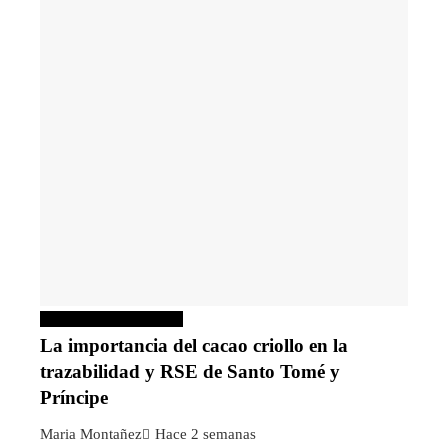
Responsabilidad social
La importancia del cacao criollo en la
trazabilidad y RSE de Santo Tomé y
Príncipe
Maria Montañez
Hace 2 semanas