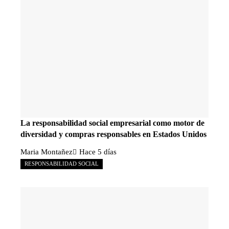
La responsabilidad social empresarial como motor de
diversidad y compras responsables en Estados Unidos
Maria Montañez
Hace 5 días
RESPONSABILIDAD SOCIAL