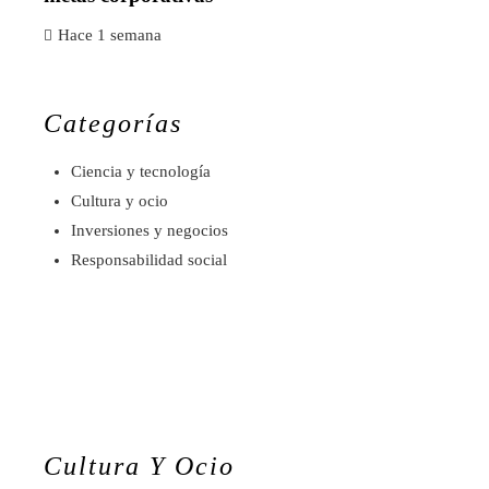
Hace 1 semana
Categorías
Ciencia y tecnología
Cultura y ocio
Inversiones y negocios
Responsabilidad social
Cultura Y Ocio