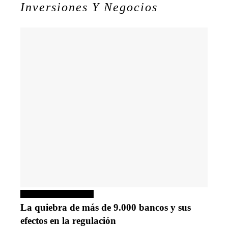
Inversiones Y Negocios
Inversiones y negocios
La quiebra de más de 9.000 bancos y sus
efectos en la regulación