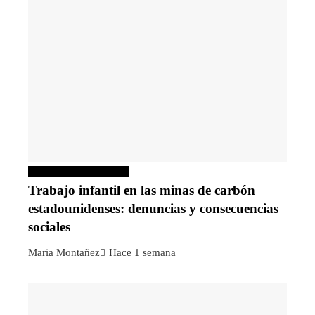
Responsabilidad social
Trabajo infantil en las minas de carbón
estadounidenses: denuncias y consecuencias
sociales
Maria Montañez
Hace 1 semana