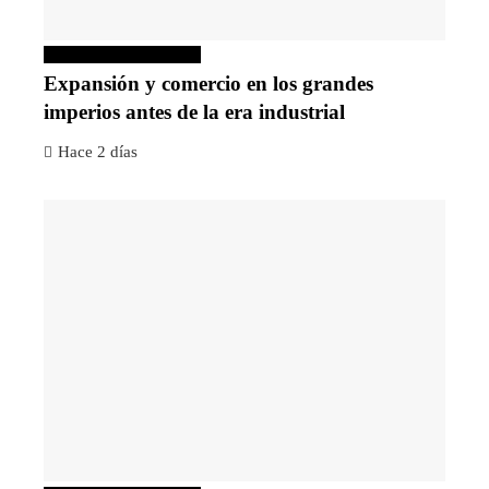
Inversiones y negocios
Expansión y comercio en los grandes
imperios antes de la era industrial
Hace 2 días