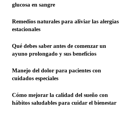
glucosa en sangre
Remedios naturales para aliviar las alergias
estacionales
Qué debes saber antes de comenzar un
ayuno prolongado y sus beneficios
Manejo del dolor para pacientes con
cuidados especiales
Cómo mejorar la calidad del sueño con
hábitos saludables para cuidar el bienestar