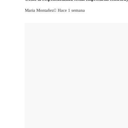
Maria Montañez
Hace 1 semana