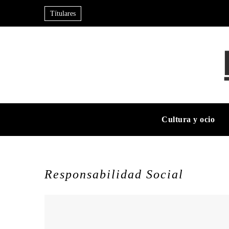
Títulares
Cultura y ocio
Responsabilidad Social