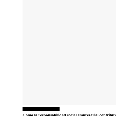
Responsabilidad social
Cómo la responsabilidad social empresarial contribuye