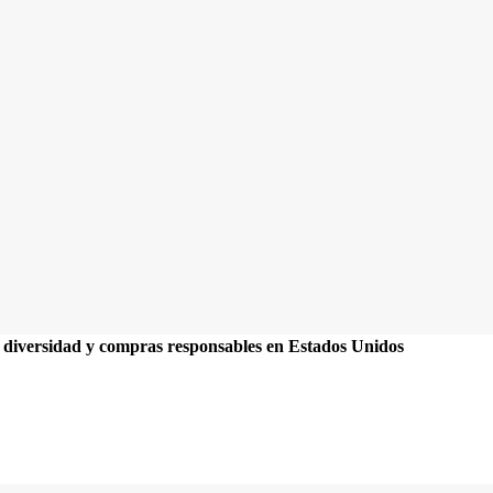
 diversidad y compras responsables en Estados Unidos