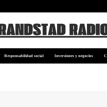
Responsabilidad social
Inversiones y negocios
C