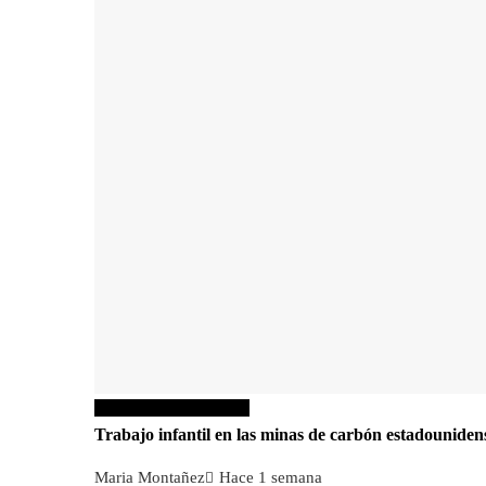
Responsabilidad social
Trabajo infantil en las minas de carbón estadounidens
Maria Montañez
Hace 1 semana