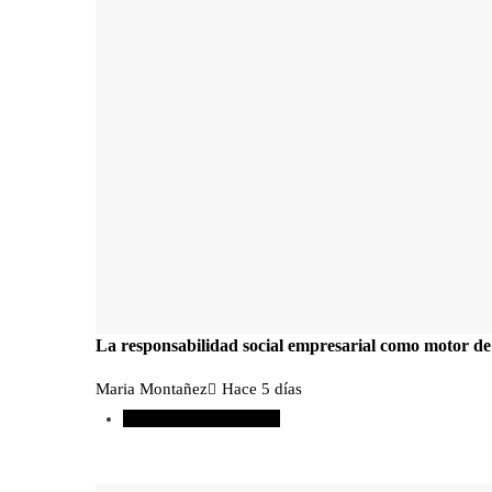
La responsabilidad social empresarial como motor de
Maria Montañez
Hace 5 días
Responsabilidad social