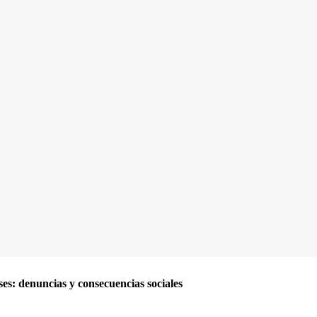
es: denuncias y consecuencias sociales