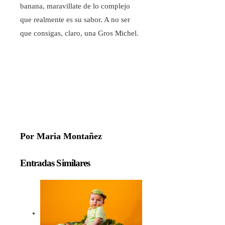
banana, maravillate de lo complejo
que realmente es su sabor. A no ser
que consigas, claro, una Gros Michel.
Por Maria Montañez
Entradas Similares