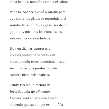
en la bebida, también cambia el sabor.
Por eso, Spence ayudó a Martin para
que sobre los platos se reprodujera el
sonido de las burbujas gaseosas de un
gin tonic, mientras los comensales
saboréan la versión helada.
Hoy en día, las empresas e
investigadores de sabores van
incorporando estos conocimientos en
sus pruebas y la producción de
sabores tiene más matices.
Cindy Beeren, directora de
Investigación de alimentos
Leatherhead
en el Reino Unido,
diciendo que su equipo examinó la