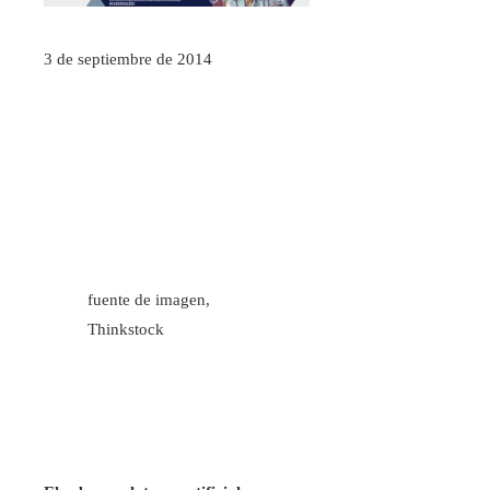
3 de septiembre de 2014
fuente de imagen,
Thinkstock