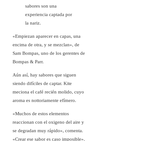
sabores son una
experiencia captada por
la nariz.
«Empiezan aparecer en capas, una
encima de otra, y se mezclan», de
Sam Bompas, uno de los gerentes de
Bompas & Parr.
Aún así, hay sabores que siguen
siendo difíciles de captar. Kite
meciona el café recién molido, cuyo
aroma es nottoriamente efímero.
«Muchos de estos elementos
reaccionan con el oxigeno del aire y
se degradan muy rápido», comenta.
«Crear ese sabor es caso imposible».