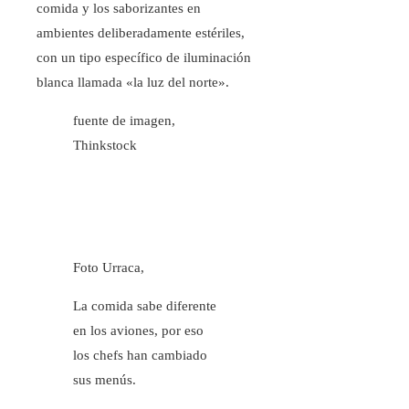
comida y los saborizantes en
ambientes deliberadamente estériles,
con un tipo específico de iluminación
blanca llamada «la luz del norte».
fuente de imagen,
Thinkstock
Foto Urraca,
La comida sabe diferente
en los aviones, por eso
los chefs han cambiado
sus menús.