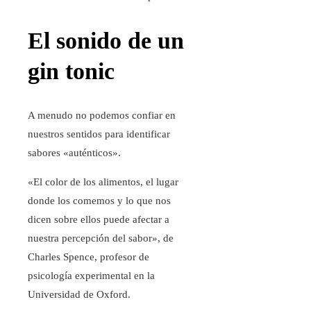
El sonido de un
gin tonic
A menudo no podemos confiar en
nuestros sentidos para identificar
sabores «auténticos».
«El color de los alimentos, el lugar
donde los comemos y lo que nos
dicen sobre ellos puede afectar a
nuestra percepción del sabor», de
Charles Spence, profesor de
psicología experimental en la
Universidad de Oxford.