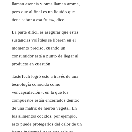
llaman esencia y otras llaman aroma,
pero que al final es un líquido que
tiene sabor a esa fruta», dice.
La parte difícil es asegurar que estas
sustancias volátiles se liberen en el
momento preciso, cuando un
consumidor está a punto de llegar al
producto en cuestión.
TasteTech logró esto a través de una
tecnología conocida como
«encapsulación», en la que los
compuestos están encerrados denttro
de una matriz de hierba vegetal. En
los alimentos cocidos, por ejemplo,
esto puede protegerlos del calor de un