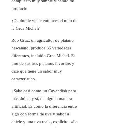
compuesto muy simple y barato de
producir.
¿De dónde viene entonces el mito de
la Gros Michel?
Rob Gruz, un agricultor de platano
hawaiano, produce 35 variedades
diferentes, incluido Gros Michel. Es
uno de sus tres platanos favoritos y
dice que tiene un sabor muy
caracteristico.
«Sabe casi como un Cavendish pero
más dulce, y sí, de alguna manera
artificial. Es como la diferencia entre
algo con forma de uva y sabor a
chicle y una uva real», explícito. «La