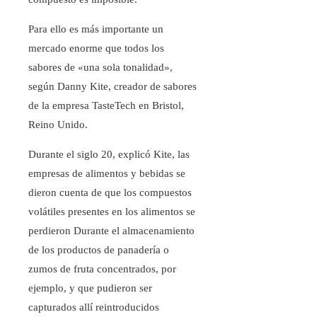
Para ello es más importante un
mercado enorme que todos los
sabores de «una sola tonalidad»,
según Danny Kite, creador de sabores
de la empresa TasteTech en Bristol,
Reino Unido.
Durante el siglo 20, explicó Kite, las
empresas de alimentos y bebidas se
dieron cuenta de que los compuestos
volátiles presentes en los alimentos se
perdieron Durante el almacenamiento
de los productos de panadería o
zumos de fruta concentrados, por
ejemplo, y que pudieron ser
capturados allí reintroducidos