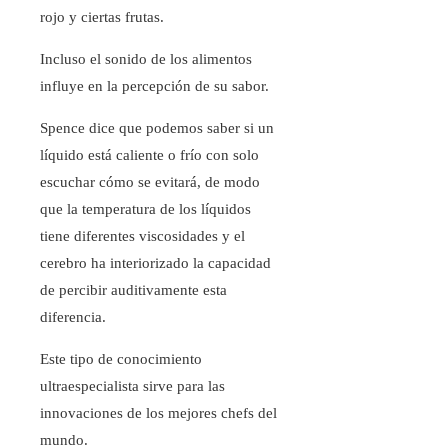
rojo y ciertas frutas.
Incluso el sonido de los alimentos
influye en la percepción de su sabor.
Spence dice que podemos saber si un
líquido está caliente o frío con solo
escuchar cómo se evitará, de modo
que la temperatura de los líquidos
tiene diferentes viscosidades y el
cerebro ha interiorizado la capacidad
de percibir auditivamente esta
diferencia.
Este tipo de conocimiento
ultraespecialista sirve para las
innovaciones de los mejores chefs del
mundo.