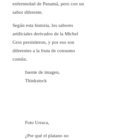
enfermedad de Panamá, pero con un
sabor diferente.
Según esta historia, los sabores
artificiales derivados de la Michel
Gros persistieron, y por eso son
diferentes a la fruta de consumo
común.
fuente de imagen,
Thinkstock
Foto Urraca,
¿Por qué el platano no