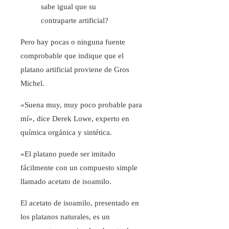
sabe igual que su
contraparte artificial?
Pero hay pocas o ninguna fuente
comprobable que indique que el
platano artificial proviene de Gros
Michel.
«Suena muy, muy poco probable para
mí», dice Derek Lowe, experto en
química orgánica y sintética.
«El platano puede ser imitado
fácilmente con un compuesto simple
llamado acetato de isoamilo.
El acetato de isoamilo, presentado en
los platanos naturales, es un