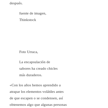
después.
fuente de imagen,
Thinkstock
Foto Urraca,
La encapsulación de
sabores ha creado chicles
más duraderos.
«Con los años hemos aprendido a
atrapar los elementos volátiles antes
de que escapen o se condensen, así
obtenemos algo que algunas personas