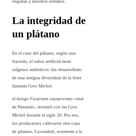
engañar a nuestros sentidos.
La integridad de
un plátano
En el caso del plátano, según una
leyenda, el sabor artificial tiene
orígenes auténticos: fue desarrollado
de una antigua diversidad de la fruta
llamada Gros Michel.
el hongo
Fusarium oxysporum
o «mal
de Panamá», terminó con las Gros
Michel durante el siglo 20. Por eso,
los productores cultivaron otra cepa
de platano, Cavendish, resistente a la