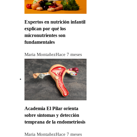
Expertos en nutrición infantil
explican por qué los
micronutrientes son
fundamentales
Maria Montañez
Hace 7 meses
Academia El Pilar orienta
sobre síntomas y detección
temprana de la endometriosis
Maria Montañez
Hace 7 meses