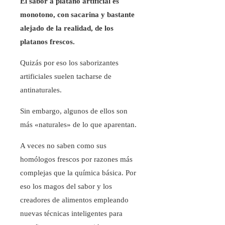
El sabor a platano artificial es
monotono, con sacarina y bastante
alejado de la realidad, de los
platanos frescos.
Quizás por eso los saborizantes
artificiales suelen tacharse de
antinaturales.
Sin embargo, algunos de ellos son
más «naturales» de lo que aparentan.
A veces no saben como sus
homólogos frescos por razones más
complejas que la química básica. Por
eso los magos del sabor y los
creadores de alimentos empleando
nuevas técnicas inteligentes para