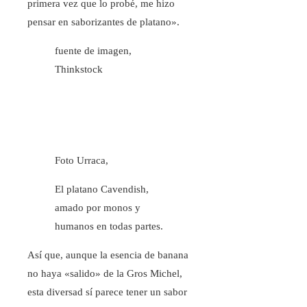
primera vez que lo probé, me hizo
pensar en saborizantes de platano».
fuente de imagen,
Thinkstock
Foto Urraca,
El platano Cavendish,
amado por monos y
humanos en todas partes.
Así que, aunque la esencia de banana
no haya «salido» de la Gros Michel,
esta diversad sí parece tener un sabor