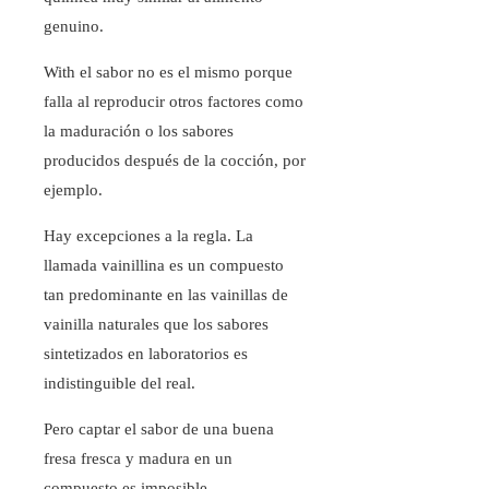
genuino.
With el sabor no es el mismo porque
falla al reproducir otros factores como
la maduración o los sabores
producidos después de la cocción, por
ejemplo.
Hay excepciones a la regla. La
llamada vainillina es un compuesto
tan predominante en las vainillas de
vainilla naturales que los sabores
sintetizados en laboratorios es
indistinguible del real.
Pero captar el sabor de una buena
fresa fresca y madura en un
compuesto es imposible.