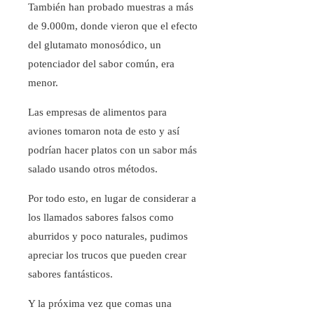
También han probado muestras a más
de 9.000m, donde vieron que el efecto
del glutamato monosódico, un
potenciador del sabor común, era
menor.
Las empresas de alimentos para
aviones tomaron nota de esto y así
podrían hacer platos con un sabor más
salado usando otros métodos.
Por todo esto, en lugar de considerar a
los llamados sabores falsos como
aburridos y poco naturales, pudimos
apreciar los trucos que pueden crear
sabores fantásticos.
Y la próxima vez que comas una