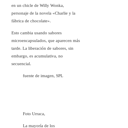
en un chicle de Willy Wonka,
personaje de la novela «Charlie y la
fábrica de chocolate».
Esto cambia usando sabores
microencapsulados, que aparecen más
tarde. La liberación de sabores, sin
embargo, es acumulativa, no
secuencial.
fuente de imagen,
SPL
Foto Urraca,
La mayoría de los