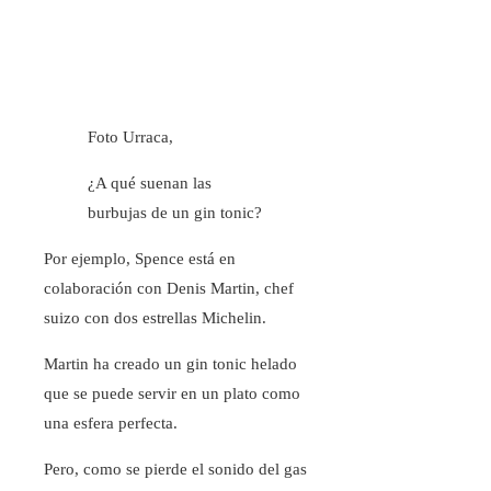
Foto Urraca,
¿A qué suenan las
burbujas de un gin tonic?
Por ejemplo, Spence está en
colaboración con Denis Martin, chef
suizo con dos estrellas Michelin.
Martin ha creado un gin tonic helado
que se puede servir en un plato como
una esfera perfecta.
Pero, como se pierde el sonido del gas