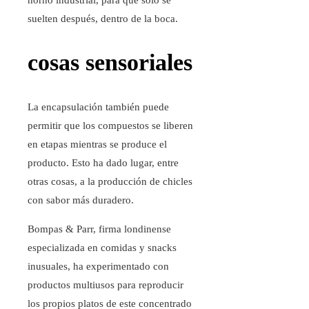
horno industrial, para que solo se
suelten después, dentro de la boca.
cosas sensoriales
La encapsulación también puede
permitir que los compuestos se liberen
en etapas mientras se produce el
producto. Esto ha dado lugar, entre
otras cosas, a la producción de chicles
con sabor más duradero.
Bompas & Parr, firma londinense
especializada en comidas y snacks
inusuales, ha experimentado con
productos multiusos para reproducir
los propios platos de este concentrado