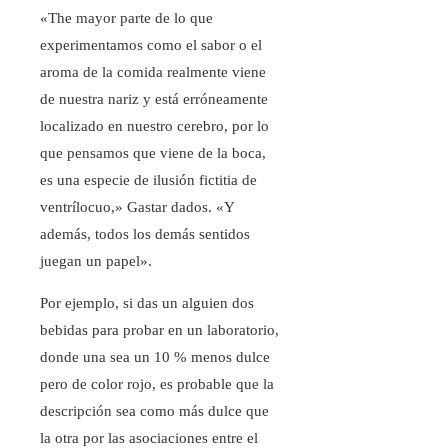
«The mayor parte de lo que
experimentamos como el sabor o el
aroma de la comida realmente viene
de nuestra nariz y está erróneamente
localizado en nuestro cerebro, por lo
que pensamos que viene de la boca,
es una especie de ilusión fictitia de
ventrílocuo,» Gastar dados. «Y
además, todos los demás sentidos
juegan un papel».
Por ejemplo, si das un alguien dos
bebidas para probar en un laboratorio,
donde una sea un 10 % menos dulce
pero de color rojo, es probable que la
descripción sea como más dulce que
la otra por las asociaciones entre el