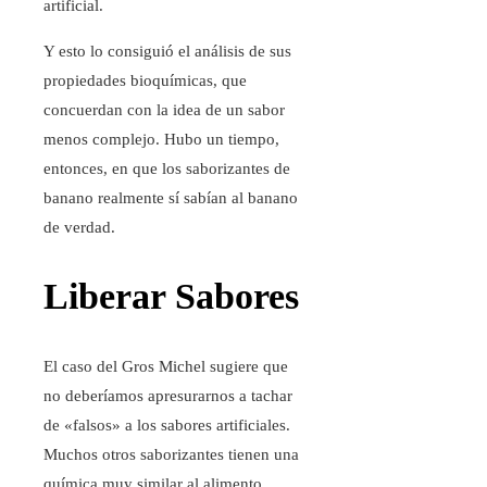
artificial.
Y esto lo consiguió el análisis de sus
propiedades bioquímicas, que
concuerdan con la idea de un sabor
menos complejo. Hubo un tiempo,
entonces, en que los saborizantes de
banano realmente sí sabían al banano
de verdad.
Liberar Sabores
El caso del Gros Michel sugiere que
no deberíamos apresurarnos a tachar
de «falsos» a los sabores artificiales.
Muchos otros saborizantes tienen una
química muy similar al alimento