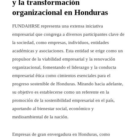
y la transformación
organizacional en Honduras
FUNDAHRSE representa una extensa iniciativa
empresarial que congrega a diversos participantes clave de
la sociedad, como empresas, individuos, entidades
académicas y asociaciones. Esta entidad se erige como un
propulsor de la viabilidad empresarial y la renovación
organizacional, fomentando el liderazgo y la conducta
empresarial ética como cimientos esenciales para el
progreso sostenible de Honduras. Mirando hacia adelante,
su objetivo es establecerse como un referente en la
promoción de la sostenibilidad empresarial en el país,
aportando al bienestar social, económico y
medioambiental de la nación.
Empresas de gran envergadura en Honduras, como