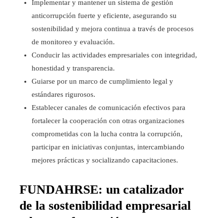
Implementar y mantener un sistema de gestión
anticorrupción fuerte y eficiente, asegurando su
sostenibilidad y mejora continua a través de procesos
de monitoreo y evaluación.
Conducir las actividades empresariales con integridad,
honestidad y transparencia.
Guiarse por un marco de cumplimiento legal y
estándares rigurosos.
Establecer canales de comunicación efectivos para
fortalecer la cooperación con otras organizaciones
comprometidas con la lucha contra la corrupción,
participar en iniciativas conjuntas, intercambiando
mejores prácticas y socializando capacitaciones.
FUNDAHRSE: un catalizador
de la sostenibilidad empresarial