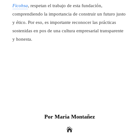
Ficohsa
, respetan el trabajo de esta fundación,
comprendiendo la importancia de construir un futuro justo
y ético. Por eso, es importante reconocer las prácticas
sostenidas en pos de una cultura empresarial transparente
y honesta.
Por Maria Montañez