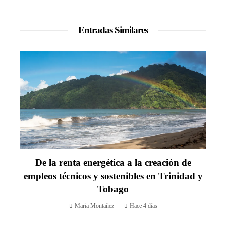
Entradas Similares
De la renta energética a la creación de
empleos técnicos y sostenibles en Trinidad y
Tobago
Maria Montañez
Hace 4 días