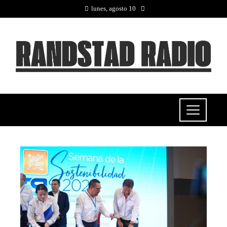
lunes, agosto 10