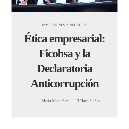
INVERSIONES Y NEGOCIOS
Ética empresarial:
Ficohsa y la
Declaratoria
Anticorrupción
Maria Montañez
Hace 3 años