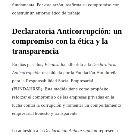
fundamenta. Por esta razón, reafirma su compromiso con
construir un entorno ético de trabajo.
Declaratoria Anticorrupción: un
compromiso con la ética y la
transparencia
En días pasados,
Ficohsa
ha adherido a la
Declaratoria
Anticorrupción
respaldada por la Fundación Hondureña
para la Responsabilidad Social Empresarial
(FUNDAHRSE). Esta medida tiene como propósito
reforzar el compromiso de las empresas privadas en la
lucha contra la corrupción y fomentar un comportamiento
empresarial honesto y transparente.
La adhesión a la
Declaración Anticorrupción
representa