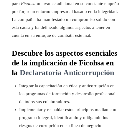
para
Ficohsa
un avance adicional en su constante empeño
por forjar un entorno empresarial basado en la integridad.
La compañía ha manifestado un compromiso sólido con
esta causa y ha delineado algunos aspectos a tener en
cuenta en su enfoque de combatir este mal.
Descubre los aspectos esenciales
de la implicación de Ficohsa en
la
Declaratoria Anticorrupción
Integrar la capacitación en ética y anticorrupción en
los programas de formación y desarrollo profesional
de todos sus colaboradores.
Implementar y respaldar estos principios mediante un
programa integral, identificando y mitigando los
riesgos de corrupción en su línea de negocio.