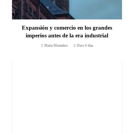
Expansión y comercio en los grandes
imperios antes de la era industrial
Maria Montañez
Hace 6 días