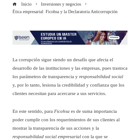
Inicio
Inversiones y negocios
Ética empresarial: Ficohsa y la Declaratoria Anticorrupción
La corrupción sigue siendo un desafío que afecta el
desarrollo de las instituciones y las empresas, pues trastoca
los parámetros de transparencia y
responsabilidad social
y, por lo tanto, lesiona la credibilidad y confianza que los
clientes necesitan para acercarse a sus servicios.
En este sentido, para
Ficohsa
es de suma importancia
poder cumplir con los requerimientos de sus clientes al
mostrar la transparencia de sus acciones y la
responsabilidad social empresarial
con la que se