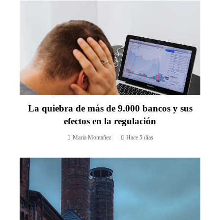
La quiebra de más de 9.000 bancos y sus
efectos en la regulación
Maria Montañez
Hace 5 días