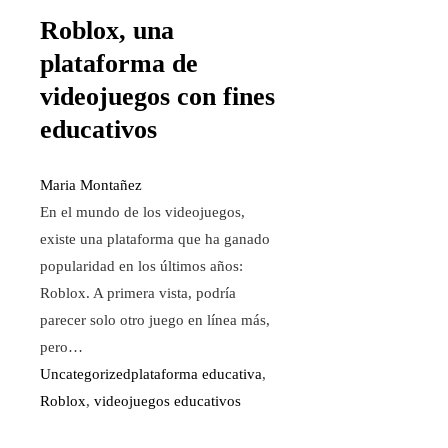
Roblox, una
plataforma de
videojuegos con fines
educativos
Maria Montañez
En el mundo de los videojuegos,
existe una plataforma que ha ganado
popularidad en los últimos años:
Roblox. A primera vista, podría
parecer solo otro juego en línea más,
pero…
Uncategorized
plataforma educativa
,
Roblox
,
videojuegos educativos