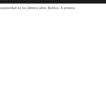
opularidad en los últimos años: Roblox. A primera