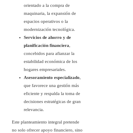
orientado a la compra de
maquinaria, la expansión de
espacios operativos o la
modernización tecnológica.
Servicios de ahorro y de
planificación financiera
,
concebidos para afianzar la
estabilidad económica de los
hogares empresariales.
Asesoramiento especializado
,
que favorece una gestión más
eficiente y respalda la toma de
decisiones estratégicas de gran
relevancia.
Este planteamiento integral pretende
no solo ofrecer apoyo financiero, sino