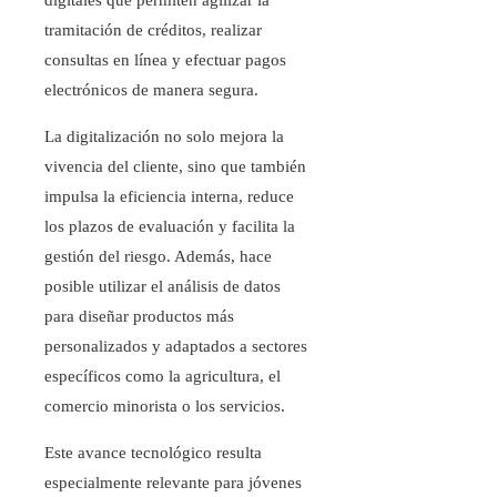
digitales que permiten agilizar la
tramitación de créditos, realizar
consultas en línea y efectuar pagos
electrónicos de manera segura.
La digitalización no solo mejora la
vivencia del cliente, sino que también
impulsa la eficiencia interna, reduce
los plazos de evaluación y facilita la
gestión del riesgo. Además, hace
posible utilizar el análisis de datos
para diseñar productos más
personalizados y adaptados a sectores
específicos como la agricultura, el
comercio minorista o los servicios.
Este avance tecnológico resulta
especialmente relevante para jóvenes