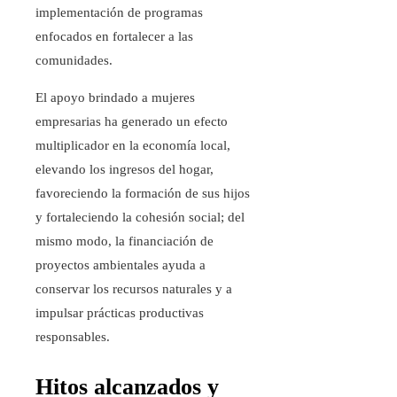
implementación de programas
enfocados en fortalecer a las
comunidades.
El apoyo brindado a mujeres
empresarias ha generado un efecto
multiplicador en la economía local,
elevando los ingresos del hogar,
favoreciendo la formación de sus hijos
y fortaleciendo la cohesión social; del
mismo modo, la financiación de
proyectos ambientales ayuda a
conservar los recursos naturales y a
impulsar prácticas productivas
responsables.
Hitos alcanzados y