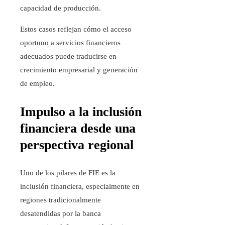
capacidad de producción.
Estos casos reflejan cómo el acceso
oportuno a servicios financieros
adecuados puede traducirse en
crecimiento empresarial y generación
de empleo.
Impulso a la inclusión
financiera desde una
perspectiva regional
Uno de los pilares de FIE es la
inclusión financiera, especialmente en
regiones tradicionalmente
desatendidas por la banca