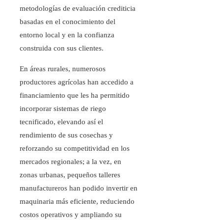
metodologías de evaluación crediticia
basadas en el conocimiento del
entorno local y en la confianza
construida con sus clientes.
En áreas rurales, numerosos
productores agrícolas han accedido a
financiamiento que les ha permitido
incorporar sistemas de riego
tecnificado, elevando así el
rendimiento de sus cosechas y
reforzando su competitividad en los
mercados regionales; a la vez, en
zonas urbanas, pequeños talleres
manufactureros han podido invertir en
maquinaria más eficiente, reduciendo
costos operativos y ampliando su