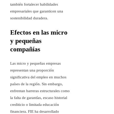
también fortalecer habilidades
empresariales que garanticen una
sostenibilidad duradera.
Efectos en las micro
y pequeñas
compañías
Las micro y pequeñas empresas
representan una proporción
significativa del empleo en muchos
países de la región. Sin embargo,
enfrentan barreras estructurales como
la falta de garantías, escaso historial
crediticio o limitada educación
financiera. FIE ha desarrollado