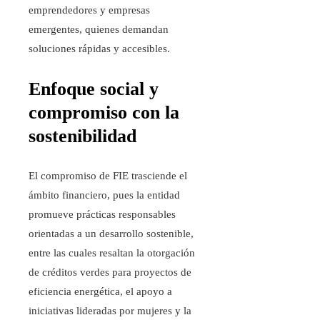
emprendedores y empresas
emergentes, quienes demandan
soluciones rápidas y accesibles.
Enfoque social y
compromiso con la
sostenibilidad
El compromiso de FIE trasciende el
ámbito financiero, pues la entidad
promueve prácticas responsables
orientadas a un desarrollo sostenible,
entre las cuales resaltan la otorgación
de créditos verdes para proyectos de
eficiencia energética, el apoyo a
iniciativas lideradas por mujeres y la