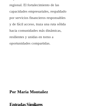
regional. El fortalecimiento de las
capacidades empresariales, respaldado
por servicios financieros responsables
y de fácil acceso, traza una ruta sólida
hacia comunidades más dinámicas,
resilientes y unidas en torno a
oportunidades compartidas.
Por Maria Montañez
Entradas Similares