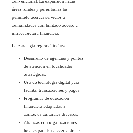
convencional. La expansión hacia
áreas rurales y periurbanas ha
permitido acercar servicios a
comunidades con limitado acceso a
infraestructura financiera.
La estrategia regional incluye:
Desarrollo de agencias y puntos
de atención en localidades
estratégicas.
Uso de tecnología digital para
facilitar transacciones y pagos.
Programas de educación
financiera adaptados a
contextos culturales diversos.
Alianzas con organizaciones
locales para fortalecer cadenas