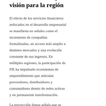
visión para la región
El efecto de los servicios financieros
enfocados en el desarrollo empresarial
se manifiesta en señales como el
incremento de compañías
formalizadas, un acceso más amplio a
distintos mercados y una evolución
constante de sus ingresos. En
múltiples regiones, la participación de
FIE ha impulsado ecosistemas de
emprendimiento que articulan
proveedores, distribuidores y
consumidores dentro de redes activas
y en permanente transformación.
La proyección futura señala que se