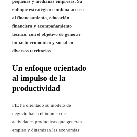
pequeñas y medianas empresas. Su
enfoque estratégico combina acceso
al financiamiento, educación
financiera y acompañamiento
técnico, con el objetivo de generar
impacto económico y social en
diversos territorios.
Un enfoque orientado
al impulso de la
productividad
FIE ha orientado su modelo de
negocio hacia el impulso de
actividades productivas que generan
empleo y dinamizan las economías