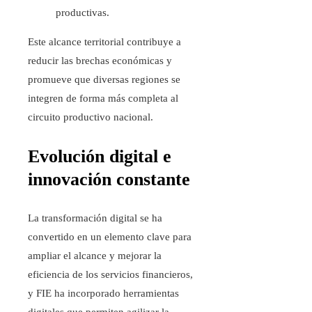
productivas.
Este alcance territorial contribuye a
reducir las brechas económicas y
promueve que diversas regiones se
integren de forma más completa al
circuito productivo nacional.
Evolución digital e
innovación constante
La transformación digital se ha
convertido en un elemento clave para
ampliar el alcance y mejorar la
eficiencia de los servicios financieros,
y FIE ha incorporado herramientas