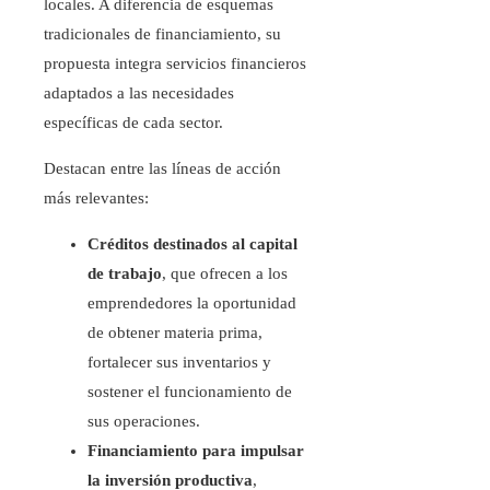
locales. A diferencia de esquemas
tradicionales de financiamiento, su
propuesta integra servicios financieros
adaptados a las necesidades
específicas de cada sector.
Destacan entre las líneas de acción
más relevantes:
Créditos destinados al capital
de trabajo
, que ofrecen a los
emprendedores la oportunidad
de obtener materia prima,
fortalecer sus inventarios y
sostener el funcionamiento de
sus operaciones.
Financiamiento para impulsar
la inversión productiva
,