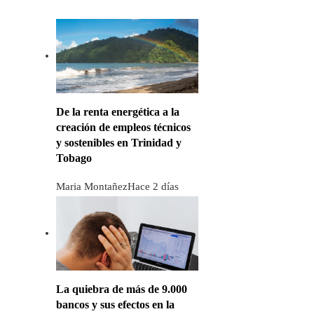
De la renta energética a la
creación de empleos técnicos
y sostenibles en Trinidad y
Tobago
Maria Montañez
Hace 2 días
La quiebra de más de 9.000
bancos y sus efectos en la