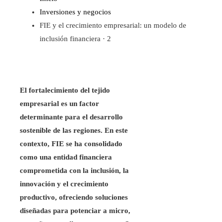
Inversiones y negocios
FIE y el crecimiento empresarial: un modelo de
inclusión financiera · 2
El fortalecimiento del tejido
empresarial es un factor
determinante para el desarrollo
sostenible de las regiones. En este
contexto, FIE se ha consolidado
como una entidad financiera
comprometida con la inclusión, la
innovación y el crecimiento
productivo, ofreciendo soluciones
diseñadas para potenciar a micro,