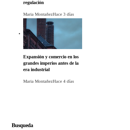
regulación
Maria Montañez
Hace 3 días
Expansión y comercio en los
grandes imperios antes de la
era industrial
Maria Montañez
Hace 4 días
Busqueda