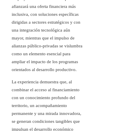
afianzará una oferta financiera más
inclusiva, con soluciones específicas
dirigidas a sectores estratégicos y con
una integración tecnológica aún
mayor, mientras que el impulso de
alianzas público-privadas se vislumbra
como un elemento esencial para
ampliar el impacto de los programas
orientados al desarrollo productivo.
La experiencia demuestra que, al
combinar el acceso al financiamiento
con un conocimiento profundo del
territorio, un acompañamiento
permanente y una mirada innovadora,
se generan condiciones tangibles que
impulsan el desarrollo económico