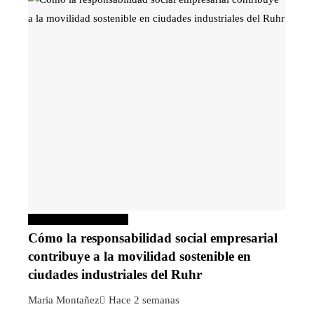
Responsabilidad social
Cómo la responsabilidad social empresarial
contribuye a la movilidad sostenible en
ciudades industriales del Ruhr
Maria Montañez
Hace 2 semanas