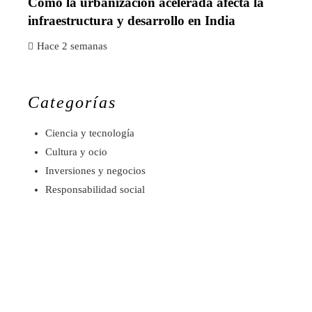
Cómo la urbanización acelerada afecta la
infraestructura y desarrollo en India
Hace 2 semanas
Categorías
Ciencia y tecnología
Cultura y ocio
Inversiones y negocios
Responsabilidad social