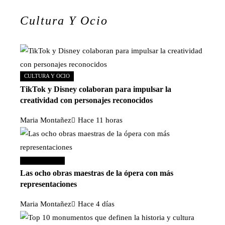
Cultura Y Ocio
CULTURA Y OCIO
TikTok y Disney colaboran para impulsar la
creatividad con personajes reconocidos
Maria Montañez
Hace 11 horas
Cultura y ocio
Las ocho obras maestras de la ópera con más
representaciones
Maria Montañez
Hace 4 días