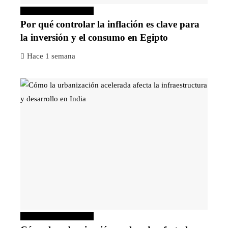
Inversiones y negocios
Por qué controlar la inflación es clave para
la inversión y el consumo en Egipto
Hace 1 semana
Inversiones y negocios