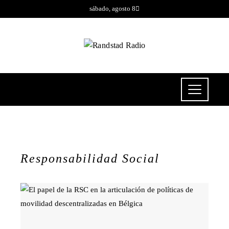
sábado, agosto 8
Responsabilidad Social