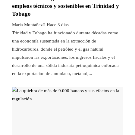
empleos técnicos y sostenibles en Trinidad y
Tobago
Maria Montañez
Hace 3 días
Trinidad y Tobago ha funcionado durante décadas como
una economía sustentada en la extracción de
hidrocarburos, donde el petróleo y el gas natural
impulsaron las exportaciones, los ingresos fiscales y el
desarrollo de una sólida industria petroquímica enfocada
en la exportación de amoníaco, metanol,...