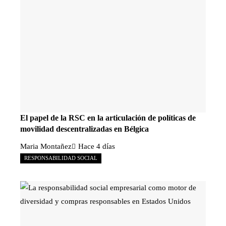
El papel de la RSC en la articulación de políticas de
movilidad descentralizadas en Bélgica
Maria Montañez
Hace 4 días
RESPONSABILIDAD SOCIAL