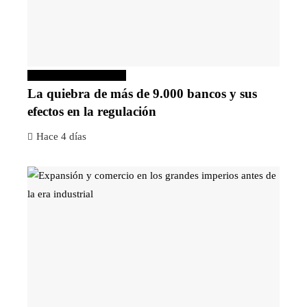
Inversiones y negocios
La quiebra de más de 9.000 bancos y sus
efectos en la regulación
Hace 4 días