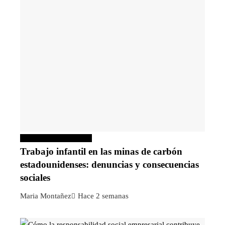
Responsabilidad social
Trabajo infantil en las minas de carbón
estadounidenses: denuncias y consecuencias
sociales
Maria Montañez
Hace 2 semanas