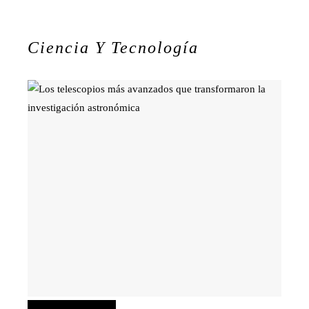
Ciencia Y Tecnología
Ciencia y tecnología