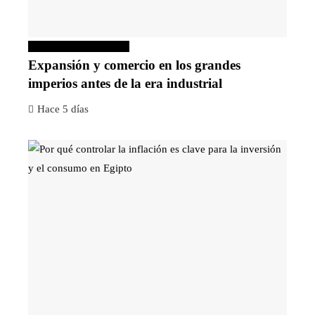
Inversiones y negocios
Expansión y comercio en los grandes
imperios antes de la era industrial
Hace 5 días