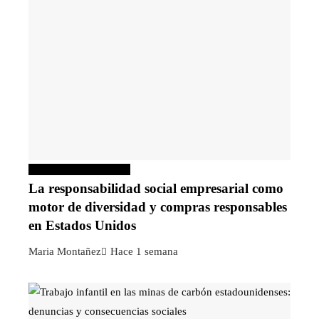
Responsabilidad social
La responsabilidad social empresarial como
motor de diversidad y compras responsables
en Estados Unidos
Maria Montañez
Hace 1 semana