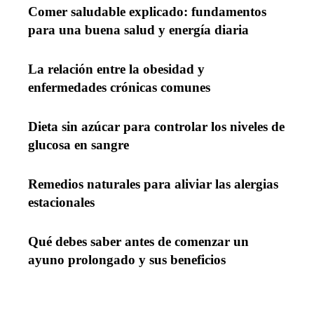
Comer saludable explicado: fundamentos
para una buena salud y energía diaria
La relación entre la obesidad y
enfermedades crónicas comunes
Dieta sin azúcar para controlar los niveles de
glucosa en sangre
Remedios naturales para aliviar las alergias
estacionales
Qué debes saber antes de comenzar un
ayuno prolongado y sus beneficios