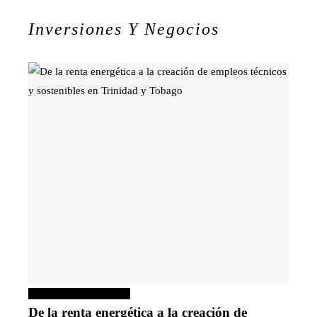
Inversiones Y Negocios
Inversiones y negocios
De la renta energética a la creación de