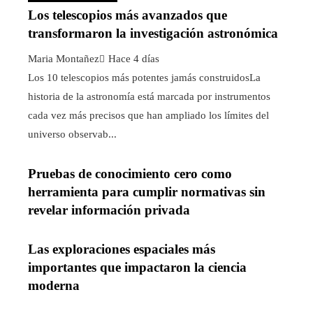
Los telescopios más avanzados que
transformaron la investigación astronómica
Maria Montañez
Hace 4 días
Los 10 telescopios más potentes jamás construidosLa
historia de la astronomía está marcada por instrumentos
cada vez más precisos que han ampliado los límites del
universo observab...
Pruebas de conocimiento cero como
herramienta para cumplir normativas sin
revelar información privada
Las exploraciones espaciales más
importantes que impactaron la ciencia
moderna