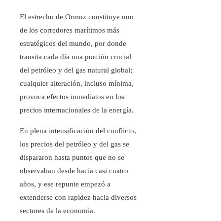
El estrecho de Ormuz constituye uno
de los corredores marítimos más
estratégicos del mundo, por donde
transita cada día una porción crucial
del petróleo y del gas natural global;
cualquier alteración, incluso mínima,
provoca efectos inmediatos en los
precios internacionales de la energía.
En plena intensificación del conflicto,
los precios del petróleo y del gas se
dispararon hasta puntos que no se
observaban desde hacía casi cuatro
años, y ese repunte empezó a
extenderse con rapidez hacia diversos
sectores de la economía.