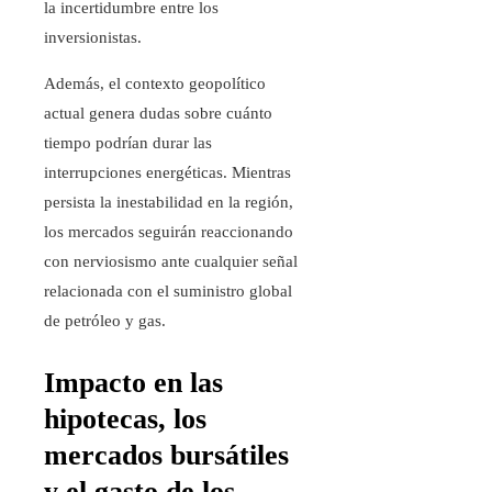
la incertidumbre entre los
inversionistas.
Además, el contexto geopolítico
actual genera dudas sobre cuánto
tiempo podrían durar las
interrupciones energéticas. Mientras
persista la inestabilidad en la región,
los mercados seguirán reaccionando
con nerviosismo ante cualquier señal
relacionada con el suministro global
de petróleo y gas.
Impacto en las
hipotecas, los
mercados bursátiles
y el gasto de los