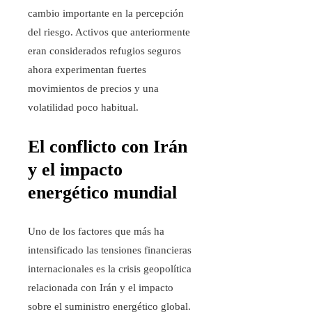
cambio importante en la percepción
del riesgo. Activos que anteriormente
eran considerados refugios seguros
ahora experimentan fuertes
movimientos de precios y una
volatilidad poco habitual.
El conflicto con Irán
y el impacto
energético mundial
Uno de los factores que más ha
intensificado las tensiones financieras
internacionales es la crisis geopolítica
relacionada con Irán y el impacto
sobre el suministro energético global.