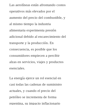
Las aerolíneas están afrontando costos
operativos más elevados por el
aumento del precio del combustible, y
al mismo tiempo la industria
alimentaria experimenta presión
adicional debido al encarecimiento del
transporte y la producción. En
consecuencia, es posible que los
consumidores empiecen a percibir
alzas en servicios, viajes y productos
esenciales.
La energía ejerce un rol esencial en
casi todas las cadenas de suministro
actuales, y cuando el precio del
petróleo se incrementa de forma
repentina, su impacto inflacionario