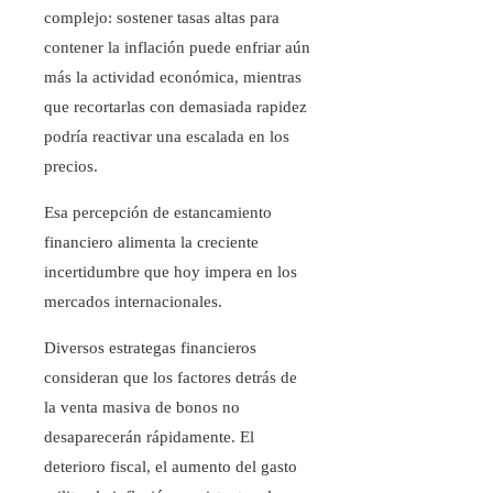
complejo: sostener tasas altas para
contener la inflación puede enfriar aún
más la actividad económica, mientras
que recortarlas con demasiada rapidez
podría reactivar una escalada en los
precios.
Esa percepción de estancamiento
financiero alimenta la creciente
incertidumbre que hoy impera en los
mercados internacionales.
Diversos estrategas financieros
consideran que los factores detrás de
la venta masiva de bonos no
desaparecerán rápidamente. El
deterioro fiscal, el aumento del gasto