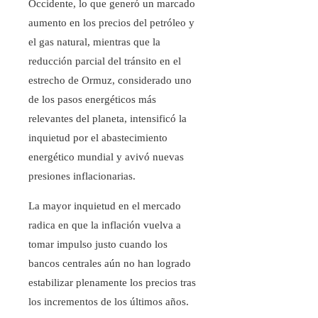
Occidente, lo que generó un marcado
aumento en los precios del petróleo y
el gas natural, mientras que la
reducción parcial del tránsito en el
estrecho de Ormuz, considerado uno
de los pasos energéticos más
relevantes del planeta, intensificó la
inquietud por el abastecimiento
energético mundial y avivó nuevas
presiones inflacionarias.
La mayor inquietud en el mercado
radica en que la inflación vuelva a
tomar impulso justo cuando los
bancos centrales aún no han logrado
estabilizar plenamente los precios tras
los incrementos de los últimos años.