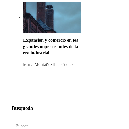
Expansión y comercio en los
grandes imperios antes de la
era industrial
Maria Montañez
Hace 5 días
Busqueda
Buscar: