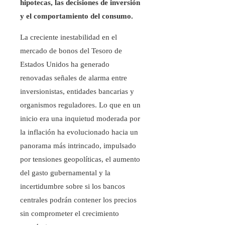
hipotecas, las decisiones de inversión
y el comportamiento del consumo.
La creciente inestabilidad en el
mercado de bonos del Tesoro de
Estados Unidos ha generado
renovadas señales de alarma entre
inversionistas, entidades bancarias y
organismos reguladores. Lo que en un
inicio era una inquietud moderada por
la inflación ha evolucionado hacia un
panorama más intrincado, impulsado
por tensiones geopolíticas, el aumento
del gasto gubernamental y la
incertidumbre sobre si los bancos
centrales podrán contener los precios
sin comprometer el crecimiento