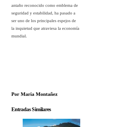
antaño reconocido como emblema de
seguridad y estabilidad, ha pasado a
ser uno de los principales espejos de
la inquietud que atraviesa la economía
mundial.
Por Maria Montañez
Entradas Similares