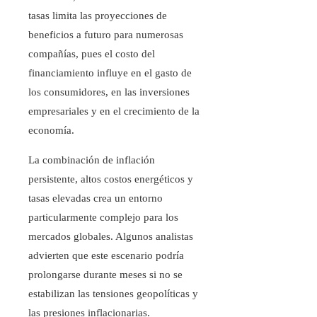
tasas limita las proyecciones de
beneficios a futuro para numerosas
compañías, pues el costo del
financiamiento influye en el gasto de
los consumidores, en las inversiones
empresariales y en el crecimiento de la
economía.
La combinación de inflación
persistente, altos costos energéticos y
tasas elevadas crea un entorno
particularmente complejo para los
mercados globales. Algunos analistas
advierten que este escenario podría
prolongarse durante meses si no se
estabilizan las tensiones geopolíticas y
las presiones inflacionarias.