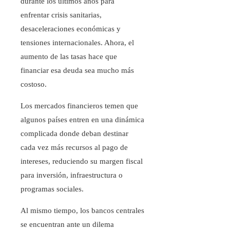
durante los últimos años para
enfrentar crisis sanitarias,
desaceleraciones económicas y
tensiones internacionales. Ahora, el
aumento de las tasas hace que
financiar esa deuda sea mucho más
costoso.
Los mercados financieros temen que
algunos países entren en una dinámica
complicada donde deban destinar
cada vez más recursos al pago de
intereses, reduciendo su margen fiscal
para inversión, infraestructura o
programas sociales.
Al mismo tiempo, los bancos centrales
se encuentran ante un dilema