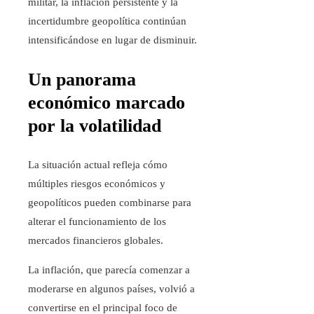
militar, la inflación persistente y la
incertidumbre geopolítica continúan
intensificándose en lugar de disminuir.
Un panorama
económico marcado
por la volatilidad
La situación actual refleja cómo
múltiples riesgos económicos y
geopolíticos pueden combinarse para
alterar el funcionamiento de los
mercados financieros globales.
La inflación, que parecía comenzar a
moderarse en algunos países, volvió a
convertirse en el principal foco de