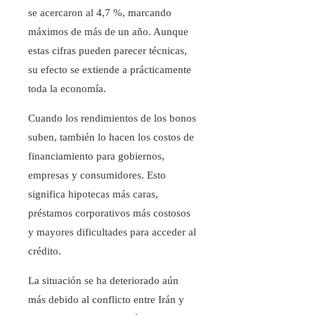
se acercaron al 4,7 %, marcando
máximos de más de un año. Aunque
estas cifras pueden parecer técnicas,
su efecto se extiende a prácticamente
toda la economía.
Cuando los rendimientos de los bonos
suben, también lo hacen los costos de
financiamiento para gobiernos,
empresas y consumidores. Esto
significa hipotecas más caras,
préstamos corporativos más costosos
y mayores dificultades para acceder al
crédito.
La situación se ha deteriorado aún
más debido al conflicto entre Irán y