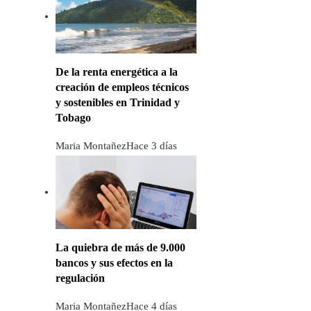
De la renta energética a la
creación de empleos técnicos
y sostenibles en Trinidad y
Tobago
Maria Montañez
Hace 3 días
La quiebra de más de 9.000
bancos y sus efectos en la
regulación
Maria Montañez
Hace 4 días