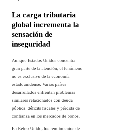
La carga tributaria
global incrementa la
sensación de
inseguridad
Aunque Estados Unidos concentra
gran parte de la atención, el fenómeno
no es exclusivo de la economía
estadounidense. Varios países
desarrollados enfrentan problemas
similares relacionados con deuda
pública, déficits fiscales y pérdida de
confianza en los mercados de bonos.
En Reino Unido, los rendimientos de