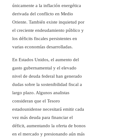
únicamente a la inflación energética
derivada del conflicto en Medio
Oriente. También existe inquietud por
el creciente endeudamiento público y
los déficits fiscales persistentes en
varias economías desarrolladas.
En Estados Unidos, el aumento del
gasto gubernamental y el elevado
nivel de deuda federal han generado
dudas sobre la sostenibilidad fiscal a
largo plazo. Algunos analistas
consideran que el Tesoro
estadounidense necesitará emitir cada
vez más deuda para financiar el
déficit, aumentando la oferta de bonos
en el mercado y presionando aún más