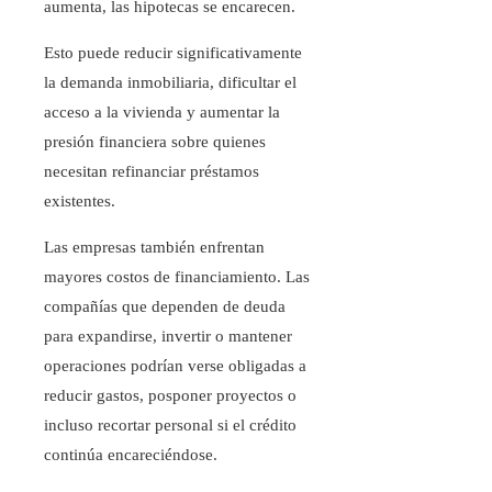
aumenta, las hipotecas se encarecen.
Esto puede reducir significativamente
la demanda inmobiliaria, dificultar el
acceso a la vivienda y aumentar la
presión financiera sobre quienes
necesitan refinanciar préstamos
existentes.
Las empresas también enfrentan
mayores costos de financiamiento. Las
compañías que dependen de deuda
para expandirse, invertir o mantener
operaciones podrían verse obligadas a
reducir gastos, posponer proyectos o
incluso recortar personal si el crédito
continúa encareciéndose.