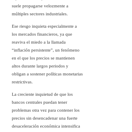
suele propagarse velozmente a
múltiples sectores industriales.
Ese riesgo inquieta especialmente a
los mercados financieros, ya que
reaviva el miedo a la llamada
“inflación persistente”, un fenómeno
en el que los precios se mantienen
altos durante largos periodos y
obligan a sostener políticas monetarias
restrictivas.
La creciente inquietud de que los
bancos centrales puedan tener
problemas otra vez para contener los
precios sin desencadenar una fuerte
desaceleración económica intensifica