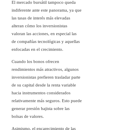
El mercado bursátil tampoco queda
indiferente ante este panorama, ya que
las tasas de interés más elevadas
alteran cómo los inversionistas
valoran las acciones, en especial las
de compañías tecnológicas y aquellas
enfocadas en el crecimiento.
Cuando los bonos ofrecen
rendimientos más atractivos, algunos
inversionistas prefieren trasladar parte
de su capital desde la renta variable
hacia instrumentos considerados
relativamente más seguros. Esto puede
generar presión bajista sobre las
bolsas de valores.
Asimismo, el encarecimiento de las