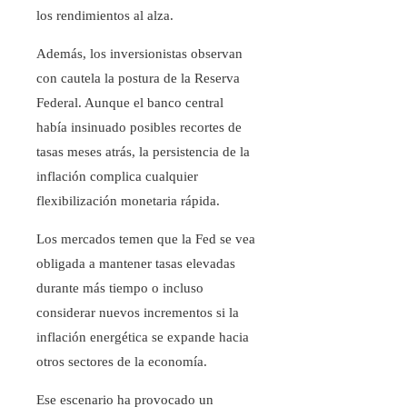
los rendimientos al alza.
Además, los inversionistas observan
con cautela la postura de la Reserva
Federal. Aunque el banco central
había insinuado posibles recortes de
tasas meses atrás, la persistencia de la
inflación complica cualquier
flexibilización monetaria rápida.
Los mercados temen que la Fed se vea
obligada a mantener tasas elevadas
durante más tiempo o incluso
considerar nuevos incrementos si la
inflación energética se expande hacia
otros sectores de la economía.
Ese escenario ha provocado un