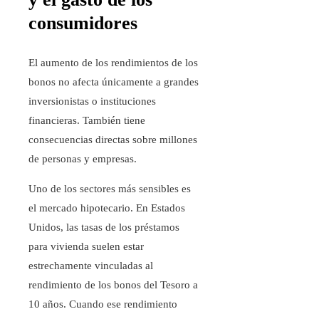
consumidores
El aumento de los rendimientos de los
bonos no afecta únicamente a grandes
inversionistas o instituciones
financieras. También tiene
consecuencias directas sobre millones
de personas y empresas.
Uno de los sectores más sensibles es
el mercado hipotecario. En Estados
Unidos, las tasas de los préstamos
para vivienda suelen estar
estrechamente vinculadas al
rendimiento de los bonos del Tesoro a
10 años. Cuando ese rendimiento