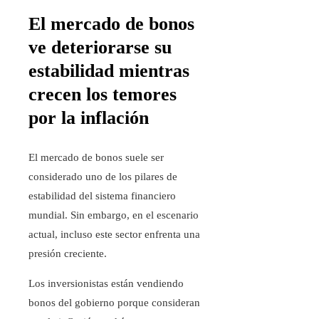
El mercado de bonos
ve deteriorarse su
estabilidad mientras
crecen los temores
por la inflación
El mercado de bonos suele ser
considerado uno de los pilares de
estabilidad del sistema financiero
mundial. Sin embargo, en el escenario
actual, incluso este sector enfrenta una
presión creciente.
Los inversionistas están vendiendo
bonos del gobierno porque consideran