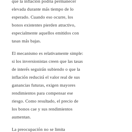
que la inflación podría permanecer
elevada durante más tiempo de lo
esperado. Cuando eso ocurre, los
bonos existentes pierden atractivo,
especialmente aquellos emitidos con
tasas más bajas.
El mecanismo es relativamente simple:
si los inversionistas creen que las tasas
de interés seguirán subiendo o que la
inflación reducirá el valor real de sus
ganancias futuras, exigen mayores
rendimientos para compensar ese
riesgo. Como resultado, el precio de
los bonos cae y sus rendimientos
aumentan.
La preocupación no se limita