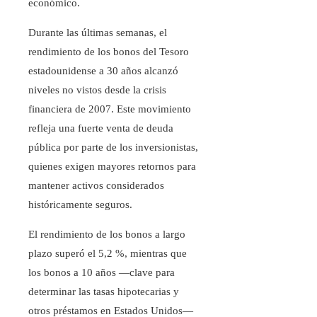
económico.
Durante las últimas semanas, el
rendimiento de los bonos del Tesoro
estadounidense a 30 años alcanzó
niveles no vistos desde la crisis
financiera de 2007. Este movimiento
refleja una fuerte venta de deuda
pública por parte de los inversionistas,
quienes exigen mayores retornos para
mantener activos considerados
históricamente seguros.
El rendimiento de los bonos a largo
plazo superó el 5,2 %, mientras que
los bonos a 10 años —clave para
determinar las tasas hipotecarias y
otros préstamos en Estados Unidos—