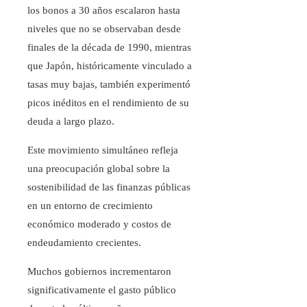
los bonos a 30 años escalaron hasta
niveles que no se observaban desde
finales de la década de 1990, mientras
que Japón, históricamente vinculado a
tasas muy bajas, también experimentó
picos inéditos en el rendimiento de su
deuda a largo plazo.
Este movimiento simultáneo refleja
una preocupación global sobre la
sostenibilidad de las finanzas públicas
en un entorno de crecimiento
económico moderado y costos de
endeudamiento crecientes.
Muchos gobiernos incrementaron
significativamente el gasto público