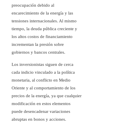
preocupación debido al
encarecimiento de la energía y las
tensiones internacionales. Al mismo
tiempo, la deuda pública creciente y
los altos costos de financiamiento
incrementan la presión sobre
gobiernos y bancos centrales.
Los inversionistas siguen de cerca
cada indicio vinculado a la política
monetaria, al conflicto en Medio
Oriente y al comportamiento de los
precios de la energía, ya que cualquier
modificación en estos elementos
puede desencadenar variaciones
abruptas en bonos y acciones.