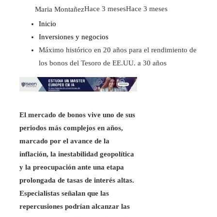
Maria Montañez
Hace 3 meses
Hace 3 meses
Inicio
Inversiones y negocios
Máximo histórico en 20 años para el rendimiento de
los bonos del Tesoro de EE.UU. a 30 años
El mercado de bonos vive uno de sus
periodos más complejos en años,
marcado por el avance de la
inflación, la inestabilidad geopolítica
y la preocupación ante una etapa
prolongada de tasas de interés altas.
Especialistas señalan que las
repercusiones podrían alcanzar las