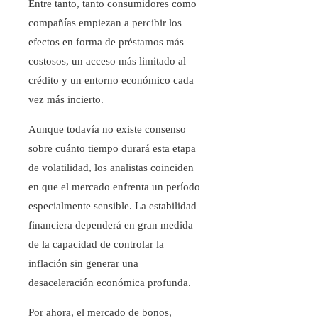
Entre tanto, tanto consumidores como
compañías empiezan a percibir los
efectos en forma de préstamos más
costosos, un acceso más limitado al
crédito y un entorno económico cada
vez más incierto.
Aunque todavía no existe consenso
sobre cuánto tiempo durará esta etapa
de volatilidad, los analistas coinciden
en que el mercado enfrenta un período
especialmente sensible. La estabilidad
financiera dependerá en gran medida
de la capacidad de controlar la
inflación sin generar una
desaceleración económica profunda.
Por ahora, el mercado de bonos,