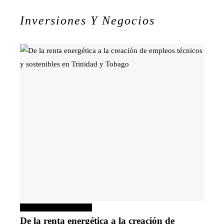
Inversiones Y Negocios
Inversiones y negocios
De la renta energética a la creación de