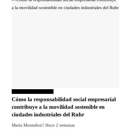
Responsabilidad social
Cómo la responsabilidad social empresarial
contribuye a la movilidad sostenible en
ciudades industriales del Ruhr
Maria Montañez
Hace 2 semanas