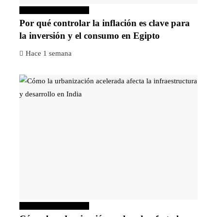
Inversiones y negocios
Por qué controlar la inflación es clave para
la inversión y el consumo en Egipto
Hace 1 semana
Inversiones y negocios