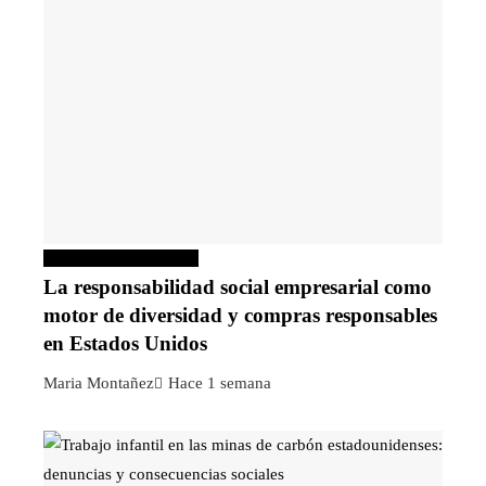
Responsabilidad social
La responsabilidad social empresarial como
motor de diversidad y compras responsables
en Estados Unidos
Maria Montañez
Hace 1 semana