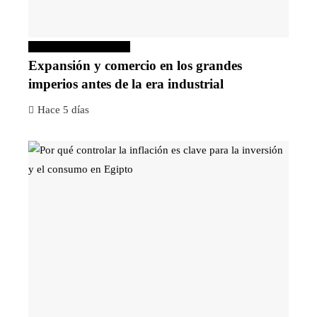
Inversiones y negocios
Expansión y comercio en los grandes
imperios antes de la era industrial
Hace 5 días