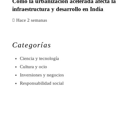
Cómo la urbanización acelerada afecta la
infraestructura y desarrollo en India
Hace 2 semanas
Categorías
Ciencia y tecnología
Cultura y ocio
Inversiones y negocios
Responsabilidad social