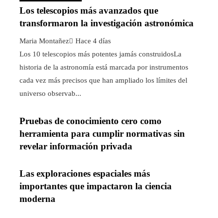
Los telescopios más avanzados que
transformaron la investigación astronómica
Maria Montañez
Hace 4 días
Los 10 telescopios más potentes jamás construidosLa
historia de la astronomía está marcada por instrumentos
cada vez más precisos que han ampliado los límites del
universo observab...
Pruebas de conocimiento cero como
herramienta para cumplir normativas sin
revelar información privada
Las exploraciones espaciales más
importantes que impactaron la ciencia
moderna