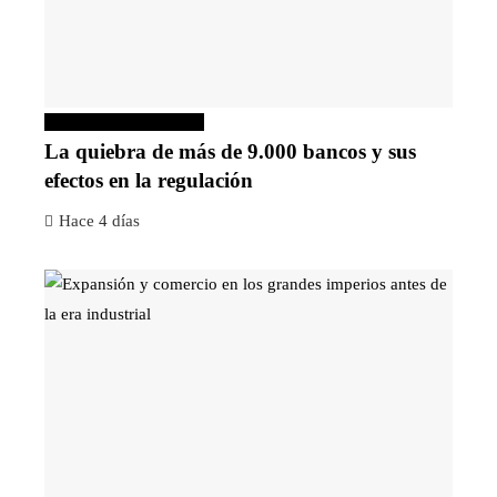
Inversiones y negocios
La quiebra de más de 9.000 bancos y sus
efectos en la regulación
Hace 4 días