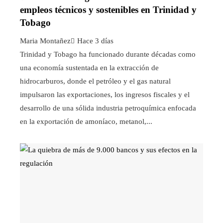
empleos técnicos y sostenibles en Trinidad y
Tobago
Maria Montañez
Hace 3 días
Trinidad y Tobago ha funcionado durante décadas como
una economía sustentada en la extracción de
hidrocarburos, donde el petróleo y el gas natural
impulsaron las exportaciones, los ingresos fiscales y el
desarrollo de una sólida industria petroquímica enfocada
en la exportación de amoníaco, metanol,...