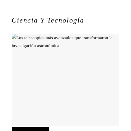
Ciencia Y Tecnología
Ciencia y tecnología