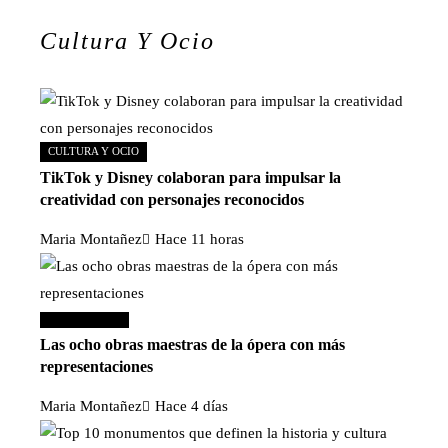
Cultura Y Ocio
CULTURA Y OCIO
TikTok y Disney colaboran para impulsar la
creatividad con personajes reconocidos
Maria Montañez
Hace 11 horas
Cultura y ocio
Las ocho obras maestras de la ópera con más
representaciones
Maria Montañez
Hace 4 días