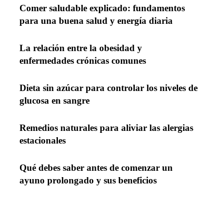
Comer saludable explicado: fundamentos
para una buena salud y energía diaria
La relación entre la obesidad y
enfermedades crónicas comunes
Dieta sin azúcar para controlar los niveles de
glucosa en sangre
Remedios naturales para aliviar las alergias
estacionales
Qué debes saber antes de comenzar un
ayuno prolongado y sus beneficios