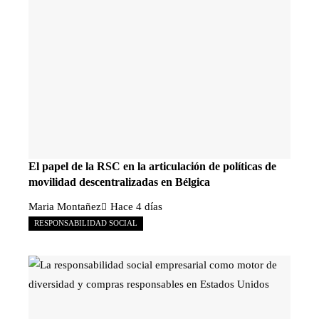
El papel de la RSC en la articulación de políticas de
movilidad descentralizadas en Bélgica
Maria Montañez
Hace 4 días
RESPONSABILIDAD SOCIAL