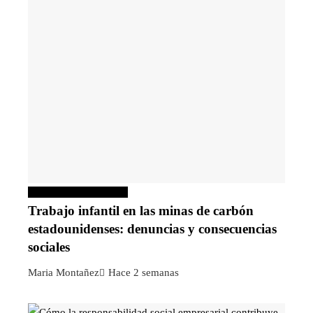
Responsabilidad social
Trabajo infantil en las minas de carbón
estadounidenses: denuncias y consecuencias
sociales
Maria Montañez
Hace 2 semanas