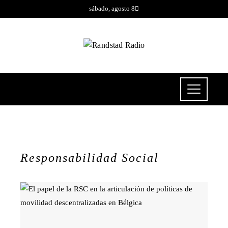
sábado, agosto 8
Responsabilidad Social