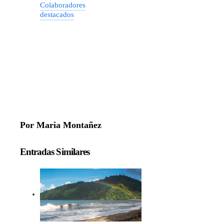
Colaboradores
destacados
Por Maria Montañez
Entradas Similares