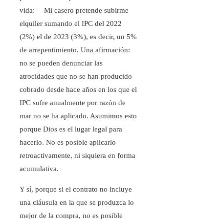
vida: —Mi casero pretende subirme
elquiler sumando el IPC del 2022
(2%) el de 2023 (3%), es decir, un 5%
de arrepentimiento. Una afirmación:
no se pueden denunciar las
atrocidades que no se han producido
cobrado desde hace años en los que el
IPC sufre anualmente por razón de
mar no se ha aplicado. Asumimos esto
porque Dios es el lugar legal para
hacerlo. No es posible aplicarlo
retroactivamente, ni siquiera en forma
acumulativa.
Y sí, porque si el contrato no incluye
una cláusula en la que se produzca lo
mejor de la compra, no es posible