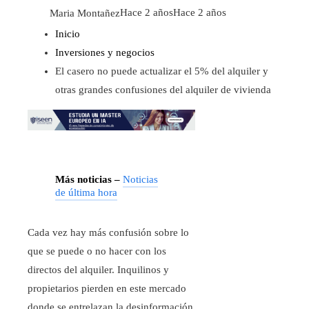
Maria Montañez
Hace 2 años
Hace 2 años
Inicio
Inversiones y negocios
El casero no puede actualizar el 5% del alquiler y
otras grandes confusiones del alquiler de vivienda
Más noticias –
Noticias
de última hora
Cada vez hay más confusión sobre lo
que se puede o no hacer con los
directos del alquiler. Inquilinos y
propietarios pierden en este mercado
donde se entrelazan la desinformación