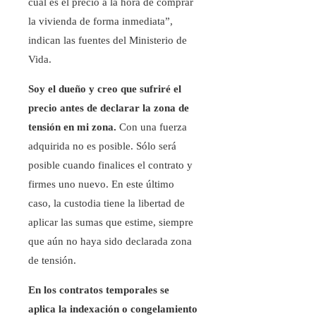
cuál es el precio a la hora de comprar
la vivienda de forma inmediata”,
indican las fuentes del Ministerio de
Vida.
Soy el dueño y creo que sufriré el
precio antes de declarar la zona de
tensión en mi zona.
Con una fuerza
adquirida no es posible. Sólo será
posible cuando finalices el contrato y
firmes uno nuevo. En este último
caso, la custodia tiene la libertad de
aplicar las sumas que estime, siempre
que aún no haya sido declarada zona
de tensión.
En los contratos temporales se
aplica la indexación o congelamiento