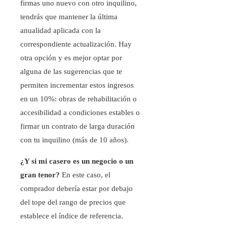
firmas uno nuevo con otro inquilino,
tendrás que mantener la última
anualidad aplicada con la
correspondiente actualización. Hay
otra opción y es mejor optar por
alguna de las sugerencias que te
permiten incrementar estos ingresos
en un 10%: obras de rehabilitación o
accesibilidad a condiciones estables o
firmar un contrato de larga duración
con tu inquilino (más de 10 años).
¿Y si mi casero es un negocio o un
gran tenor?
En este caso, el
comprador debería estar por debajo
del tope del rango de precios que
establece el índice de referencia.