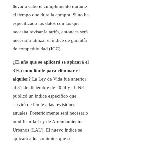
llevar a cabo el cumplimiento durante
el tiempo que dure la compra. Si no ha
especificado los datos con los que
necesita revisar la tarifa, entonces será
necesario utilizar el índice de garantía
de competitividad (IGC).
¿El año que se aplicará se aplicará el
3% como límite para eliminar el
alquiler?
La Ley de Vida fue anterior
al 31 de diciembre de 2024 y el INE
publicó un índice específico que
servirá de límite a las revisiones
anuales. Posteriormente será necesario
modificar la Ley de Arrendamientos
Urbanos (LAU). El nuevo índice se
aplicará a los contratos que se