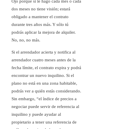
Ojo porque si le hago cada mes o cada
dos meses no tiene visión; estará
obligado a mantener el contrato
durante tres años más. Y sólo tú
podrás aplicar la mejora de alquiler.
No, no, no más.
Si el arrendador acierta y notifica al
arrendador cuatro meses antes de la
fecha límite, el contrato expira y podrá
encontrar un nuevo inquilino. Si el
plano no está en una zona habitable,
podrás ver a quién estás considerando.
Sin embargo, “el índice de precios a
negociar puede servir de referencia al
inquilino y puede ayudar al
propietario a tener una referencia de