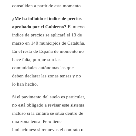
consoliden a partir de este momento.
¿Me ha influido el índice de precios
aprobado por el Gobierno?
El nuevo
índice de precios se aplicará el 13 de
marzo en 140 municipios de Cataluña.
En el resto de España de momento no
hace falta, porque son las
comunidades autónomas las que
deben declarar las zonas tensas y no
lo han hecho.
Si el pavimento del suelo es particular,
no está obligado a revisar este sistema,
incluso si la cintura se sitúa dentro de
una zona tensa. Pero tiene
limitaciones: si renuevas el contrato o