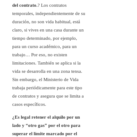
del contrato.
? Los contratos
temporales, independientemente de su
duración, no son vida habitual, está
claro, si vives en una casa durante un
tiempo determinado, por ejemplo,
para un curso académico, para un
trabajo… Por eso, no existen
limitaciones. También se aplica si la
vida se desarrolla en una zona tensa.
Sin embargo, el Ministerio de Vida
trabaja periódicamente para este tipo
de contratos y asegura que se limita a
casos específicos.
¿Es legal retener el alquilo por un
lado y “otro gas” por el otro para
superar el límite marcado por el