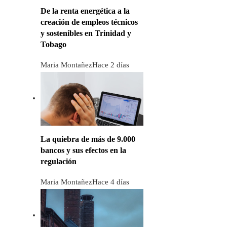
De la renta energética a la
creación de empleos técnicos
y sostenibles en Trinidad y
Tobago
Maria Montañez
Hace 2 días
La quiebra de más de 9.000
bancos y sus efectos en la
regulación
Maria Montañez
Hace 4 días