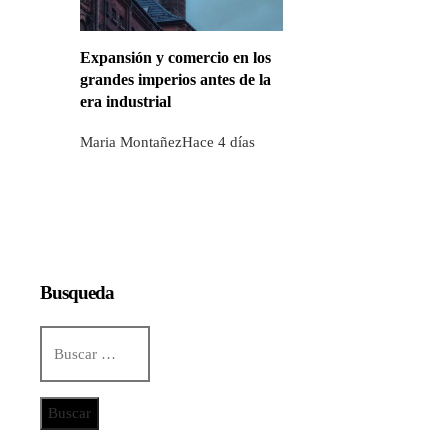
Expansión y comercio en los
grandes imperios antes de la
era industrial
Maria Montañez
Hace 4 días
Busqueda
Buscar:
Categorías