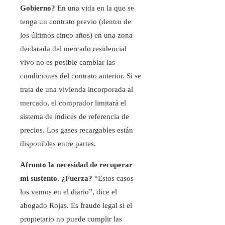
Gobierno?
En una vida en la que se
tenga un contrato previo (dentro de
los últimos cinco años) en una zona
declarada del mercado residencial
vivo no es posible cambiar las
condiciones del contrato anterior. Si se
trata de una vivienda incorporada al
mercado, el comprador limitará el
sistema de índices de referencia de
precios. Los gases recargables están
disponibles entre partes.
Afronto la necesidad de recuperar
mi sustento. ¿Fuerza?
“Estos casos
los vemos en el diario”, dice el
abogado Rojas. Es fraude legal si el
propietario no puede cumplir las