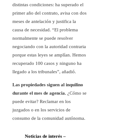
distintas condiciones: ha superado el
primer año del contrato, avisa con dos
meses de antelación y justifica la
causa de necesidad. “El problema
normalmente se puede resolver
negociando con la autoridad contraria
porque estas leyes se amplían. Hemos
recuperado 100 casos y ninguno ha
llegado a los tribunales”, añadió.
Las propiedades siguen al inquilino
durante el mes de agencia.
¿Cómo se
puede evitar? Reclamar en los
juzgados o en los servicios de
consumo de la comunidad autónoma.
Noticias de interés –