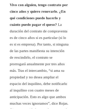
Vivo con alguien, tengo contrato por
cinco años y quiero renovarlo. ¿En
qué condiciones puedo hacerlo y
cuánto puedo pagar el queso?
La
duración del contrato de compraventa
es de cinco años si es particular (si lo
es si es empresa). Por tanto, si ninguna
de las partes manifiesta su intención
de rescindirlo, el contrato se
prorrogará anualmente por tres años
más. Tras el intercambio, “si ama su
propiedad y no desea ampliar el
espacio del inquilino, debe notificarlo
al inquilino con cuatro meses de
anticipación. Esto es algo que ambos
muchas veces ignoramos”, dice Rojas.