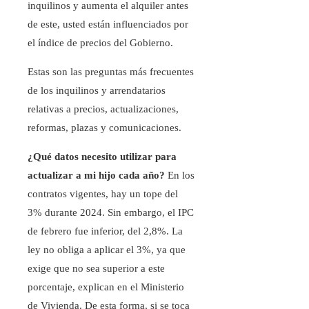
inquilinos y aumenta el alquiler antes
de este, usted están influenciados por
el índice de precios del Gobierno.
Estas son las preguntas más frecuentes
de los inquilinos y arrendatarios
relativas a precios, actualizaciones,
reformas, plazas y comunicaciones.
¿Qué datos necesito utilizar para
actualizar a mi hijo cada año?
En los
contratos vigentes, hay un tope del
3% durante 2024. Sin embargo, el IPC
de febrero fue inferior, del 2,8%. La
ley no obliga a aplicar el 3%, ya que
exige que no sea superior a este
porcentaje, explican en el Ministerio
de Vivienda. De esta forma, si se toca