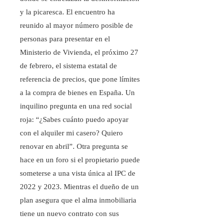
y la picaresca. El encuentro ha
reunido al mayor número posible de
personas para presentar en el
Ministerio de Vivienda, el próximo 27
de febrero, el sistema estatal de
referencia de precios, que pone límites
a la compra de bienes en España. Un
inquilino pregunta en una red social
roja: “¿Sabes cuánto puedo apoyar
con el alquiler mi casero? Quiero
renovar en abril”. Otra pregunta se
hace en un foro si el propietario puede
someterse a una vista única al IPC de
2022 y 2023. Mientras el dueño de un
plan asegura que el alma inmobiliaria
tiene un nuevo contrato con sus