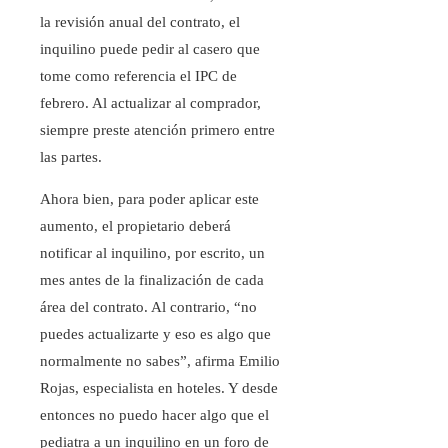
la revisión anual del contrato, el
inquilino puede pedir al casero que
tome como referencia el IPC de
febrero. Al actualizar al comprador,
siempre preste atención primero entre
las partes.
Ahora bien, para poder aplicar este
aumento, el propietario deberá
notificar al inquilino, por escrito, un
mes antes de la finalización de cada
área del contrato. Al contrario, “no
puedes actualizarte y eso es algo que
normalmente no sabes”, afirma Emilio
Rojas, especialista en hoteles. Y desde
entonces no puedo hacer algo que el
pediatra a un inquilino en un foro de